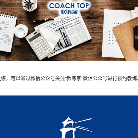
练，可以通过微信公众号关注“教练家”微信公众号进行预约教