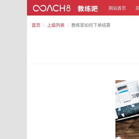
网站首页
首页
上级列表
教练家如何下单结算