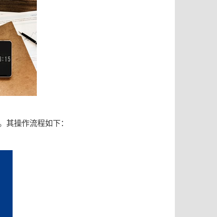
练。其操作流程如下：