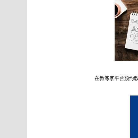
在教练家平台预约教