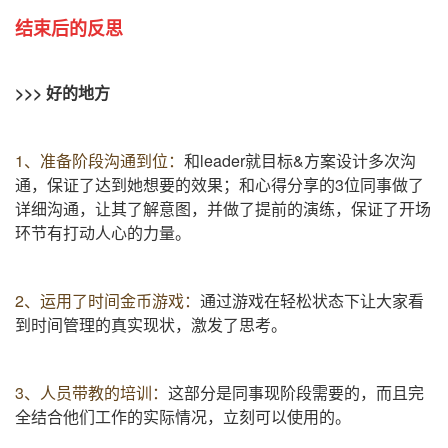
结束后的反思
>>> 好的地方
1、准备阶段沟通到位：
和
leader
就目标
&
方案设计多次沟
通，保证了达到她想要的效果；和心得分享的
3
位同事做了
详细沟通，让其了解意图，并做了提前的演练，保证了开场
环节有打动人心的力量。
2、运用了时间金币游戏：
通过游戏在轻松状态下让大家看
到时间管理的真实现状，激发了思考。
3、人员带教的培训：
这部分是同事现阶段需要的，而且完
全结合他们工作的实际情况，立刻可以使用的。