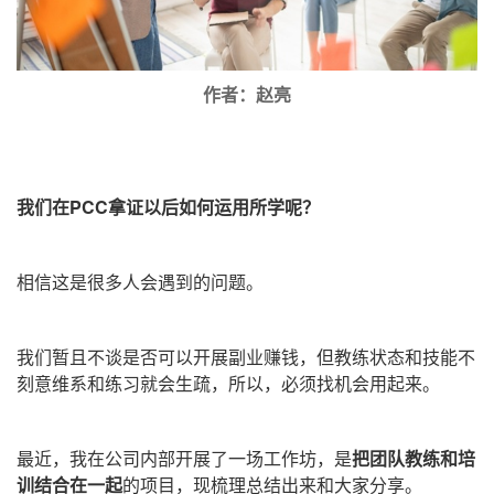
作者：赵亮
我们在
PCC
拿证以后如何运用所学呢？
相信这是很多人会遇到的问题。
我们
暂且不谈是否可以开展副业赚钱，但教练状态和技能不
刻意维系和练习就会生疏，所以，必须找机会用起来。
最近，我在公司内部开展了一场工作坊，是
把团队教练和培
训结合在一起
的项目，现梳理总结出来和大家分享。