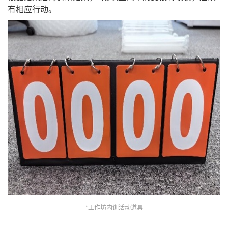
有相应行动。
*工作坊内训活动道具