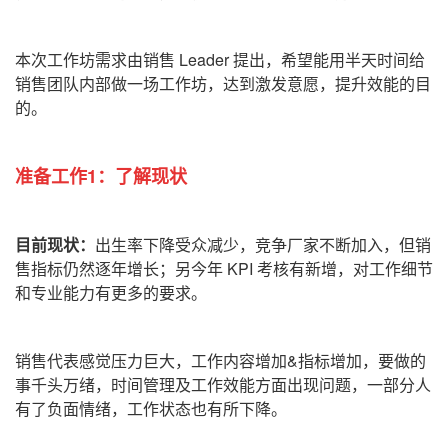
本次工作坊需求由销售
Leader
提出，希望能用半天时间给
销售团队内部做一场工作坊，达到激发意愿，提升效能的目
的。
准备工作1：了解现状
目前现状：
出生率下降受众减少，竞争厂家不断加入，但销
售指标仍然逐年增长；另今年
KPI
考核有新增，对工作细节
和专业能力有更多的要求。
销售代表感觉压力巨大，工作内容增加
&
指标增加，要做的
事千头万绪，时间管理及工作效能方面出现问题，一部分人
有了负面情绪，工作状态也有所下降。