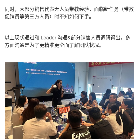
同时，大部分销售代表无人员带教经验，面临新任务（带教
促销员等第三方人员）时不知如何下手。
以上现状通过和
Leader
沟通
&
部分销售人员调研得出，多
方面沟通是为了更精准更全面了解团队状况。