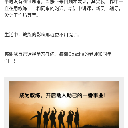
平时没有细细思考，当静下来回顾才发现，其实我工作中一
直在用教练——和同事的沟通，培训中讲课，新员工辅导，
设计工作坊等等。
生活中，教练的影响那就更不用提了。
感谢我自己选择学习教练，感谢
Coach8
的老师和同学
们！！！