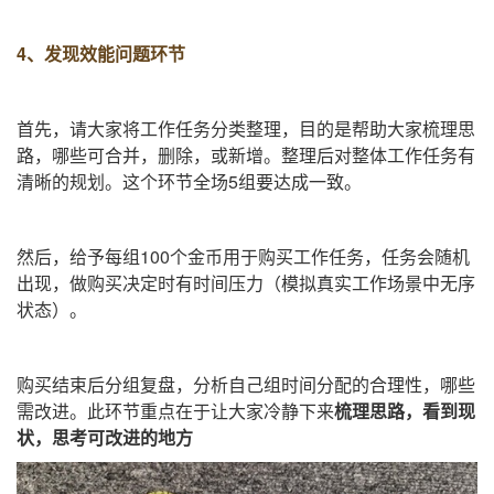
4、发现效能问题环节
首先，请大家将工作任务分类整理，目的是帮助大家梳理思
路，哪些可合并，删除，或新增。整理后对整体工作任务有
清晰的规划。这个环节全场
5
组要达成一致。
然后，给予每组
100
个金币用于购买工作任务，任务会随机
出现，做购买决定时有时间压力（模拟真实工作场景中无序
状态）。
购买结束后分组复盘，分析自己组时间分配的合理性，哪些
需改进。此环节重点在于让大家冷静下来
梳理思路，看到现
状，思考可改进的地方