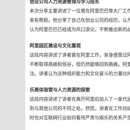
创业公司人力资源管理与学习成长
本次分享主要讲述了一位曾在阿里巴巴等大厂工
来有帮助。他分享了自己在创业公司的经历，认
认为阿里巴巴已经成为风口浪尖，不断推出新的
阿里园区建设与文化重视
这段内容讲述了讲者曾在阿里工作，亲身感受过
不断取得高峰和低谷，但仍然能够回到高峰。阿
注。讲者认为这种组织能力和文化奋斗的力量比
乐高体验营与人力资源的探索
这段内容讲述了讲者在离开阿里后加入了一家代
到与其他公司的不同之处。然而，讲者在工作坊
时也对互联网行业如何看待严肃与娱乐的关系产