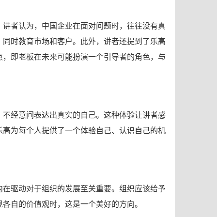
。讲者认为，中国企业在面对问题时，往往没有真
，同时教育市场和客户。此外，讲者还提到了乐高
点，即老板在未来可能扮演一个引导者的角色，与
，不经意间表达出真实的自己。这种体验让讲者感
乐高为每个人提供了一个体验自己、认识自己的机
内在驱动对于组织的发展至关重要。组织应该给予
现各自的价值观时，这是一个美好的方向。