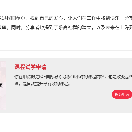
通过找回童心，找到自己的发心，让人们在工作中找到快乐。分
效率。同时，分享者也提到了乐高社群的建立，以及未来在上海
课程试学申请
你在申请的是ICF国际教练必修15小时的课程内容，也是改变
课，是自我提升最有效的课程。
提交申请