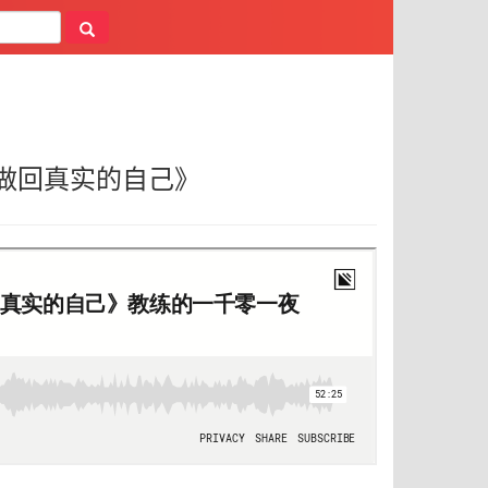
做回真实的自己》