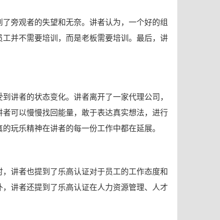
到了旁观者的失望和无奈。讲者认为，一个好的组
员工并不需要培训，而是老板需要培训。最后，讲
受到讲者的状态变化。讲者离开了一家代理公司，
讲者可以慢慢找回能量，敢于表达真实想法，进行
真的玩乐精神在讲者的每一份工作中都在延展。
时，讲者也提到了乐高认证对于员工的工作态度和
外，讲者还提到了乐高认证在人力资源管理、人才