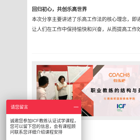
回归初心，共创乐高世界
本次分享主要讲述了乐高工作法的核心理念，即
让人们在工作中保持愉快和兴奋，从而提高工作
请您留言
诚邀您参加ICF教练认证试学课程，
您可以留下您的信息，会有课程顾
问联系您详细介绍课程安排