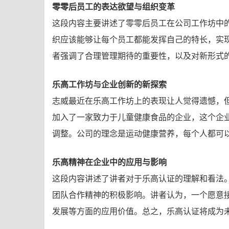
零零后员工的表达欲望与组织变革
这段内容主要讲述了零零后员工在公司工作坊中
织应该能够让每个员工都能发挥自己的特长，实
者强调了合理管理期待的重要性，以及对新形式
乐高工作坊与企业创新的新探索
志威最近在乐高工作坊上的表现让人觉得遗憾，
加入了一家致力于儿童健康食品的企业，这个企
调整。公司的理念是运动健康营养，每个人都可
乐高精神在企业中的应用与影响
这段内容讲述了讲者对于乐高认证的理解和看法
团队合作精神的积极影响。讲者认为，一个愿意
发展等方面的应用价值。总之，乐高认证将成为