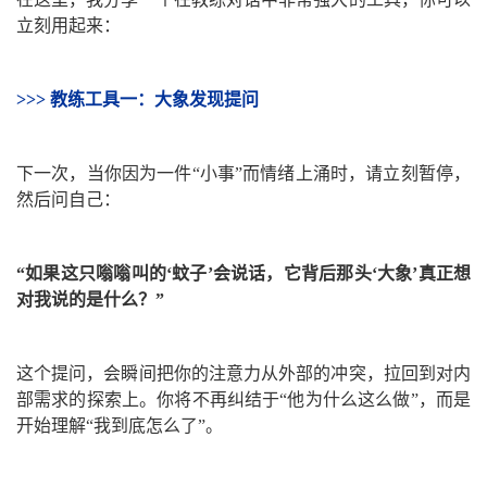
立刻用起来：
>>> 教练工具一：大象发现提问
下一次，当你因为一件“小事”而情绪上涌时，请立刻暂停，
然后问自己：
“如果这只嗡嗡叫的‘蚊子’会说话，它背后那头‘大象’真正想
对我说的是什么？”
这个提问，会瞬间把你的注意力从外部的冲突，拉回到对内
部需求的探索上。你将不再纠结于“他为什么这么做”，而是
开始理解“我到底怎么了”。