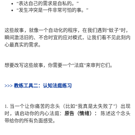
“表达自己的需求是自私的。”
“发生冲突是一件非常可怕的事。”
这些故事，就像一个自动化的程序，在我们遇到“蚊子”时，
瞬间激活旧的、不合时宜的应对模式，让我们看不见此刻内
心最真实的需求。
想要改写这些故事，你需要一个“法庭”来审判它们。
>>> 教练工具二：认知法庭练习
1.
当一个让你痛苦的念头（比如“我真是太失败了”）出现
时，请启动你的内心法庭：
原告（情绪）：
陈述这个念头
带给你的所有负面感受。