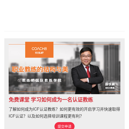
免费课堂 学习如何成为一名认证教练
了解如何成为ICF认证教练？如何更有效的开启学习并快速取得
ICF认证？以及如何选择培训课程更有利？
提交申请