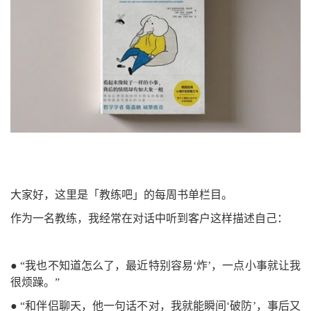
大家好，这里是「教练吧」的每周书单栏目。
作为一名教练，我经常在对话中听到客户这样描述自己：
●
“我也不知道怎么了，最近特别容易‘炸’，一点小事就让我
很烦躁。”
●
“和伴侣聊天，他一句话不对，我就能瞬间‘破防’，事后又