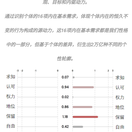
观、目标和内驱动力。
通过识别个体的16项内在基本需求，体现个体内在的恒久不
变的行为构成的源动力，这16项内在基本需求都是我们性格
中的一部分，但基于个体的差异，衍生出2万亿种不同的个
性轮廓。