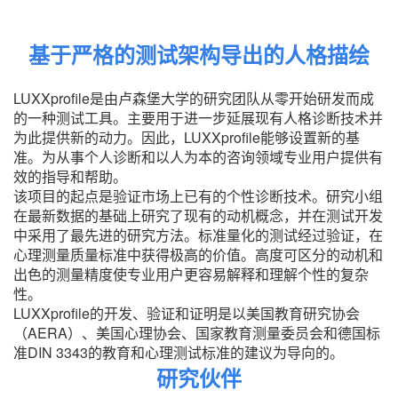
基于严格的测试架构导出的人格描绘
LUXXprofile是由卢森堡大学的研究团队从零开始研发而成
的一种测试工具。主要用于进一步延展现有人格诊断技术并
为此提供新的动力。因此，LUXXprofile能够设置新的基
准。为从事个人诊断和以人为本的咨询领域专业用户提供有
效的指导和帮助。
该项目的起点是验证市场上已有的个性诊断技术。研究小组
在最新数据的基础上研究了现有的动机概念，并在测试开发
中采用了最先进的研究方法。标准量化的测试经过验证，在
心理测量质量标准中获得极高的价值。高度可区分的动机和
出色的测量精度使专业用户更容易解释和理解个性的复杂
性。
LUXXprofile的开发、验证和证明是以美国教育研究协会
（AERA）、美国心理协会、国家教育测量委员会和德国标
准DIN 3343的教育和心理测试标准的建议为导向的。
研究伙伴