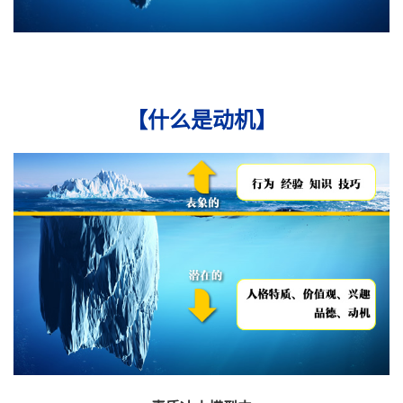
【什么是动机】