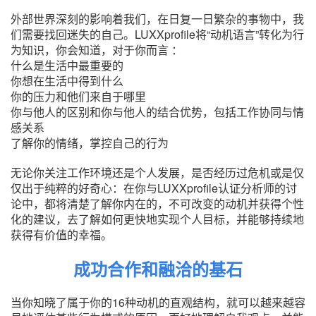
外部世界深刻的影响着我们，在日复一日繁杂的事物中，我
们需要找回迷失的自己。LUXXprofile将“动机语言”转化为行
为知识，你会知道，对于你而言 ：
什么是生活中最重要的
你想在生活中得到什么
你的压力和他们来自于哪里
你与他人的区别和你与他人的结合优势，包括工作协同与情
感关系
了解你的情绪，掌控自己的行为
无论你关注工作环境还是个人发展，是否经历过危机或是仅
仅出于纯粹的好奇心：在你与LUXXprofile认证分析师的讨
论中，都将清楚了解你内在的，不可改变的动机并获得个性
化的建议，去了解如何更快地实现个人目标，并能够持续地
获得有价值的幸福。
成功合作和融洽的基石
当你知晓了属于你的16种动机的直观结构，就可以越来越容