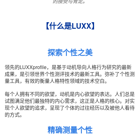
的接受与肯定。
【什么是LUXX】
探索个性之美
领先的LUXXprofile，是基于动机导向人格行为研究的最新
成果，是引领世界个性测评技术的最新工具。弥补了个性测
量工具，有效的衡量人格特性领域的技术空白。
每个人拥有不同的欲望，动机是内心欲望的表达。人们总是
试图满足他们最独特的内心需求，这正是人格的核心。对实
现个人欲望的追求，呈现了个体的过往经历以及被他人看待
的方式。
精确测量个性