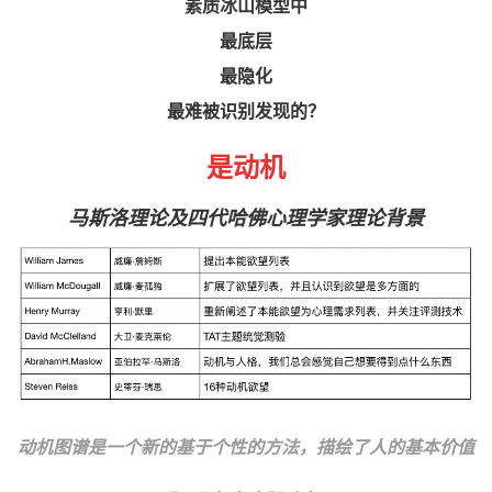
素质冰山模型中
最底层
最隐化
最难被识别发现的？
是动机
马斯洛理论及四代哈佛心理学家理论背景
动机图谱是一个新的基于个性的方法，描绘了人的基本价值