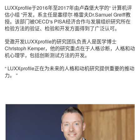
LUXXprofile于2016年至2017年由卢森堡大学的“ 计算机评
估小组 ”开发，系主任是塞缪尔·格雷夫Dr.Samuel Greiff教
授。该部门被OECD's PISA经济合作与发展组织研究所在
检验方法的验证、检验和开发方面得到了广泛认可。
受邀开发LUXXprofile的研究团队负责人是医学博士
Christoph Kemper，他的研究重点在于人格诊断，人格和动
机心理学，包括创新测试方法的开发。
“ LUXXprofile正在为未来的人格和动机研究提供重要的推动
力。 ”