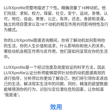
LUXXprofile完整地描述了个性。精确测量了16种动机，他
们包括：求知，权力，保留，社交，安宁，运动，亲情，认
可，地位，自由，荣誉，公正，有序，还击，食欲和浪漫。
独立的项目需求以及16个动机的相互作用共同影响特性及行
为模式。
你的LUXXprofile图谱咨询期间，你将了解动机如何影响你
的生活，你的人生价值和追求，什么影响你和他人的关系，
哪些动机会相互作用与反作用，他们是如何呈现在你的生活
中。
LUXXprofile是一个经过信度及效度验证的科学方法，因此
LUXXprofile认证分析师能够提供针对你的动机图谱高效的
进行指导，分析师比你更加了解自己，他们将引领你走进自
己的生活，解决现实生活中的问题，同时，精准的欲望数据
能够预测你的行为，识别与定位潜在危险因素，让你知道
“我是谁”。
效用