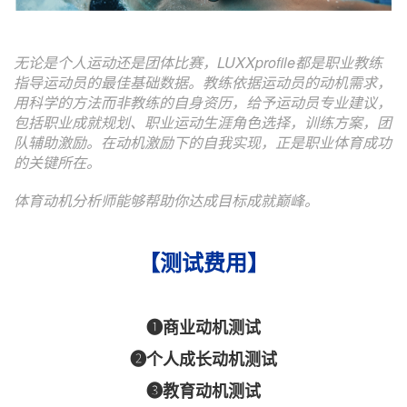
无论是个人运动还是团体比赛，LUXXprofile都是职业教练
指导运动员的最佳基础数据。教练依据运动员的动机需求，
用科学的方法而非教练的自身资历，给予运动员专业建议，
包括职业成就规划、职业运动生涯角色选择，训练方案，团
队辅助激励。在动机激励下的自我实现，正是职业体育成功
的关键所在。
体育动机分析师能够帮助你达成目标成就巅峰。
【测试费用】
❶商业动机测试
❷个人成长动机测试
❸教育动机测试