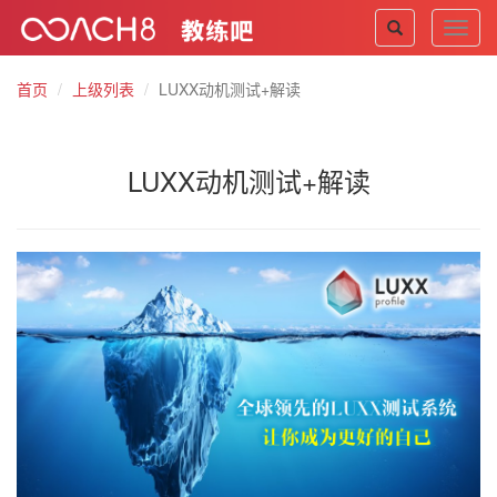
Toggl
navig
首页
上级列表
LUXX动机测试+解读
LUXX动机测试+解读