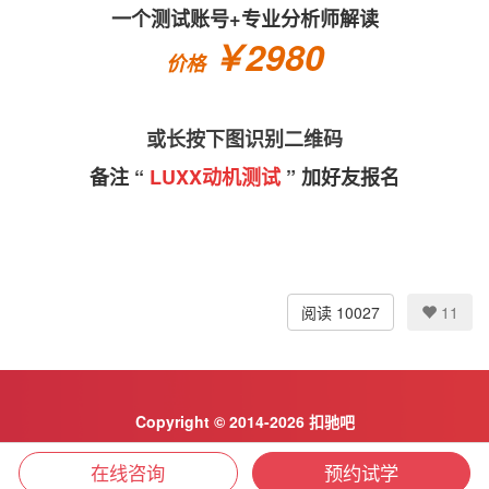
一个测试账号+专业分析师解读
￥2980
价格
或长按下图识别二维码
备注 “
LUXX动机测试
” 加好友报名
阅读 10027
11
Copyright © 2014-2026 扣驰吧
京ICP备2023029529号-4
在线咨询
预约试学