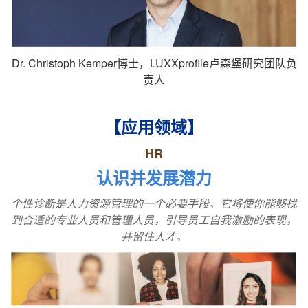
Dr. Christoph Kemper博士，LUXXprofile卢森堡研究团队负
责人
【应用领域】
HR
认识并发展潜力
个性诊断是人力资源管理的一个必要手段。它将使你能够找
到合适的专业人员和管理人员，引导员工自我激励的表现，
并留住人才。