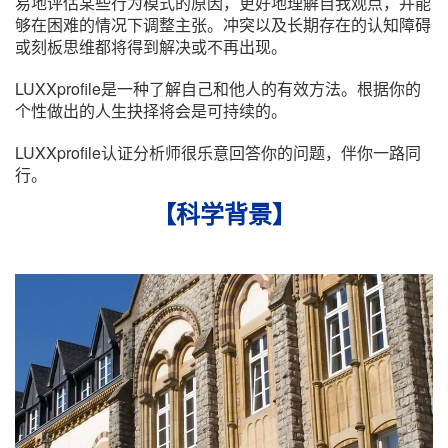
易地评估某些行为模式的原因，更好地理解自我观点，并能
够在困难的情况下调整主张。冲突以及长期存在的认知障碍
或刻板思维都将得到解决或不再出现。
LUXXprofile是一种了解自己和他人的有效方法。根据你的
个性做出的人生抉择将会是可持续的。
LUXXprofile认证分析师很乐意回答你的问题，伴你一路同
行。
【科学背景】