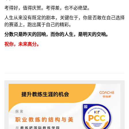
考得好，值得庆贺。考得差，也不必绝望。
人生从来没有既定的剧本，关键在于，你是否敢在自己选择
的赛道上，跑出属于自己的精彩。
分数只是昨天的回响，而你的人生，是明天的交响。
祝你，未来高分。