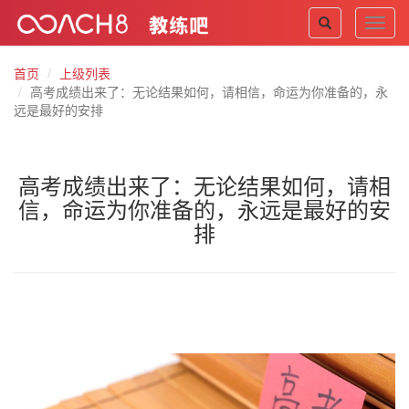
Toggl
navig
首页
上级列表
高考成绩出来了：无论结果如何，请相信，命运为你准备的，永
远是最好的安排
高考成绩出来了：无论结果如何，请相
信，命运为你准备的，永远是最好的安
排