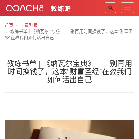
Toggl
navig
首页
上级列表
教练书单 | 《纳瓦尔宝典》——别再用时间换钱了，这本“财富圣
经”在教我们如何活出自己
教练书单 | 《纳瓦尔宝典》——别再用
时间换钱了，这本“财富圣经”在教我们
如何活出自己