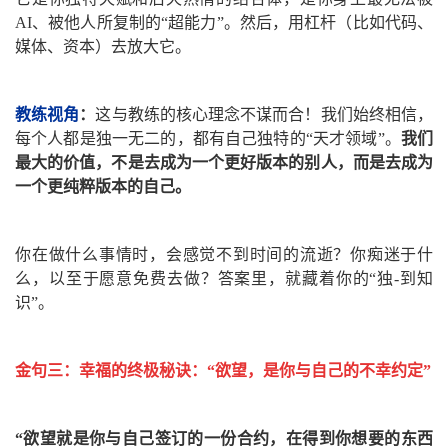
AI、被他人所复制的“超能力”。然后，用杠杆（比如代码、
媒体、资本）去放大它。
教练视角
：
这与教练的核心理念不谋而合！我们始终相信，
每个人都是独一无二的，都有自己独特的“天才领域”。
我们
最大的价值，不是去成为一个更好版本的别人，而是去成为
一个更纯粹版本的自己。
你在做什么事情时，会感觉不到时间的流逝？你痴迷于什
么，以至于愿意免费去做？答案里，就藏着你的“独-到知
识”。
金
句三：幸福的终极秘诀：“欲望，是你与自己的不幸约定”
“欲望就是你与自己签订的一份合约，在得到你想要的东西