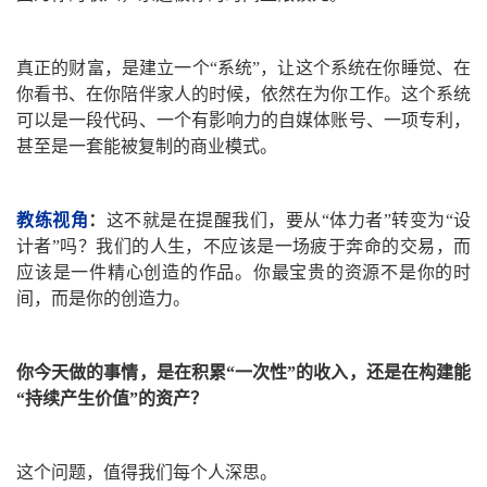
真正的财富，是建立一个“系统”，让这个系统在你睡觉、在
你看书、在你陪伴家人的时候，依然在为你工作。这个系统
可以是一段代码、一个有影响力的自媒体账号、一项专利，
甚至是一套能被复制的商业模式。
教练视角
：
这不就是在提醒我们，要从“体力者”转变为“设
计者”吗？我们的人生，不应该是一场疲于奔命的交易，而
应该是一件精心创造的作品。你最宝贵的资源不是你的时
间，而是你的创造力。
你今天做的事情，是在积累“一次性”的收入，还是在构建能
“持续产生价值”的资产？
这个问题，值得我们每个人深思。