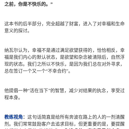
之前，你是不快乐的。”
这本书的后半部分，完全超越了财富，进入了对幸福和生命
意义的探讨。
纳瓦尔认为，幸福不是通过满足欲望获得的，恰恰相反，幸
福是我们内心的默认状态，是欲望和杂念被清除后，自然浮
现的状态。我们之所以不快乐，是因为我们总在对外寻求，
总在签订一个又一个“不幸合约”。
他提倡一种“活在当下”的智慧，减少对结果的执念，享受过
程本身。
教练视角
：
这句话简直是给所有奔波在路上的人的一剂清醒
剂。我们常常鼓励客户去追求目标，但更重要的是，要提醒