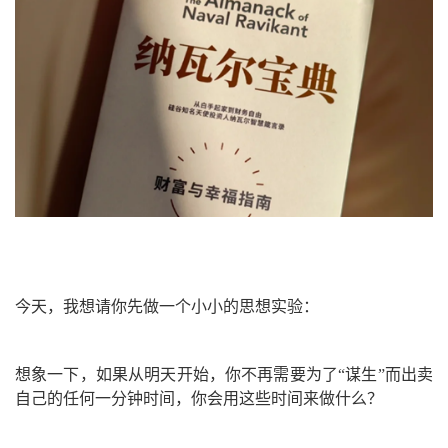
今天，我想请你先做一个小小的思想实验：
想象一下，如果从明天开始，你不再需要为了“谋生”而出卖
自己的任何一分钟时间，你会用这些时间来做什么？