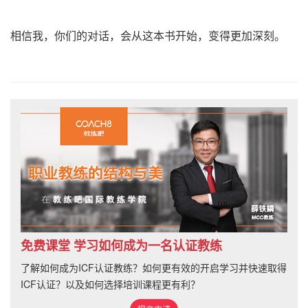
相信我，你们的对话，会从这本书开始，变得更加深刻。
免费课堂 学习如何成为一名认证教练
了解如何成为ICF认证教练？如何更有效的开启学习并快速取得
ICF认证？以及如何选择培训课程更有利？