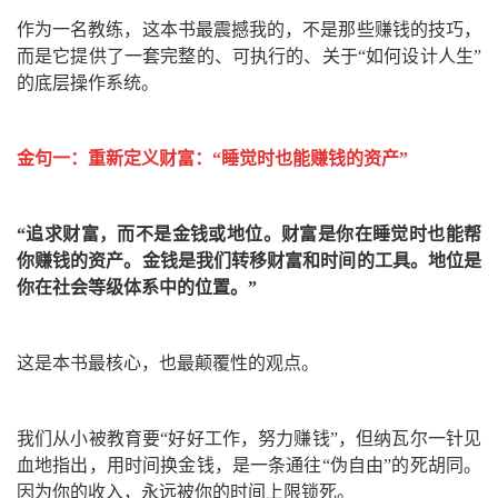
作为一名教练，这本书最震撼我的，不是那些赚钱的技巧，
而是它提供了一套完整的、可执行的、关于“如何设计人生”
的底层操作系统。
金句一：重新定义财富：“睡觉时也能赚钱的资产”
“追求财富，而不是金钱或地位。财富是你在睡觉时也能帮
你赚钱的资产。金钱是我们转移财富和时间的工具。地位是
你在社会等级体系中的位置。”
这是本书最核心，也最颠覆性的观点。
我们从小被教育要“好好工作，努力赚钱”，但纳瓦尔一针见
血地指出，用时间换金钱，是一条通往“伪自由”的死胡同。
因为你的收入，永远被你的时间上限锁死。