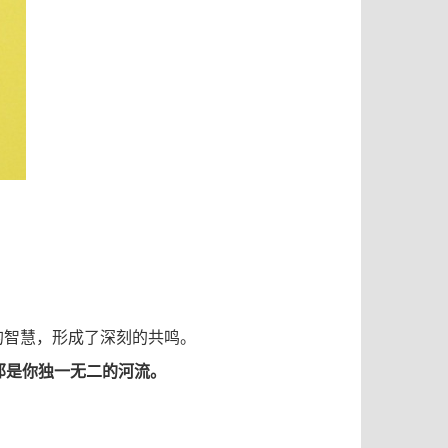
的智慧，形成了深刻的共鸣。
那是你独一无二的河流。