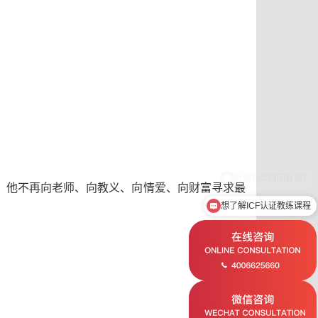
。他不再向老师、向教义、向情爱、向财富寻求最
想了解ICF认证教练课程