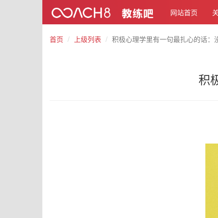
网站首页
首页
上级列表
积极心理学里有一句最扎心的话：
积