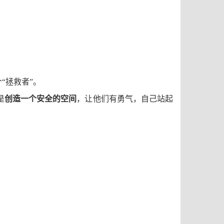
“拯救者”。
是
创造一个安全的空间
，让他们有勇气，自己站起