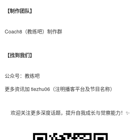
【制作团队】
Coach8（教练吧）制作群 ️
【找到我们】
公众号：教练吧
更多资讯加 tiezhu06（注明播客平台及节目名称）
欢迎关注更多深度话题，提升自我成长与觉察能力！✨