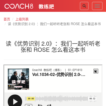
Toggl
navig
首页
上级列表
读《优势识别 2.0》：我们一起听听老张和 ROSE 怎么看这本书
读《优势识别 2.0》：我们一起听听老
张和 ROSE 怎么看这本书