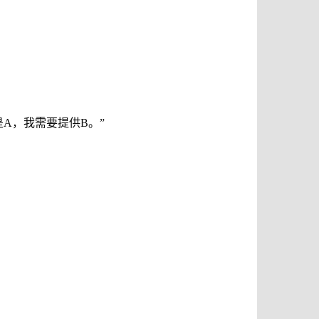
A，我需要提供B。”