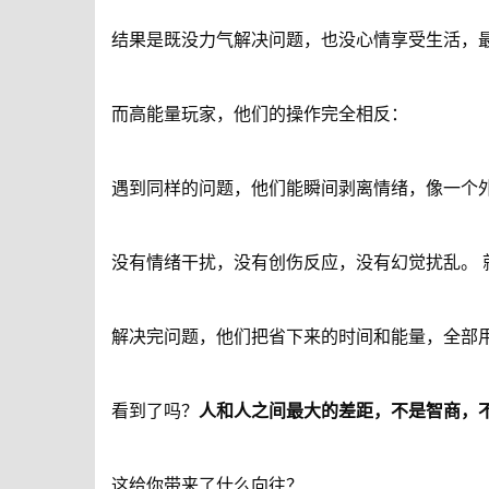
结果是既没力气解决问题，也没心情享受生活，最
而高能量玩家，他们的操作完全相反：
遇到同样的问题，他们能瞬间剥离情绪，像一个外
没有情绪干扰，没有创伤反应，没有幻觉扰乱。 
解决完问题，他们把省下来的时间和能量，全部
看到了吗？
人和人之间最大的差距，不是智商，
这给你带来了什么向往？