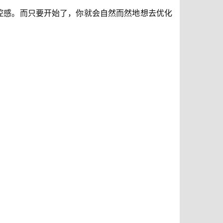
掌控感。而只要开始了，你就会自然而然地想去优化