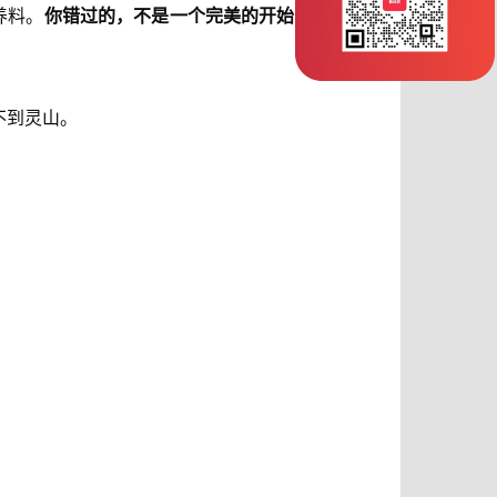
养料。
你错过的，不是一个完美的开始，而是唯一
不到灵山。