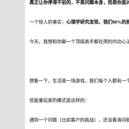
真正让你停滞不前的，不是问题本身，而是你面对
一个惊人的事实：
心理学研究发现，我们90%的
今天，我想和你聊一个顶级高手都在用的内功心法
想象一下，生活是一场游戏，我们每个人都有一个
低能量玩家的模式是这样的：
遇到一个问题（比如客户的挑战），还没看清问