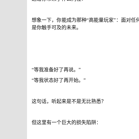
想象一下，你能成为那种“高能量玩家”：面对
是你触手可及的未来。
“等我准备好了再说。”
“等我状态好了再开始。”
这句话，听起来是不是无比熟悉？
但这里有一个巨大的损失陷阱：