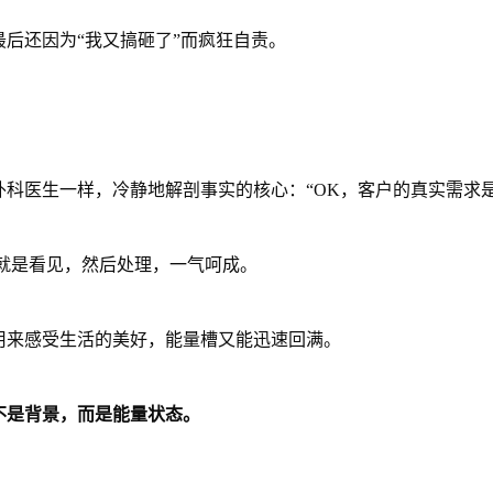
后还因为“我又搞砸了”而疯狂自责。
科医生一样，冷静地解剖事实的核心：“OK，客户的真实需求是
就是看见，然后处理，一气呵成。
用来感受生活的美好，能量槽又能迅速回满。
不是背景，而是能量状态。