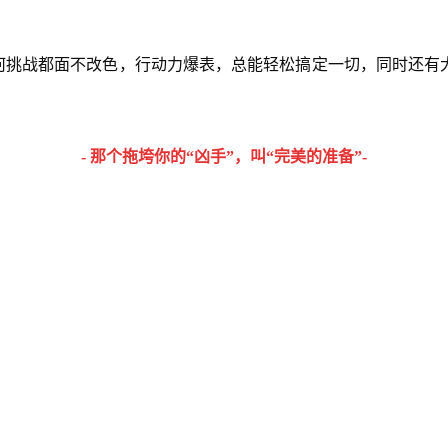
任何挑战都面不改色，行动力爆表，总能轻松搞定一切，同时还有
- 那个拖垮你的“凶手”，叫“完美的准备”-