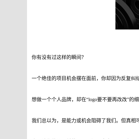
你有没有过这样的瞬间？
一个绝佳的项目机会摆在面前，你却因为反复纠结
想做一个个人品牌，却在“logo要不要再改改”
我们总以为，是能力或机会阻碍了我们。但真相