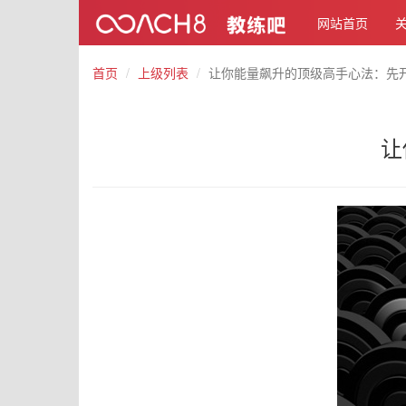
网站首页
首页
上级列表
让你能量飙升的顶级高手心法：先
让