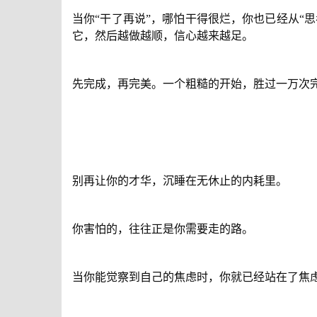
当你“干了再说”，哪怕干得很烂，你也已经从“
它，然后越做越顺，信心越来越足。
先完成，再完美。一个粗糙的开始，胜过一万次
别再让你的才华，沉睡在无休止的内耗里。
你害怕的，往往正是你需要走的路。
当你能觉察到自己的焦虑时，你就已经站在了焦