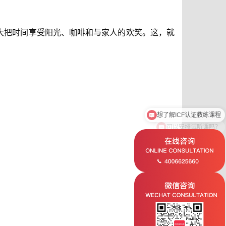
大把时间享受阳光、咖啡和与家人的欢笑。这，就
可以安排试听课吗？