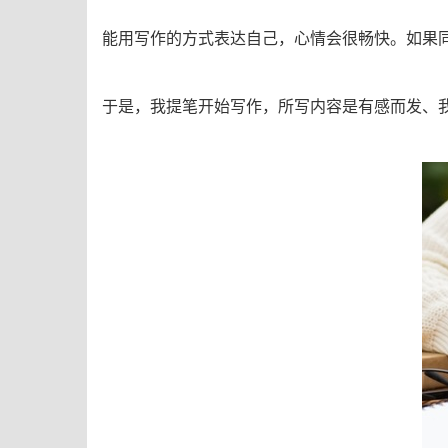
能用写作的方式表达自己，心情会很畅快。如果
于是，我提笔开始写作，所写内容是有感而发、