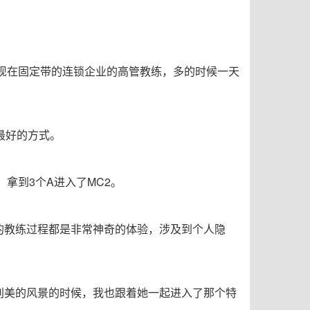
上现在固定带的连锁企业的高管教练，多的时候一天
最好的方式。
拿到3个A进入了MC2。
的教练过程都是非常神奇的体验，涉及到个人隐
别美的风景的时候，我也跟着她一起进入了那个特