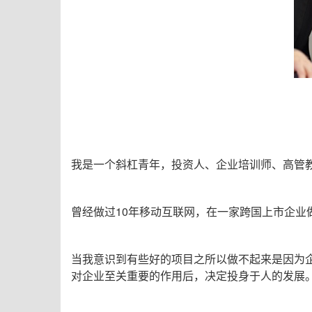
我是一个斜杠青年，投资人、企业培训师、高管
曾经做过10年移动互联网，在一家跨国上市企业
当我意识到有些好的项目之所以做不起来是因为
对企业至关重要的作用后，决定投身于人的发展