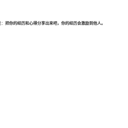
说：
把你的经历和心得分享出来吧，你的经历会激励到他人。