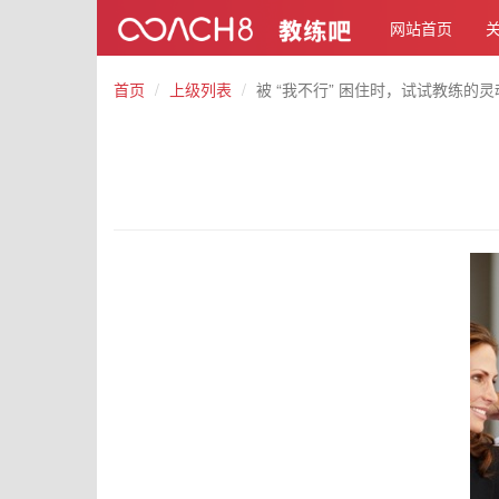
网站首页
首页
上级列表
被 “我不行” 困住时，试试教练的