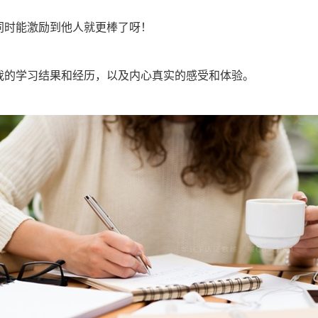
同时能激励到他人就更棒了呀！
我的学习结果和经历，以及内心真实的感受和体验。