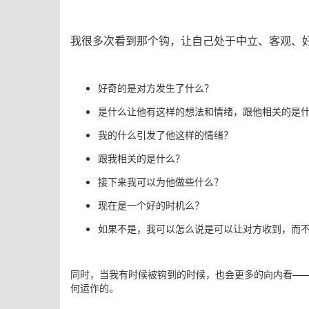
我很多次看到那个钩，让自己处于中立、客观、
好奇的是对方发生了什么？
是什么让他有这样的想法和情绪，跟他相关的是
我的什么引发了他这样的情绪？
跟我相关的是什么？
接下来我可以为他做些什么？
现在是一个好的时机么？
如果不是，我可以怎么说是可以让对方收到，而
同时，当我有时候被钩到的时候，也会更多的向内
看
—
何运作的。