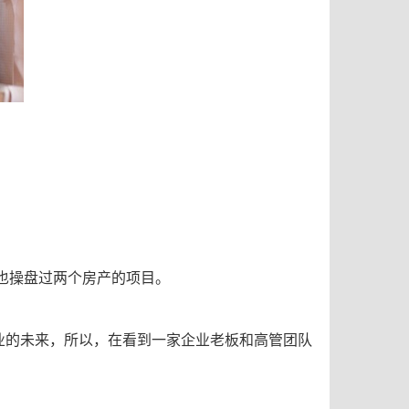
也操盘过两个房产的项目。
业的未来，所以，在看到一家企业老板和高管团队