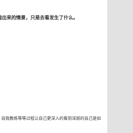
抛出来的情景，只是去看发生了什么。
、自我教练等等过程让自己更深入的看到深层的自己是如