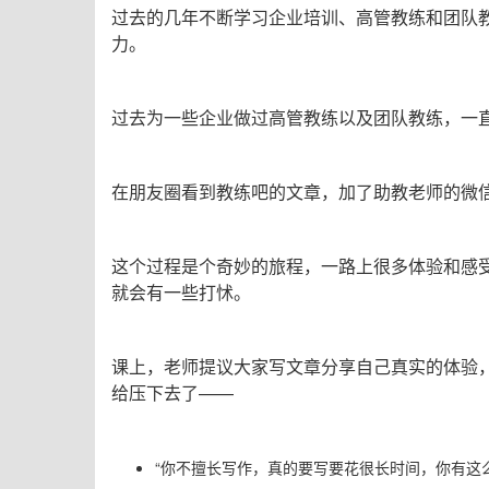
过去的几年不断学习企业培训、高管教练和团队
力。
过去为一些企业做过高管教练以及团队教练，一直
在朋友圈看到教练吧的文章，加了助教老师的微
这个过程是个奇妙的旅程，一路上很多体验和感
就会有一些打怵。
课上，老师提议大家写文章分享自己真实的体验
给压下去了——
“你不擅长写作，真的要写要花很长时间，你有这