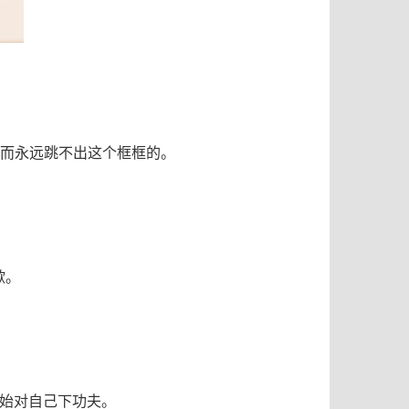
，而永远跳不出这个框框的。
歇。
始对自己下功夫。