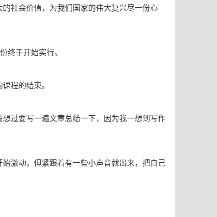
大的社会价值，为我们国家的伟大复兴尽一份心
月份终于开始实行。
的课程的结束。
没想过要写一遍文章总结一下，因为我一想到写作
开始激动，但紧跟着有一些小声音就出来，把自己