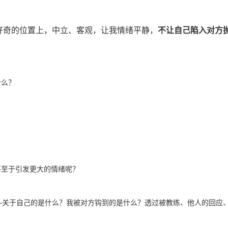
好奇的位置上，中立、客观，让我情绪平静，
不让自己陷入对方
什么？
不至于引发更大的情绪呢？
—
关于自己的是什么？我被对方钩到的是什么？透过被教练、他人的回应