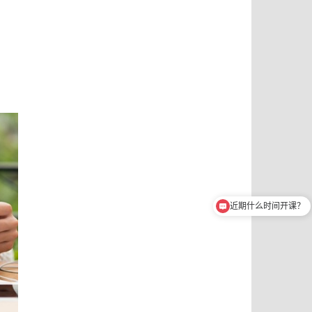
近期什么时间开课？
想了解ICF认证教练课程