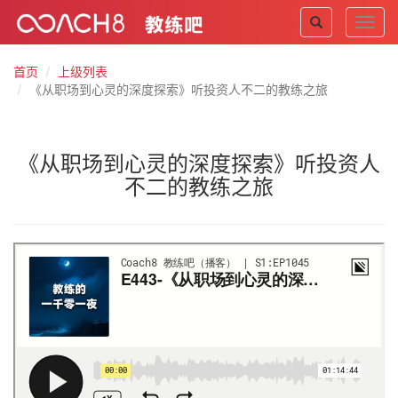
Toggl
navig
首页
上级列表
《从职场到心灵的深度探索》听投资人不二的教练之旅
《从职场到心灵的深度探索》听投资人
不二的教练之旅