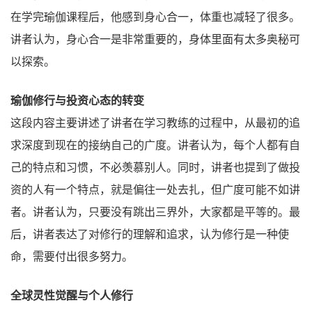
在学完瑜伽课程后，他感到身心合一，体重也减轻了很多。
讲者认为，身心合一是非常重要的，身体里面有太多奥秘可
以探索。
瑜伽修行与投资心态的转变
这段内容主要讲述了讲者在学习教练的过程中，从最初的追
求深度到现在的接纳自己的广度。讲者认为，每个人都有自
己的特点和习惯，不必羡慕别人。同时，讲者也提到了做投
资的人有一个特点，就是偏往一处去扎，但广度可能不如讲
者。讲者认为，只要没有跳出三界外，大家都是平等的。最
后，讲者表达了对修行的理解和追求，认为修行是一种使
命，需要付出很多努力。
全球灵性觉醒与个人修行