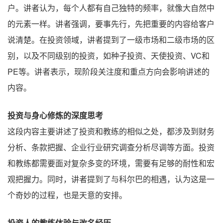
户。讲者认为，每个人都有自己独特的频率，就像大自然中
的元素一样。讲者强调，要事先行，先把重要的内容给客户
说清楚。在投资领域，讲者提到了一级市场和二级市场的区
别，以及不同级别的投资，如种子投资、天使投资、VC和
PE等。讲者表示，现阶段关注度和重点方向会影响讲述的
内容。
投资与身心修炼的深度思考
这段内容主要讲述了投资和教练的相似之处，都涉及到财务
分析、条款把握、企业行业研究调查分析尽调等方面。投资
和教练都需要面对复杂多变的环境，需要有足够的耐性和宏
观把握力。同时，讲者提到了与科尔巴的相遇，认为这是一
个奇妙的过程，也是天意的安排。
投资人的教练体验与改名经历