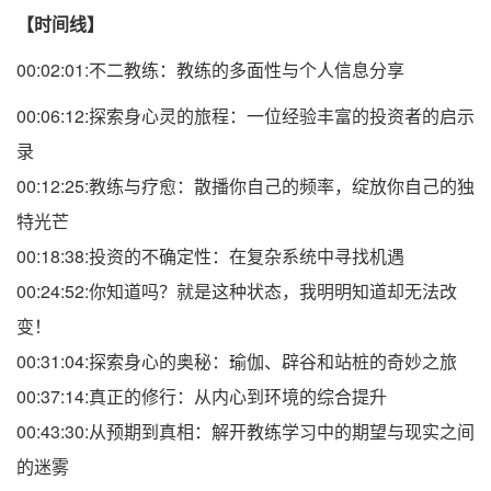
【时间线】
00:02:01:不二教练：教练的多面性与个人信息分享
00:06:12:探索身心灵的旅程：一位经验丰富的投资者的启示
录
00:12:25:教练与疗愈：散播你自己的频率，绽放你自己的独
特光芒
00:18:38:投资的不确定性：在复杂系统中寻找机遇
00:24:52:你知道吗？就是这种状态，我明明知道却无法改
变！
00:31:04:探索身心的奥秘：瑜伽、辟谷和站桩的奇妙之旅
00:37:14:真正的修行：从内心到环境的综合提升
00:43:30:从预期到真相：解开教练学习中的期望与现实之间
的迷雾