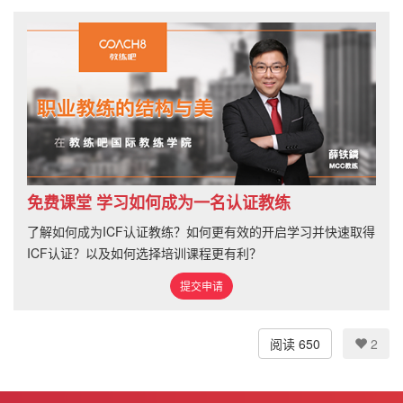
免费课堂 学习如何成为一名认证教练
了解如何成为ICF认证教练？如何更有效的开启学习并快速取得
ICF认证？以及如何选择培训课程更有利？
提交申请
阅读 650
2