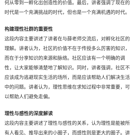
何从零到一孵化出创造性的价值。最后，讲者强调了现在的
时代是一个充满挑战的时代，但也是一个充满机遇的时代。
构建理性社群的重要性
这段内容主要讲述了讲者在与薛老师交流后，对孵化社区的
理解。讲者认为，社区的价值不在于传授多么厉害的知识，
而在于分享知识的来源和脉络。社区应该有一个明确的调
性，让大家能够清楚地了解知识。同时，讲者强调，社区不
应该成为逃避现实生活的场所，而是应该帮助人们解决生活
中的问题。讲者认为，理性思维在求知过程中非常重要，可
以帮助人们避免走偏。
理性与感性的深度解读
这段内容主要讲述了理性与感性的关系，认为理性是能被所
有人看见、推导出来的小圈子，而感性则是更大的圈子。讲