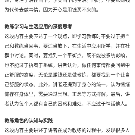
为代价去做事情，因为开心是用钱买不来的。
教练学习与生活应用的深度思考
这段内容主要表达了一个观点，即学习教练时不要过于把自
己和教练当回事，要适当放下，在生活中应用所学，并在社
群中讨论。同时，要找到一个平衡点，既不能被系统影响，
也不能过于执着于系统。讲者认为，做任何事情都要回到中
正舒服的态度，无论是赚钱还是做教练，都要找到一个让自
己舒服的状态。此外，讲者还提到了身心的统一，认为情绪
储存在身体里，需要通过冥想、正念等方式排解。最后，讲
者认为每个人都有自己的困惑和难处，不应过于神话他人。
教练角色的认知与实践
这段内容主要讲述了讲者在成为教练的过程中，发现很多人