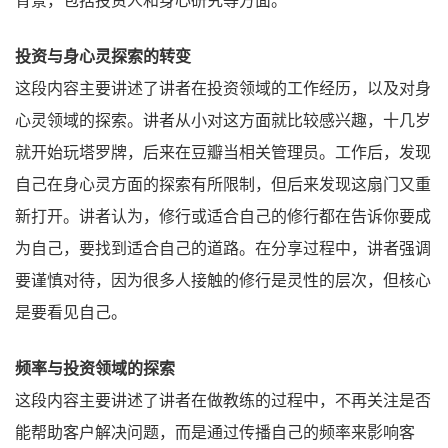
投资与身心灵探索的转变
这段内容主要讲述了讲者在投资领域的工作经历，以及对身
心灵领域的探索。讲者从小对这方面就比较感兴趣，十几岁
就开始玩塔罗牌，后来在豆瓣当相关管理员。工作后，发现
自己在身心灵方面的探索有所限制，但后来发现这扇门又重
新打开。讲者认为，修行或适合自己的修行都在告诉你要成
为自己，要找到适合自己的道路。在分享过程中，讲者强调
要谨慎对待，因为很多人接触的修行是灵性的层次，但核心
是要看见自己。
频率与投资领域的探索
这段内容主要讲述了讲者在做教练的过程中，不再关注是否
能帮助客户解决问题，而是通过传播自己的频率来影响客