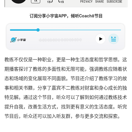
订阅分享小宇宙APP，倾听Coach8节目
教练不仅仅是一种职业，更是一种生活态度和哲学思想。这
期播客探讨了教练的多面性和无限可能，强调教练应随着状
态和场域的变化展现不同面貌。节目还介绍了教练学习的故
事和相关书籍，分享了嘉宾不二教练对财富和身心成长的独
特见解。通过这个节目，听众可以了解到如何通过教练技术
提升自我，改善生活方式，找到更有意义的生活态度。听完
节目后，听众还可以加入听友群，参与更多交流和探索。