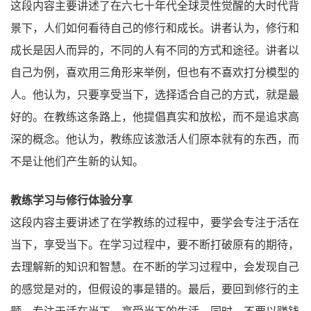
这段内容主要讲述了在六七十年代全球灵性觉醒的大时代背
景下，人们如何看待自己的修行和成长。讲者认为，修行和
成长是因人而异的，不同的人有不同的方式和途径。讲者以
自己为例，喜欢用三角形来举例，但也有不喜欢打分模型的
人。他认为，只要享受当下，选择适合自己的方式，就是最
好的。在教练这条路上，他提倡真实和放松，而不是追求高
深的概念。他认为，教练应该激活人们原本就有的东西，而
不是让他们产生新的认知。
教练学习与修行体验分享
这段内容主要讲述了在学教练的过程中，要学会专注于活在
当下，享受当下。在学习过程中，要不断打破原有的期待，
去理解新的知识和智慧。在不断的学习过程中，会发现自己
的感觉是对的，但假设的事是错的。最后，要回到修行的主
题，专注于活在当下，享受当下的生活。同时，不要以赚钱