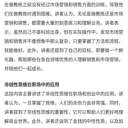
在做教练之前没有经过市场营销和销售方面的训练，导致他
们在做教练时遇到困难。讲者认为，无论是做教练还是市场
营销和销售，都需要大量的刻意练习和理解业务。讲者表
示，虽然自己不是科班出身，但在实际操作中，发现市场营
销和销售并不像想象中那么复杂，只要掌握了方法和流程，
就能做好。此外，讲者还提到了自己的目标，即要做一个孵
化器，帮助那些在各自领域优秀的人理解销售和市场营销，
并陪他们一起成长。
非线性思维在职场中的应用
这段内容主要讲述了非线性思维在职场和创业中的应用。讲
者认为，一旦掌握了规律，人们的杀伤力会非常强。同时，
讲者提到了非线性思维的重要性，它可以帮助人们更好地理
解商业世界。此外，讲者还谈到了金钱的中性性质，以及如