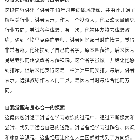
这段内容讲述了讲者在18年时尝试体验教练，并由此开始了
解相关行业。讲者表示，作为一个投资人，他喜欢大量研究
行业方向，尝试各种体验。有一次，他被朋友拉去体验教
练，遇到了埃里克森的老师。讲者回忆起当时的情景，觉得
非常有趣。他还提到了自己的名字，原本叫薛浩，后来因为
易经老师的建议改名为薛铁鏻。这个名字虽然一开始让他感
到排斥，但后来他觉得这是一种冥冥中的安排。最后，讲者
表示，选择教练作为入门工具，是因为当时最适合他的方
向。
自我觉醒与身心合一的探索
这段内容讲述了讲者在学习教练的过程中，通过不断探索和
尝试，找到了适合自己的道路。讲者曾经学习过辟谷、内观
和瑜伽等课程，这些经历让他在人生困惑时找到了方向感。