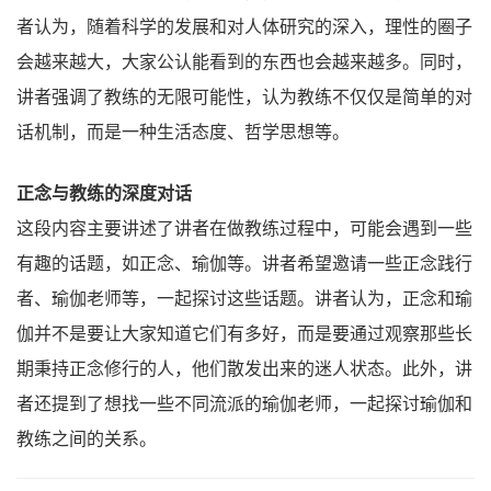
者认为，随着科学的发展和对人体研究的深入，理性的圈子
会越来越大，大家公认能看到的东西也会越来越多。同时，
讲者强调了教练的无限可能性，认为教练不仅仅是简单的对
话机制，而是一种生活态度、哲学思想等。
正念与教练的深度对话
这段内容主要讲述了讲者在做教练过程中，可能会遇到一些
有趣的话题，如正念、瑜伽等。讲者希望邀请一些正念践行
者、瑜伽老师等，一起探讨这些话题。讲者认为，正念和瑜
伽并不是要让大家知道它们有多好，而是要通过观察那些长
期秉持正念修行的人，他们散发出来的迷人状态。此外，讲
者还提到了想找一些不同流派的瑜伽老师，一起探讨瑜伽和
教练之间的关系。