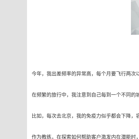
今年，我出差频率的异常高，每个月要飞行两次
在频繁的旅行中，我注意到自己每到一个不同的
比如，每次去北京，我的免疫力似乎都会下降，
作为教练，在探索如何帮助客户激发内在潜能时