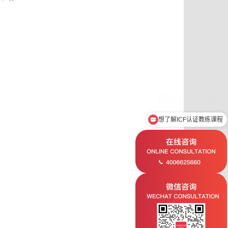
想了解ICF认证教练课程