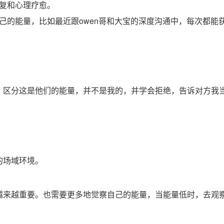
复和心理疗愈。
己的能量，比如最近跟owen哥和大宝的深度沟通中，每次都能
，区分这是他们的能量，并不是我的，并学会拒绝，告诉对方我
的场域环境。
越来越重要。也需要更多地觉察自己的能量，当能量低时，去观