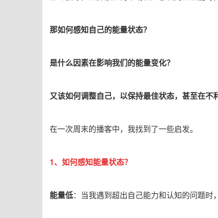
那如何感知自己的能量状态？
是什么因素在影响我们的能量变化？
又该如何调整自己，以保持最佳状态，甚至在不
在一次周末的播客中，我找到了一些启发。
1、如何感知能量状态？
能量低
：当我遇到超出自己能力和认知的问题时