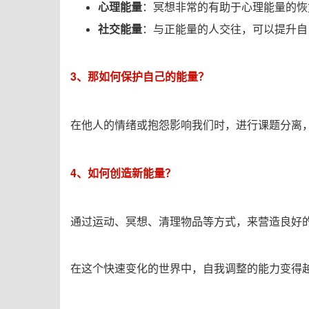
心理
能量
：冥想非常的有助于心理能量的恢
社交
能量
：与正能量的人交往，可以提升自
3、那如何保护自己的能量？
在他人的情绪或抱怨影响我们时，进行课题分离
4、如何创造新能量？
通过运动、冥想、清理物品等方式，来营造良好
在这个快速变化的世界中，自我调整的能力变得