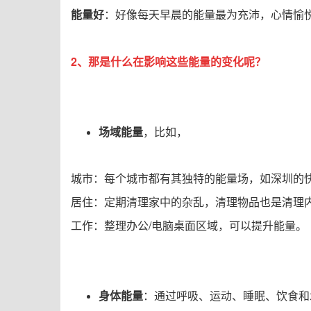
能量好
：好像每天早晨的能量最为充沛，心情愉
2、那是什么在影响这些能量的变化呢？
场域能量
，比如，
城市：每个城市都有其独特的能量场，如深圳的
居住：定期清理家中的杂乱，清理物品也是清理
工作
：整理办公/电脑桌面区域，可以提升能量。
身体能量
：通过呼吸、运动、睡眠、饮食和