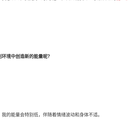
利环境中创造新的能量呢？
，我的能量会特别低，伴随着情绪波动和身体不适。