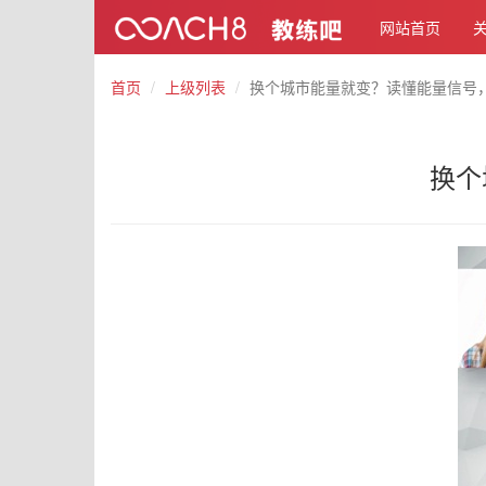
网站首页
首页
上级列表
换个城市能量就变？读懂能量信号
换个