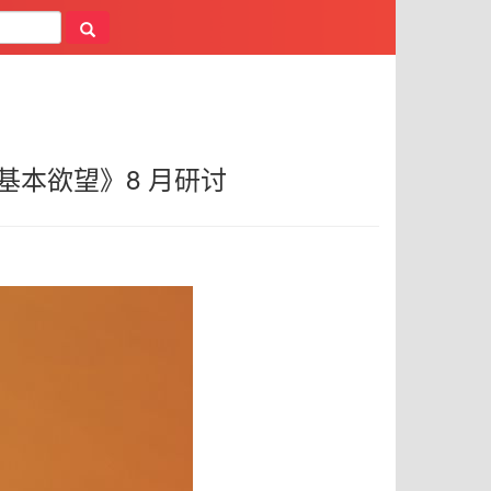
基本欲望》8 月研讨