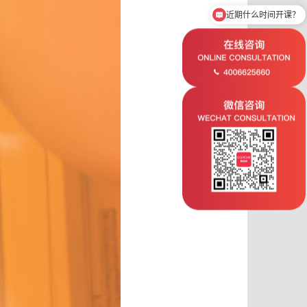
近期什么时间开课？