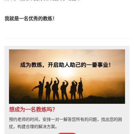
我就是一名优秀的教练！
想成为一名教练吗？
预约老师的时间，安排一对一解答您所有的问题，找出您的困
扰，构建合理的解决方案。