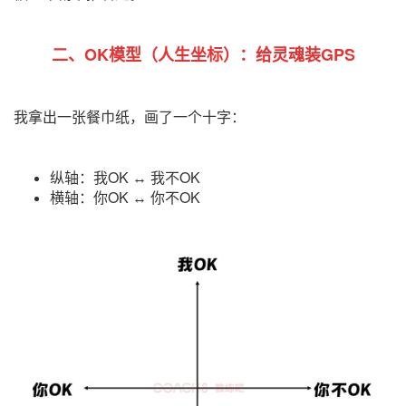
二、OK模型（人生坐标）：给灵魂装GPS
我拿出一张餐巾纸，画了一个十字：
纵轴：我OK ↔ 我不OK
横轴：你OK ↔ 你不OK