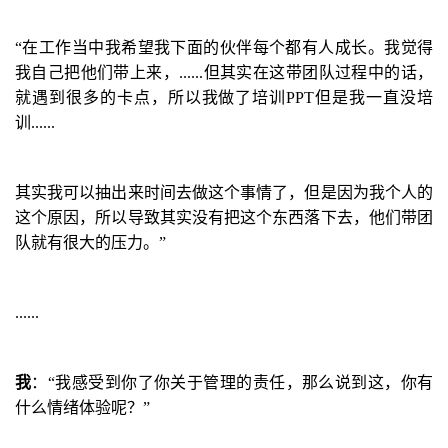
“
在工作当中我希望我下面的伙伴每个都有人成长。我觉得
我自己把他们带上来，
......
但其实在这带团队过程中的话，
就遇到很多的卡点，所以我做了培训
PPT
但是我一直没培
训
......
其实我可以抽出来时间去做这个事情了，但是因为我个人的
这个原因，所以导致其实没有把这个东西落下去，他们带团
队就有很大的压力。
”
......
我
：“
我感受到你了你关于管理的责任，那么说到这，你有
什么情绪体验呢？
”