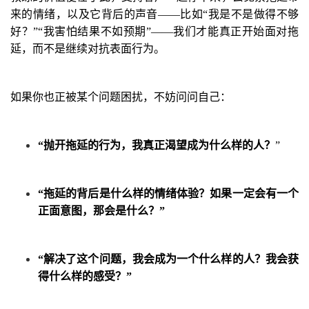
来的情绪，以及它背后的声音
——
比如
“
我是不是做得不够
好？
”“
我害怕结果不如预期
”——
我们才能真正开始面对拖
延，而不是继续对抗表面行为。
如果你也正被某个问题困扰，不妨问问自己：
“
抛开拖延的行为，我真正渴望成为什么样的人？
”
“
拖延的背后是什么样的情绪体验？如果一定会有一个
正面意图，那会是什么？
”
“
解决了这个问题，我会成为一个什么样的人？我会获
得什么样的感受？
”