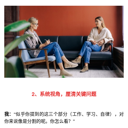
2、系统视角，厘清关键问题
我
：
“
似乎你提到的这三个部分
（工作、学习、自律）
，对
你来说像是分割的呢。你怎么看？
”