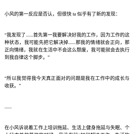
小风的第一反应是否认，但很快
ta
似乎有了新的发现：
“
我发现了
......
首先第一我要解决好我的工作，因为工作的这
种状态，我可能先把它解决掉
......
那我的情绪就会正向，那
正向情绪，我就在生活中不会这么颓废，我可能就会去执行
到我自律这个脚步。
”
“所以我觉得我今天真正面对的问题是我在工作中的成长与
收获。”
......
在小风诉说着工作上培训拖延、生活上健身拖延与失眠、个