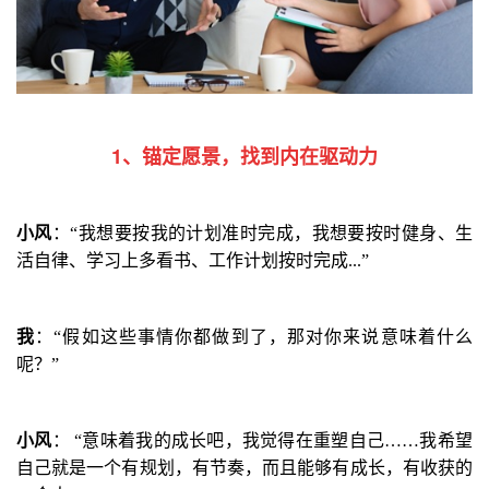
1、锚定愿景，找到内在驱动力
小风
：
“
我想要按我的计划准时完成，我想要按时健身、生
活自律、学习上多看书、工作计划按时完成
...”
我
：
“
假如这些事情你都做到了，那对你来说意味着什么
呢？
”
小风
：
“
意味着我的成长吧，我觉得在重塑自己
……
我希望
自己就是一个有规划，有节奏，而且能够有成长，有收获的