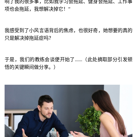
响了我的很多事，比如我学习会拖延、健身会拖延、工作事
项也会拖延，我想解决掉它！
”
我感受到了小风言语背后的焦虑，也很好奇，她想要的真的
只是解决掉拖延症吗？
于是，
我们的教练会谈便开始了
......
（此处摘取部分引发顿
悟的关键瞬间做分享。）