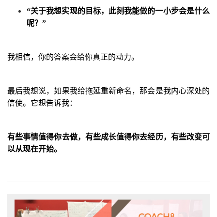
“
关于我想实现的目标，此刻我能做的一小步会是什么
呢？
”
我相信，你的答案会给你真正的动力。
最后我想说，如果我给拖延重新命名，那会是我内心深处的
信使。它想告诉我：
有些事情值得你去做，有些成长值得你去经历，有些改变可
以从现在开始。