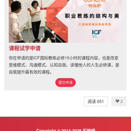
课程试学申请
你在申请的是ICF国际教练必修15小时的课程内容，也是改变
思维模式、沟通模式、认知自我、读懂他人的人生必修课，是
自我提升最有效的课程。
提交申请
阅读 651
2
Copyright © 2014-2026 扣驰吧