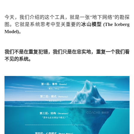
今天，我们介绍的这个工具，就是一张“地下网络”的勘探
图。它就是系统思考中至关重要的
冰山模型 (The Iceberg
Model)
。
我们不是在重复犯错，我们只是在忠实地，重复一个我们看
不见的系统。