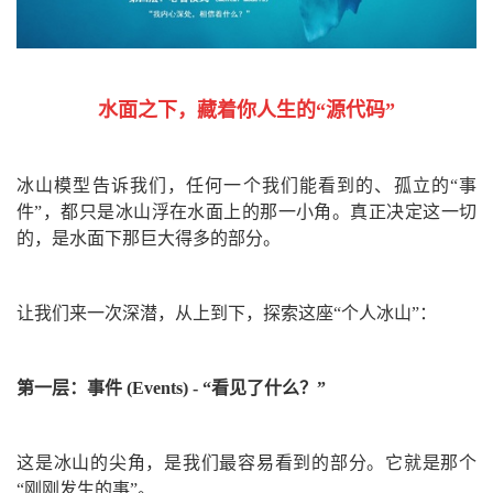
水面之下，藏着你人生的“源代码”
冰山模型告诉我们，任何一个我们能看到的、孤立的“事
件”，都只是冰山浮在水面上的那一小角。真正决定这一切
的，是水面下那巨大得多的部分。
让我们来一次深潜，从上到下，探索这座“个人冰山”：
第一层：事件 (Events) - “看见了什么？”
这是冰山的尖角，是我们最容易看到的部分。它就是那个
“刚刚发生的事”。