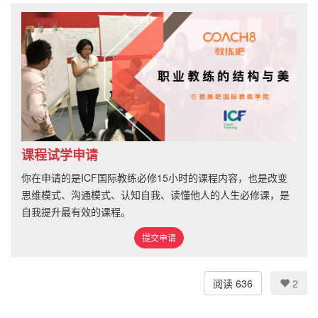
课程试学申请
你在申请的是ICF国际教练必修15小时的课程内容，也是改变
思维模式、沟通模式、认知自我、读懂他人的人生必修课，是
自我提升最有效的课程。
提交申请
阅读 636
2