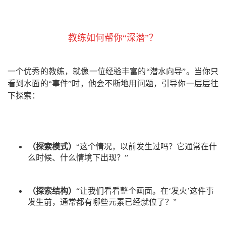
教练如何帮你“深潜”？
一个优秀的教练，就像一位经验丰富的“潜水向导”。当你只
看到水面的“事件”时，他会不断地用问题，引导你一层层往
下探索：
（探索模式）
“这个情况，以前发生过吗？它通常在什
么时候、什么情境下出现？”
（探索结构）
“让我们看看整个画面。在‘发火’这件事
发生前，通常都有哪些元素已经就位了？”