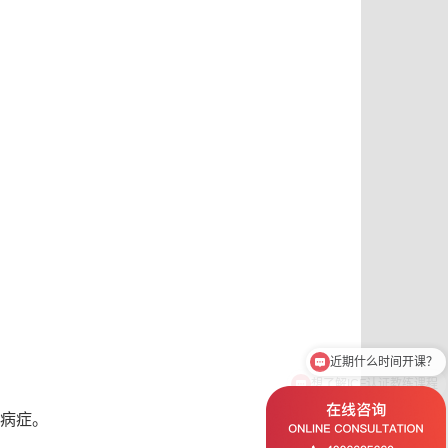
想了解ICF认证教练课程
病症。