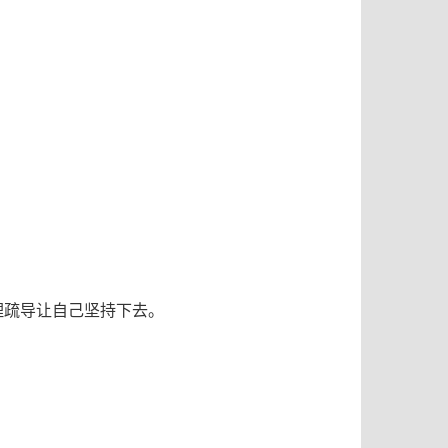
理疏导让自己坚持下去。