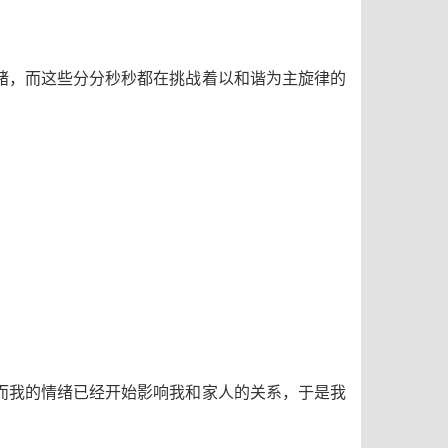
绪，而这些分分秒秒都在挑战着以和谐为主旋律的
而我的情绪已经开始影响我和家人的关系，于是我