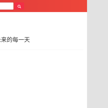
未来的每一天