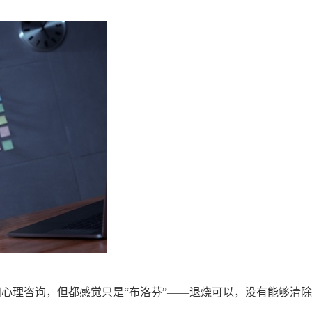
心理咨询，但都感觉只是“布洛芬”——
退烧可以，没有能够清除