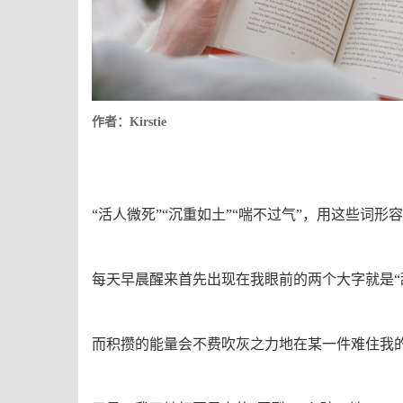
作者：
Kirstie
“活人微死”“沉重如土”“喘不过气”，用这些词
每天早晨醒来首先出现在我眼前的两个大字就是“
而积攒的能量会不费吹灰之力地在某一件难住我