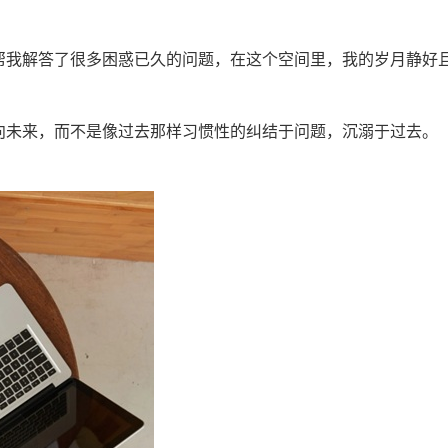
帮我解答了很多困惑已久的问题，在这个空间里，我的岁月静好
向未来，而不是像过去那样习惯性的纠结于问题，沉溺于过去。