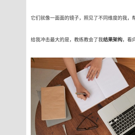
它们就像一面面的镜子，照见了不同维度的我，
给我冲击最大的是，教练教会了我
结果架构
，看