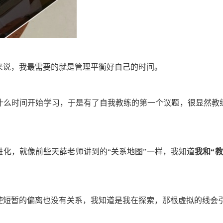
来说，我最需要的就是管理平衡好自己的时间。
什么时间开始学习，于是有了自我教练的第一个议题，很显然教
进化，就像前些天薛老师讲到的“关系地图”一样，我知道
我和“
使短暂的偏离也没有关系，我知道是我在探索，那根虚拟的线会