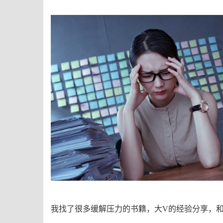
我找了很多缓解压力的书籍，大
V
的经验分享，和