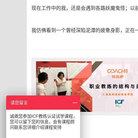
现在工作中的我，还是会遇到各路妖魔鬼怪；以
我仿佛看到一个曾经深陷泥潭的疲惫身影，正在
请您留言
诚邀您参加ICF教练认证试学课程，
您可以留下您的信息，会有课程顾
问联系您详细介绍课程安排