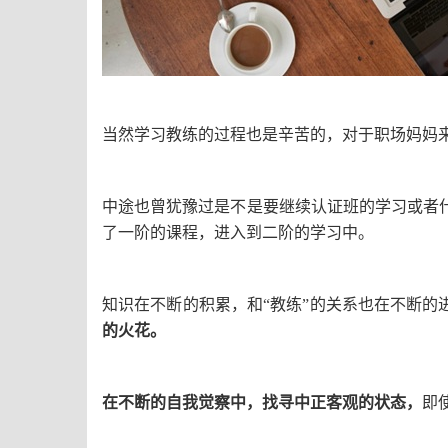
当然学习教练的过程也是辛苦的，对于职场妈妈
中途也曾犹豫过是不是要继续认证班的学习或者
了一阶的课程，进入到二阶的学习中。
知识在不断的积累，和“教练”的关系也在不断的
的火花。
在不断的自我觉察中，找寻中正客观的状态，
即