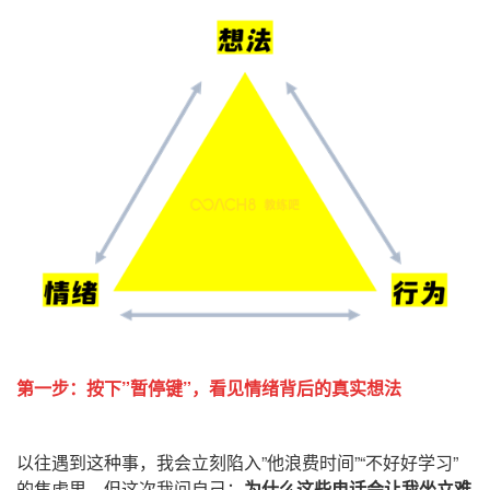
第一步：按下”暂停键”，看见情绪背后的真实想法
以往遇到这种事，我会立刻陷入”他浪费时间”“不好好学习”
的焦虑里。但这次我问自己：
为什么这些电话会让我坐立难