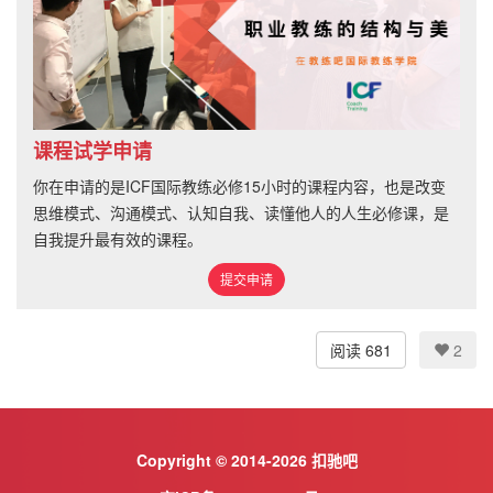
课程试学申请
你在申请的是ICF国际教练必修15小时的课程内容，也是改变
思维模式、沟通模式、认知自我、读懂他人的人生必修课，是
自我提升最有效的课程。
提交申请
阅读 681
2
Copyright © 2014-2026 扣驰吧