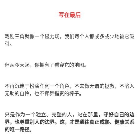
写在最后
戏剧三角就像一个磁力场，我们每个人都或多或少地被它吸
引。
但从今天起，你拥有了看穿它的地图。
不再沉迷于扮演任何一个角色，不去做无谓的拯救，不陷入
无助的自怜，也不挥舞指责的棒子。
只是作为一个独立、完整的人，站在那里
，守好自己的边
界，也尊重别人的边界。这，才是通往真正成熟、健康关系
的唯一路径。