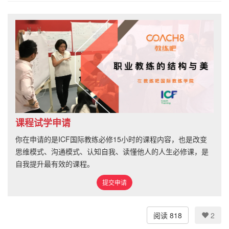
课程试学申请
你在申请的是ICF国际教练必修15小时的课程内容，也是改变
思维模式、沟通模式、认知自我、读懂他人的人生必修课，是
自我提升最有效的课程。
提交申请
阅读 818
2