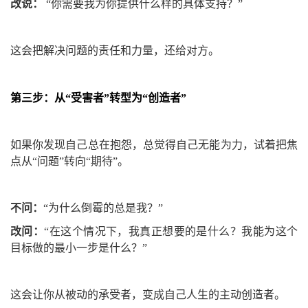
改说：
“你需要我为你提供什么样的具体支持？”
这会把解决问题的责任和力量，还给对方。
第三步：从“受害者”转型为“创造者”
如果你发现自己总在抱怨，总觉得自己无能为力，试着把焦
点从“问题”转向“期待”。
不问：
“为什么倒霉的总是我？”
改问：
“在这个情况下，我真正想要的是什么？我能为这个
目标做的最小一步是什么？”
这会让你从被动的承受者，变成自己人生的主动创造者。