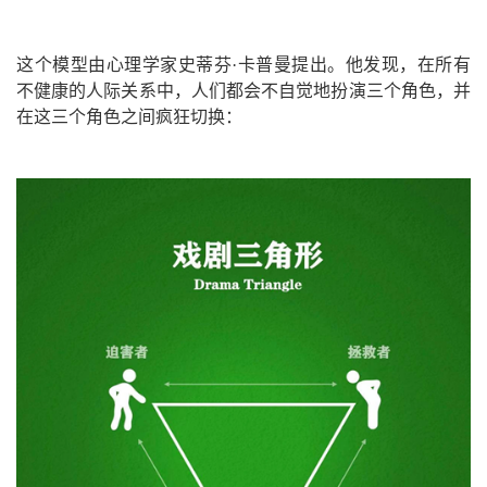
这个模型由心理学家史蒂芬·卡普曼提出。他发现，在所有
不健康的人际关系中，人们都会不自觉地扮演三个角色，并
在这三个角色之间疯狂切换：