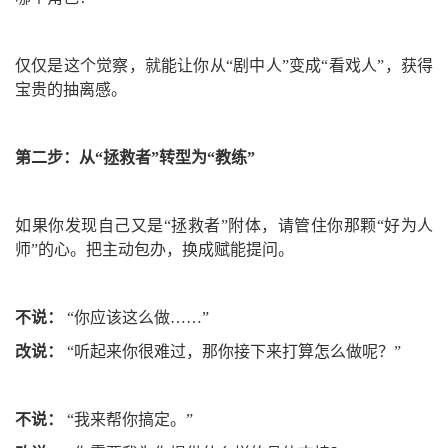
仅仅是这个觉察，就能让你从“剧中人”变成“看戏人”，获得
宝贵的抽离感。
第二步：从“拯救者”转型为“教练”
如果你发现自己又是“拯救者”附体，请管住你那颗“好为人
师”的心。把主动包办，换成赋能提问。
不说：
“你应该这么做……”
改说：
“听起来你很难过，那你接下来打算怎么做呢？”
不说：
“我来帮你搞定。”