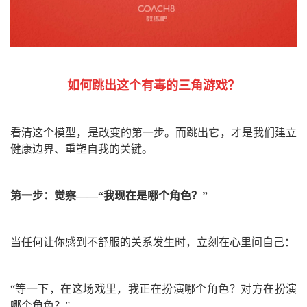
如何跳出这个有毒的三角游戏？
看清这个模型，是改变的第一步。而跳出它，才是我们建立
健康边界、重塑自我的关键。
第一步：觉察——“我现在是哪个角色？”
当任何让你感到不舒服的关系发生时，立刻在心里问自己：
“等一下，在这场戏里，我正在扮演哪个角色？对方在扮演
哪个角色？”