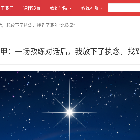
关于我们
课程设置
教练学院
教练社群
，我放下了执念，找到了我的“北极星”
甲：一场教练对话后，我放下了执念，找到