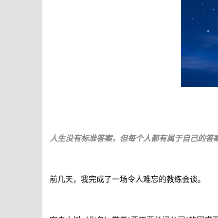
人生没有标准答案，但每个人都有属于自己的答
前几天，我完成了一场令人难忘的教练会谈。