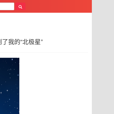
了我的“北极星”