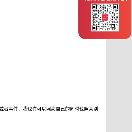
或者事件，我也许可以照亮自己的同时也照亮别