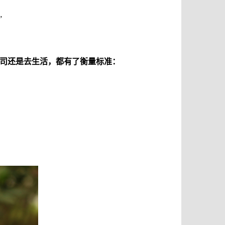
”
司还是去生活，都有了衡量标准：