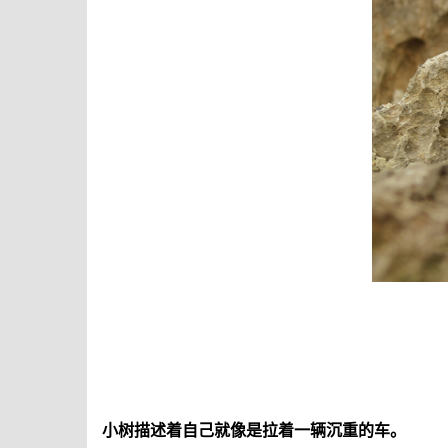
小树描述着自己就像是拉着一辆沉重的车。