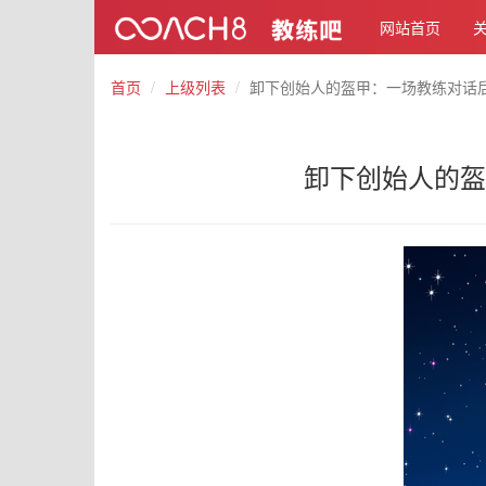
网站首页
首页
上级列表
卸下创始人的盔甲：一场教练对话后
卸下创始人的盔