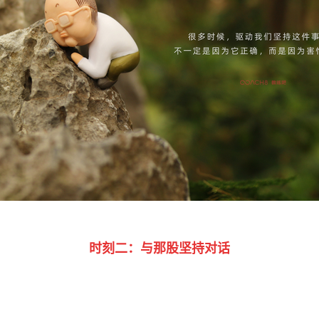
时刻二：与那股坚持对话