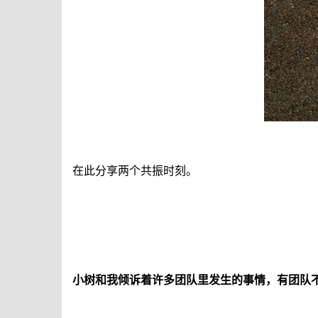
在此分享两个共振时刻。
小树和我倾诉着许多团队里发生的事情，有团队