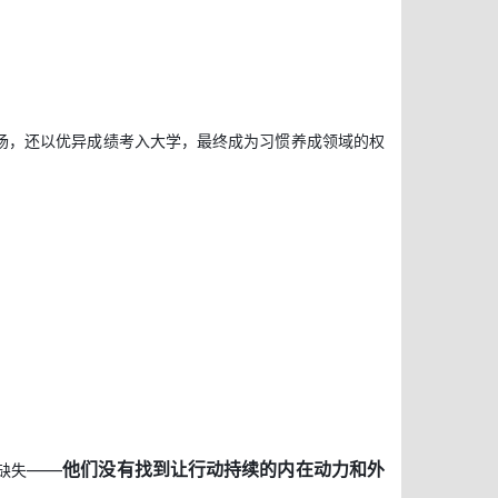
场，还以优异成绩考入大学，最终成为习惯养成领域的权
——
他们没有找到让行动持续的内在动力和外
缺失