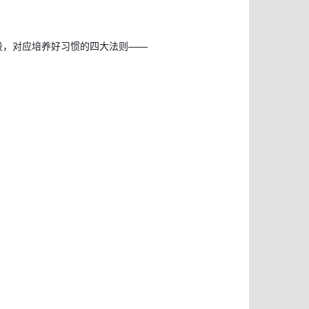
段，对应培养好习惯的四大法则——