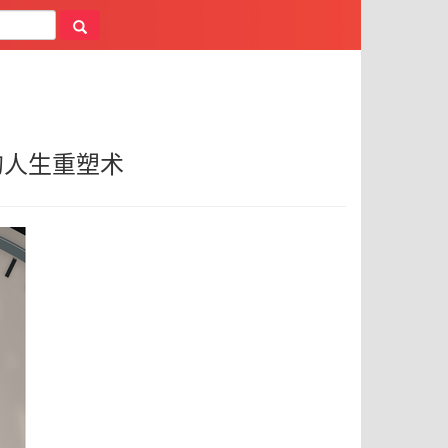
的人生重塑术