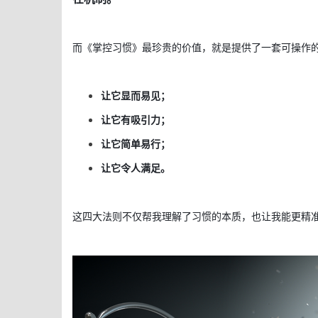
而《掌控习惯》最珍贵的价值，就是提供了一套可操作
让它显而易见；
让它有吸引力；
让它简单易行；
让它令人满足。
这四大法则不仅帮我理解了习惯的本质，也让我能更精