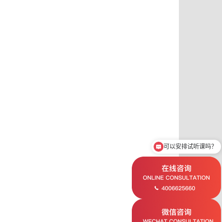
可以安排试听课吗？