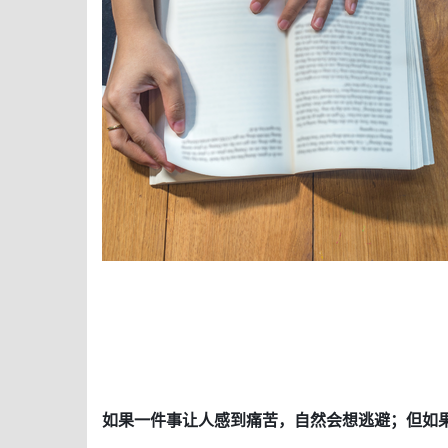
如果一件事让人感到痛苦，自然会想逃避；但如