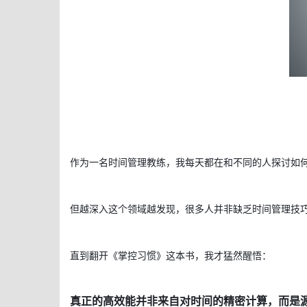
作为一名时间管理教练，我每天都在和不同的人探讨如
但越深入这个领域越发现，很多人并非缺乏时间管理技
直到翻开《掌控习惯》这本书，我才猛然醒悟：
真正的高效能并非来自对时间的精密计算，而是