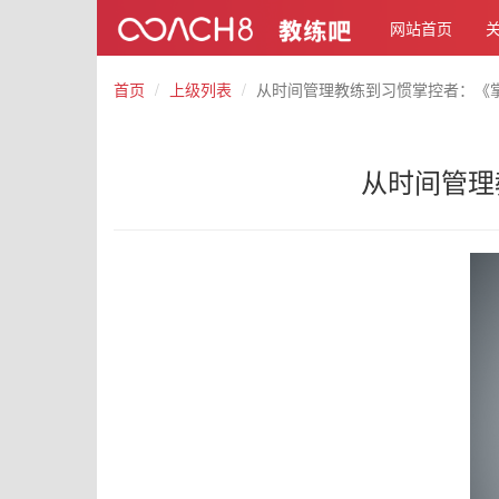
网站首页
首页
上级列表
从时间管理教练到习惯掌控者：《
从时间管理