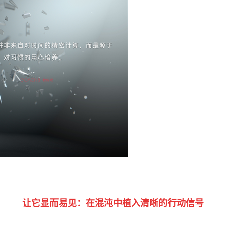
让它显而易见：
在混沌中植入清晰的行动信号