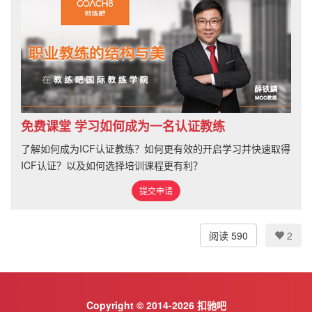
免费课堂 学习如何成为一名认证教练
了解如何成为ICF认证教练？如何更有效的开启学习并快速取得
ICF认证？以及如何选择培训课程更有利？
提交申请
阅读 590
2
Copyright © 2014-2026 扣驰吧