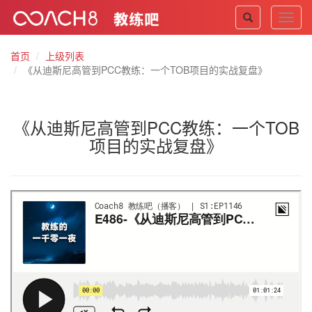
Toggl
navig
首页
上级列表
《从迪斯尼高管到PCC教练：一个TOB项目的实战复盘》
《从迪斯尼高管到PCC教练：一个TOB
项目的实战复盘》