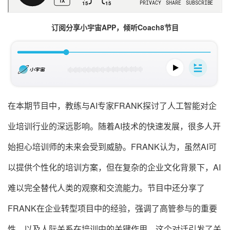
订阅分享小宇宙APP，倾听Coach8节目
在本期节目中，教练与AI专家FRANK探讨了人工智能对企
业培训行业的深远影响。随着AI技术的快速发展，很多人开
始担心培训师的未来会受到威胁。FRANK认为，虽然AI可
以提供个性化的培训方案，但在复杂的企业文化背景下，AI
难以完全替代人类的观察和交流能力。节目中还分享了
FRANK在企业转型项目中的经验，强调了高管参与的重要
性，以及人际关系在培训中的关键作用。这个对话引发了关