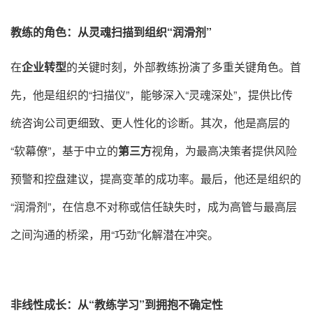
教练的角色：从灵魂扫描到组织“润滑剂”
在
企业转型
的关键时刻，外部教练扮演了多重关键角色。首
先，他是组织的“扫描仪”，能够深入“灵魂深处”，提供比传
统咨询公司更细致、更人性化的诊断
。其次，他是高层的
“软幕僚”，基于中立的
第三方
视角，为最高决策者提供风险
预警和控盘建议，提高变革的成功率
。最后，他还是组织的
“润滑剂”，在信息不对称或信任缺失时，成为高管与最高层
之间沟通的桥梁，用“巧劲”化解潜在冲突
。
非线性成长：从“教练学习”到拥抱不确定性