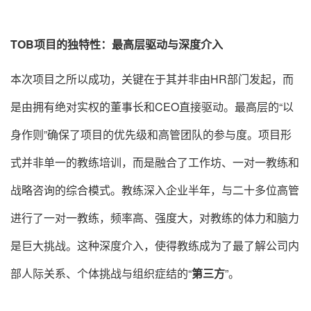
TOB项目的独特性：最高层驱动与深度介入
本次项目之所以成功，关键在于其并非由HR部门发起，而
是由拥有绝对实权的董事长和CEO直接驱动
。最高层的“以
身作则”确保了项目的优先级和高管团队的参与度
。项目形
式并非单一的教练培训，而是融合了工作坊、一对一教练和
战略咨询的综合模式
。教练深入企业半年，与二十多位高管
进行了一对一教练，频率高、强度大，对教练的体力和脑力
是巨大挑战
。这种深度介入，使得教练成为了最了解公司内
部人际关系、个体挑战与组织症结的“
第三方
”
。