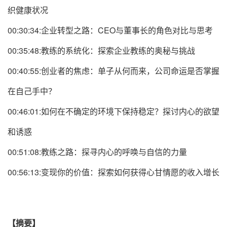
织健康状况
00:30:34:企业转型之路：CEO与董事长的角色对比与思考
00:35:48:教练的系统化：探索企业教练的奥秘与挑战
00:40:55:创业者的焦虑：单子从何而来，公司命运是否掌握
在自己手中？
00:46:01:如何在不确定的环境下保持稳定？探讨内心的欲望
和诱惑
00:51:08:教练之路：探寻内心的呼唤与自信的力量
00:56:13:变现你的价值：探索如何获得心甘情愿的收入增长
【摘要】