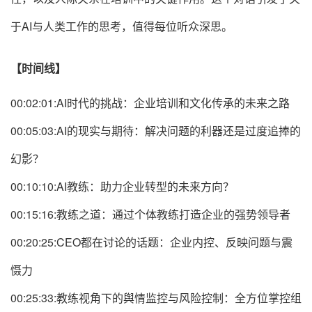
于AI与人类工作的思考，值得每位听众深思。
【时间线】
00:02:01:AI时代的挑战：企业培训和文化传承的未来之路
00:05:03:AI的现实与期待：解决问题的利器还是过度追捧的
幻影？
00:10:10:AI教练：助力企业转型的未来方向？
00:15:16:教练之道：通过个体教练打造企业的强势领导者
00:20:25:CEO都在讨论的话题：企业内控、反映问题与震
慑力
00:25:33:教练视角下的舆情监控与风险控制：全方位掌控组