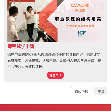
课程试学申请
你在申请的是ICF国际教练必修15小时的课程内容，也是改变
思维模式、沟通模式、认知自我、读懂他人的人生必修课，是
自我提升最有效的课程。
提交申请
阅读 745
2