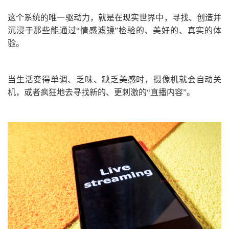
这个系统的唯一驱动力，就是在现实世界中，寻找、创造并
沉浸于那些能通过“情感滤镜”检验的、美好的、真实的体
验。
当生活变得单调、乏味、缺乏美感时，摄像机就会自动关
机，或者疯狂地去寻找新的、更刺激的“直播内容”。