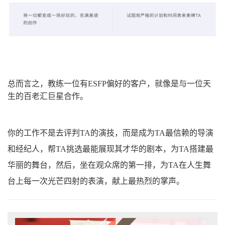
总而言之
，
教练一位有ESFP偏好的客户，就像是与一位天
生的百老汇巨星合作。
你的工作不是去评判TA的演技，而是成为TA最信赖的导演
和经纪人，帮TA挑选最能展现其才华的剧本，为TA搭建最
华丽的舞台，然后，坐在观众席的第一排，为TA在人生舞
台上每一次光芒四射的表演，献上最热烈的掌声。