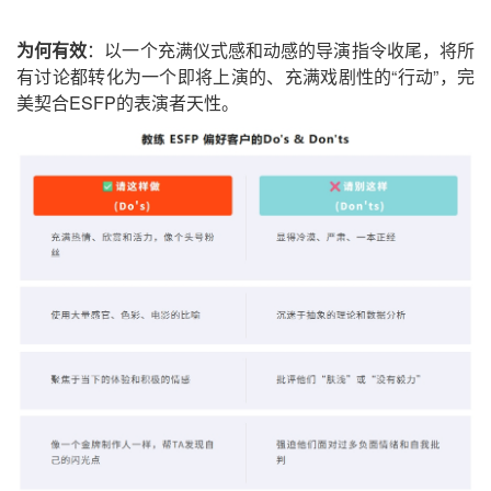
为何有效
：以一个充满仪式感和动感的导演指令收尾，将所
有讨论都转化为一个即将上演的、充满戏剧性的“行动”，完
美契合ESFP的表演者天性。