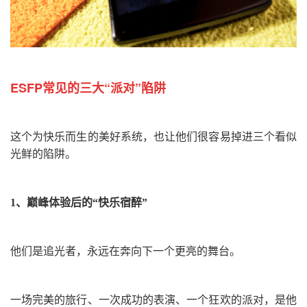
ESFP常见的三大“派对”陷阱
这个为快乐而生的美好系统，也让他们很容易掉进三个看似
光鲜的陷阱。
1、
巅峰体验后的“快乐宿醉”
他们是追光者，永远在奔向下一个更亮的舞台。
一场完美的旅行、一次成功的表演、一个狂欢的派对，是他