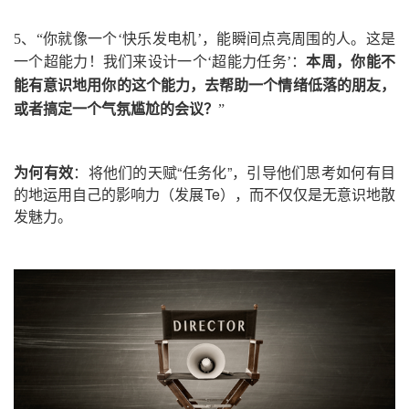
5、
“你就像一个‘快乐发电机’，能瞬间点亮周围的人。这是
一个超能力！
我们来设计一个‘超能力任务’：
本周，你能不
能有意识地用你的这个能力，去帮助一个情绪低落的朋友，
或者搞定一个气氛尴尬的会议？
”
为何有效
：将他们的天赋“任务化”，引导他们思考如何有目
的地运用自己的影响力（发展Te），而不仅仅是无意识地散
发魅力。