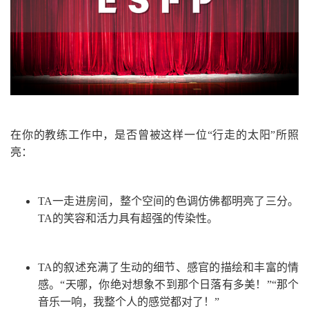
在你的教练工作中，是否曾被这样一位“行走的太阳”所照
亮：
TA一走进房间，整个空间的色调仿佛都明亮了三分。
TA的笑容和活力具有超强的传染性。
TA的叙述充满了生动的细节、感官的描绘和丰富的情
感。“天哪，你绝对想象不到那个日落有多美！”“那个
音乐一响，我整个人的感觉都对了！”