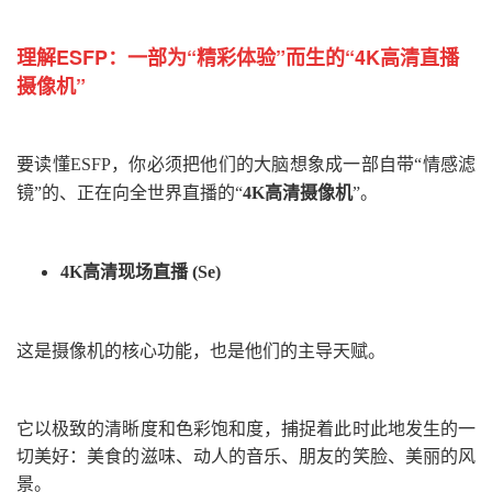
理解ESFP：
一部为“精彩体验”而生的
“4K高清直播
摄像机”
要读懂ESFP，你必须把他们的大脑想象成一部
自带“情感滤
镜”的、正在向全世界直播的“
4K高清摄像机
”
。
4K高清现场直播 (Se)
这是摄像机的核心功能，也是他们的主导天赋。
它以极致的清晰度和色彩饱和度，捕捉着此时此地发生的一
切美好：美食的滋味、动人的音乐、朋友的笑脸、美丽的风
景。