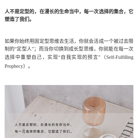
人不是定型的，在漫长的生命当中，每一次选择的集合，它
塑造了我们。
如果你始终用
固定型思维
去生活，你就会活成一个被过去限
制的“定型人”；而当你切换到
成长型思维
，你就能在每一次
选择中重塑自己，实现“自我实现的预言”
（Self-Fulfilling
Prophecy）
。