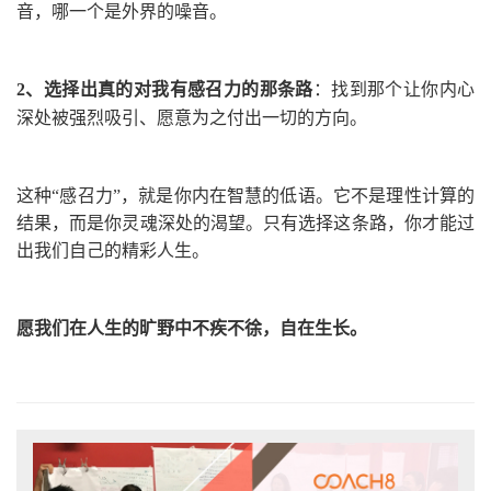
音，哪一个是外界的噪音。
2、
选择出真的对我有感召力的那条路
：
找到那个让你内心
深处被强烈吸引、愿意为之付出一切的方向。
这种“感召力”，就是你内在智慧的低语。它不是理性计算的
结果，而是你灵魂深处的渴望。只有选择这条路，你才能过
出我们自己的精彩人生。
愿我们在人生的旷野中不疾不徐，自在生长。