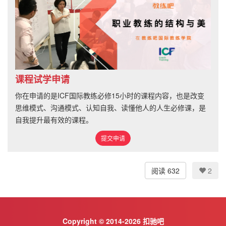
课程试学申请
你在申请的是ICF国际教练必修15小时的课程内容，也是改变
思维模式、沟通模式、认知自我、读懂他人的人生必修课，是
自我提升最有效的课程。
提交申请
阅读 632
2
Copyright © 2014-2026 扣驰吧