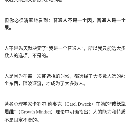
但你必须清醒地看到：
普通人不是一个因，普通人是一个
果。
人不是先天就决定了“我是一个普通人”，所以我只能选大多
数人的选项。不是的。
人是因为在每一次能选择的时候，都选择了大多数人选的那
个东西，随波逐流，才成为了大多数人。
著名心理学家卡罗尔·德韦克
（Carol Dweck）
在她的“
成长型
思维
”
（Growth Mindset）
理论中明确指出：人的能力和特质
不是固定不变的。