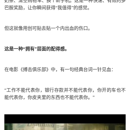
奶茶、清空购物车、换个新手机。这是一种快速、有效的多
巴胺奖励，让你瞬间获得“我值得”的感觉。
但这就像用创可贴去贴一个内出血的伤口。
这是一种“拥有”层面的配得感。
在电影《搏击俱乐部》中，有一句经典台词一针见血：
“工作不能代表你，银行存款并不能代表你，你开的车也不
能代表你，你皮夹里的东西也不能代表你。”