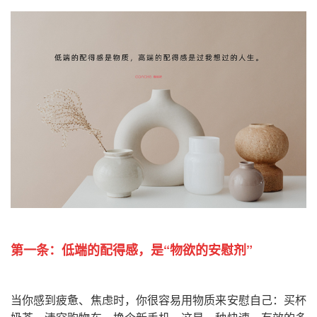
第一条：
低端的配得感，是“物欲的安慰剂”
当你感到疲惫、焦虑时，你很容易用物质来安慰自己：买杯