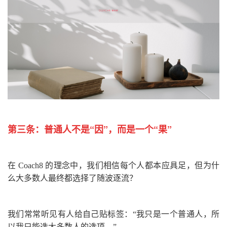
第三条：
普通人不是“因”，而是一个“果”
在 Coach8 的理念中，我们相信每个人都本应具足，但为什
么大多数人最终都选择了随波逐流？
我们常常听见有人给自己贴标签：“我只是一个普通人，所
以我只能选大多数人的选项。”