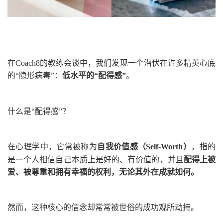
在Coach8的教练会谈中，我们发现一个潜伏在许多精英心底
的“隐形病毒”：
低水平的“配得感”
。
什么是“配得感”？
在心理学中，它常被称为
自我价值感
（Self-Worth）
，指的
是一个人相信自己本质上是好的、有价值的，并且
配得上被
爱、被尊重和拥有幸福的权利，无论其外在成就如何。
然而，这种核心的信念却常常被世俗的成功观所劫持。