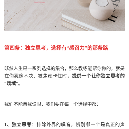
第四条：
独立思考，选择有“感召力”的那条路
既然人生是一系列选择的集合，那么教练能帮你做的，就是
在你犹豫不决、被焦虑卡住时，
提供一个让你独立思考的
“场域”
。
我们不能自我设限，我们要在每一个选择中都：
1、
独立思考
：
排除外界的噪音，辨别哪一个是真正的声