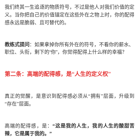
我们终其一生追逐的物质符号，不过是他人对我们价值的定
义。当你把自己的价值锚定在这些外在之物上时，你的配得
感永远是脆弱、且可替代的。
教练式提问
：如果拿掉你所有外在的符号，不看你的薪水、
职位、头衔，剩下的“你”，你觉得配得上什么样的幸福？
第二条：
高端的配得感，是“人生的定义权”
真正的觉醒，是意识到配得感必须从“拥有”层面，升级到
“存在”层面。
高端的配得感，是：
“这是我的人生，我的人生的酸甜苦
辣，它是属于我的。”