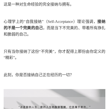
这是一种对生命经验的完全接纳与拥有。
心理学上的“自我接纳”
（Self-Acceptance）
理论强调，
接纳
的不是一个完美的自己
，而是
当下不完美的、带着所有挣扎
和脆弱的自己。
只有当你接纳了这份“不完美”，你才配得上那份由你定义的
“精彩”。
此刻，你是否接纳自己正在经历的一切？