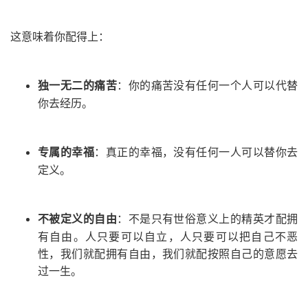
这意味着你配得上：
独一无二的痛苦
：
你的痛苦没有任何一个人可以代替
你去经历。
专属的幸福
：
真正的幸福，没有任何一人可以替你去
定义。
不被定义的自由
：
不是只有世俗意义上的精英才配拥
有自由。人只要可以自立，人只要可以把自己不恶
性，我们就配拥有自由，我们就配按照自己的意愿去
过一生。