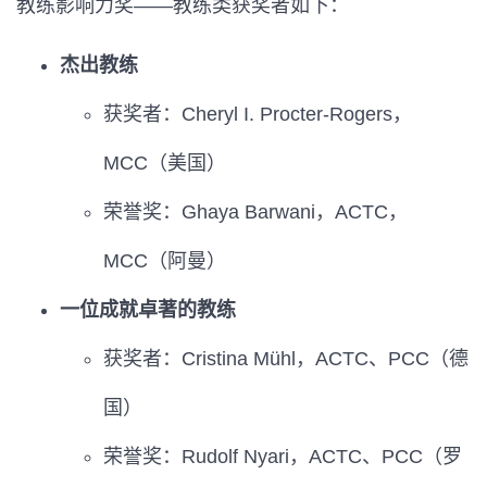
教练影响力奖——教练类获奖者如下：
杰出教练
获奖者：Cheryl I. Procter-Rogers，
MCC（美国）
荣誉奖：Ghaya Barwani，ACTC，
MCC（阿曼）
一位成就卓著的教练
获奖者：Cristina Mühl，ACTC、PCC（德
国）
荣誉奖：Rudolf Nyari，ACTC、PCC（罗