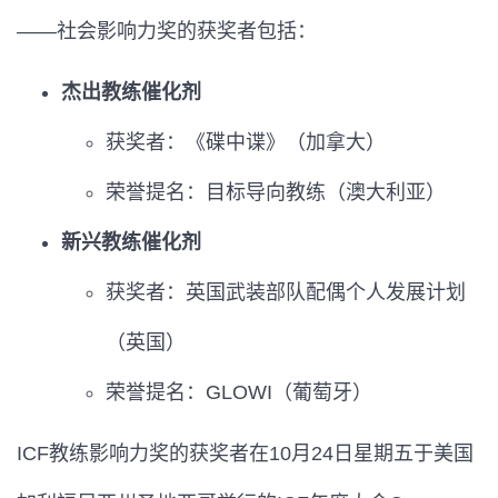
——社会影响力奖的获奖者包括：
杰出教练催化剂
获奖者：《碟中谍》（加拿大）
荣誉提名：目标导向教练（澳大利亚）
新兴教练催化剂
获奖者：英国武装部队配偶个人发展计划
（英国）
荣誉提名：GLOWI（葡萄牙）
ICF教练影响力奖的获奖者在10月24日星期五于美国