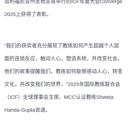
加利福尼亚州圣地亚哥举行的ICF年度大会Converge
2025上获得了表彰。
“我们的获奖者充分展现了教练如何产生超越个人层
面的连锁反应，触动人心，塑造系统，并改变社会。
他们的故事提醒我们，教练如何能够感动人心，转变
文化，并改变我们的世界，”2025年国际教练联合会
（ICF）全球理事会主席、MCC认证教练Shweta
Handa-Gupta说道。