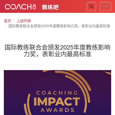
Toggl
navig
首页
上级列表
国际教练联合会颁发2025年度教练影响力奖，表彰业内最高标准
国际教练联合会颁发2025年度教练影响
力奖，表彰业内最高标准