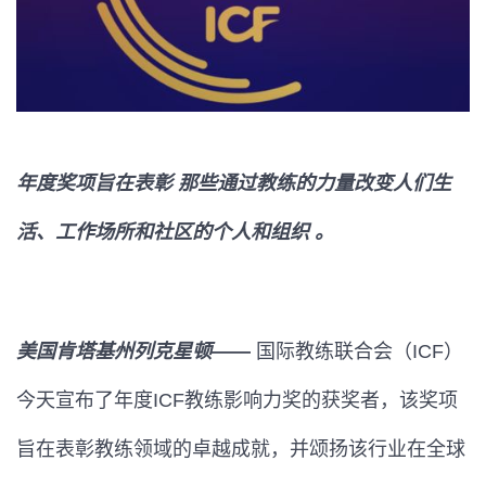
年度
奖项旨在表彰
那些通过教练的力量改变人们生
活、工作场所和社区的个人和组织
。
美国肯塔基州列克星顿
——
国际教练联合会（ICF）
今天宣布了年度ICF教练影响力奖的获奖者，该奖项
旨在表彰教练领域的卓越成就，并颂扬该行业在全球