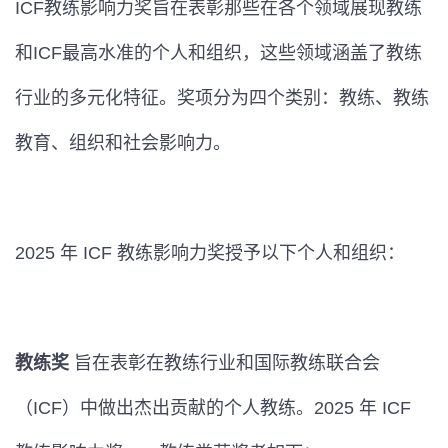
ICF教练影响力奖旨在表彰那些在各个领域展现教练
和ICF最高水准的个人和组织，这些领域涵盖了教练
行业的多元化特征。奖项分为四个类别：教练、教练
教育、组织和社会影响力。
2025 年 ICF 教练影响力奖授予以下个人和组织：
教练奖
旨在表彰在教练行业和国际教练联合会
（ICF）中做出杰出贡献的个人教练。2025 年 ICF