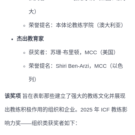
大）
荣誉提名：本体论教练学院（澳大利亚）
杰出教育家
获奖者：苏珊·布里顿，MCC（美国）
荣誉提名：Shiri Ben-Arzi，MCC（以色
列）
该奖项
旨在表彰那些建立了强大的教练文化并展现
出教练积极作用的组织和企业。2025 年 ICF 教练影
响力奖——组织类获奖者如下：