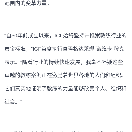
范围内的变革力量。
“自30年前成立以来，ICF始终坚持并推崇教练行业的
黄金标准，”ICF首席执行官玛格达莱娜·诺维卡·穆克
表示。“随着行业的持续快速发展，我毫不怀疑这些
卓越的教练案例正在激励着世界各地的人们和组织。
它们真实地证明了教练的力量能够改变个人、组织和
社会。”