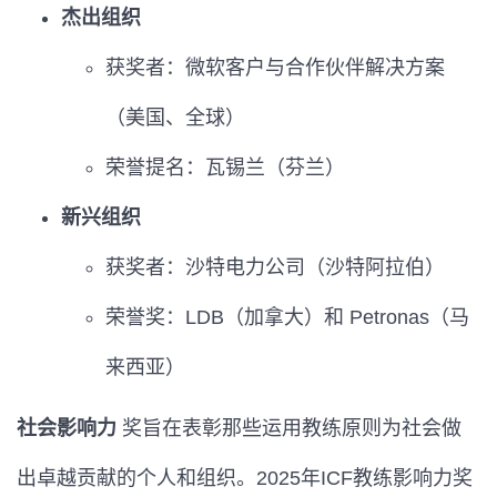
杰出组织
获奖者：微软客户与合作伙伴解决方案
（美国、全球）
荣誉提名：瓦锡兰（芬兰）
新兴组织
获奖者：沙特电力公司（沙特阿拉伯）
荣誉奖：LDB（加拿大）和 Petronas（马
来西亚）
社会影响力
奖旨在表彰那些运用教练原则为社会做
出卓越贡献的个人和组织。2025年ICF教练影响力奖