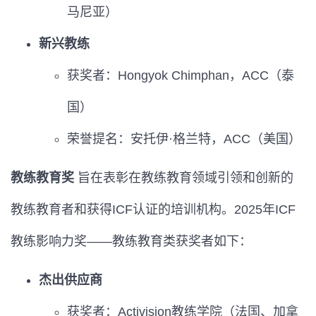
马尼亚）
新兴教练
获奖者：Hongyok Chimphan，ACC（泰
国）
荣誉提名：安托伊·格兰特，ACC（美国）
教练教育奖
旨在表彰在教练教育领域引领和创新的
教练教育者和获得ICF认证的培训机构。2025年ICF
教练影响力奖——教练教育类获奖者如下：
杰出供应商
获奖者：Activision教练学院（法国、加拿