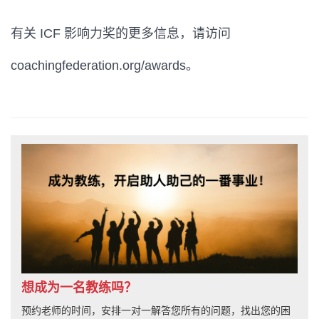
有关 ICF 影响力奖的更多信息，请访问
coachingfederation.org/awards。
想成为一名教练吗？
预约老师的时间，安排一对一解答您所有的问题，找出您的困