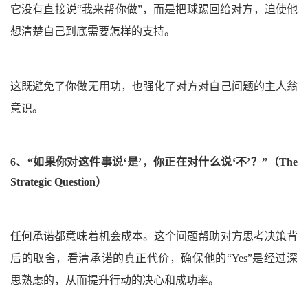
它没有直接说“我来帮你做”，而是把球踢回给对方，迫使他
想清楚自己到底需要怎样的支持。
这既避免了你做无用功，也强化了对方对自己问题的主人翁
意识。
6、
“如果你对这件事说‘是’，你正在对什么说‘不’？”
（The
Strategic Question）
任何承诺都意味着机会成本。这个问题帮助对方思考决策背
后的取舍，看清承诺的真正代价，确保他的“Yes”是经过深
思熟虑的，从而提升行动的决心和成功率。