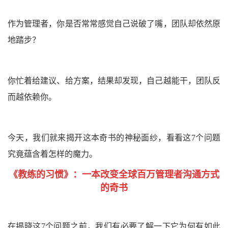
作为管理者，你是否常常感觉自己说破了嘴，团队却依然原
地踏步？
你忙着给建议、给方案，结果却发现，自己越能干，团队反
而越依赖你。
今天，我们就来揭开这本奇书的神秘面纱，看看这7个问题
究竟蕴含着怎样的魔力。
《教练的习惯》：
一本改变全球百万管理者沟通方式
的奇书
在揭晓这7个问题之前，我们有必要了解一下它为何有如此