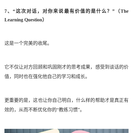
7、
“这次对话，对你来说最有价值的是什么？”
（The
Learning Question）
这是一个完美的收尾。
它不仅让对方回顾和巩固刚才的思考成果，感受到谈话的价
值，同时也在强化他自己的学习和成长。
更重要的是，这也让你自己明白，什么样的帮助才是真正有
效的，从而不断优化你的“教练习惯”。