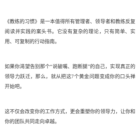
《教练的习惯》是一本值得所有管理者、领导者和教练反复
阅读并实践的案头书。它没有复杂的理论，只有简单、实
用、可复制的行动指南。
如果你渴望告别那个“说破嘴、跑断腿”的自己，实现真正的
领导力跃迁，那么，就从把这7个黄金问题变成你的口头禅
开始吧。
这不仅会改变你的工作方式，更会重塑你的领导力，让你和
你的团队共同走向卓越。