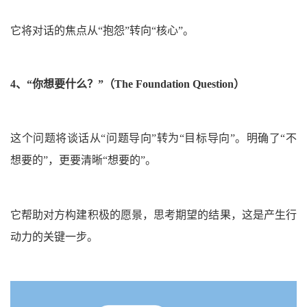
它将对话的焦点从“抱怨”转向“核心”。
4、
“你想要什么？”
（The Foundation Question）
这个问题将谈话从“问题导向”转为“目标导向”。明确了“不
想要的”，更要清晰“想要的”。
它帮助对方构建积极的愿景，思考期望的结果，这是产生行
动力的关键一步。