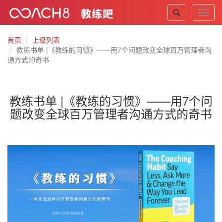
Toggl
navig
首页
上级列表
教练书单 |《教练的习惯》——用7个问题改变全球百万管理者沟
通方式的奇书
教练书单 |《教练的习惯》——用7个问
题改变全球百万管理者沟通方式的奇书