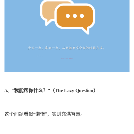
5、
“我能帮你什么？”
（The Lazy Question）
这个问题看似“懒惰”，实则充满智慧。