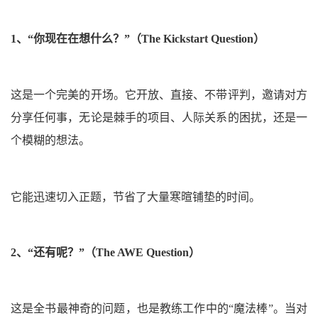
1、
“你现在在想什么？”
（The Kickstart Question）
这是一个完美的开场。它开放、直接、不带评判，邀请对方
分享任何事，无论是棘手的项目、人际关系的困扰，还是一
个模糊的想法。
它能迅速切入正题，节省了大量寒暄铺垫的时间。
2、
“还有呢？”
（The AWE Question）
这是全书最神奇的问题，也是教练工作中的“魔法棒”。当对