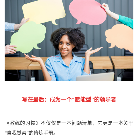
写在最后：
成为一个“赋能型”的领导者
《教练的习惯》不仅仅是一本问题清单，它更是一本关于
“自我觉察”的修炼手册。