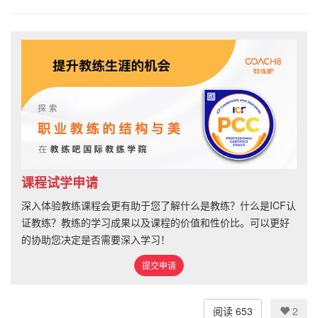
课程试学申请
深入体验教练课程会更有助于您了解什么是教练？什么是ICF认
证教练？教练的学习成果以及课程的价值和性价比。可以更好
的协助您决定是否需要深入学习！
提交申请
阅读 653
2