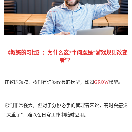
《教练的习惯》：
为什么这7个问题是“游戏规则改变
者”？
在教练领域，我们有许多经典的模型，比如
GROW
模型。
它们非常强大，但对于分秒必争的管理者来说，有时会感觉
“太重了”，难以在日常工作中随时应用。