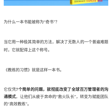
为什么一本书能被称为“奇书”？
当它用一种极其简单的方法，解决了无数人的一个普遍难题
时，它就配得上这个称号。
《教练的习惯》就是这样一本书。
它仅凭
7个简单的问题，就彻底改变了全球百万管理者的沟
通模式
，让他们从疲于奔命的“救火队长”，转变为赋能团队
的“高效教练”。