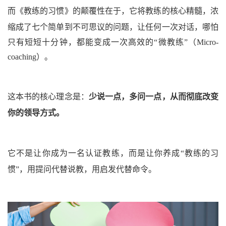
而《教练的习惯》的颠覆性在于，它将教练的核心精髓，浓
缩成了
七个简单到不可思议的问题
，让任何一次对话，哪怕
只有短短十分钟，都能变成一次高效的“微教练”
（Micro-
coaching）
。
这本书的核心理念是：
少说一点，多问一点，从而彻底改变
你的领导方式。
它不是让你成为一名认证教练，而是让你养成“教练的习
惯”，用提问代替说教，用启发代替命令。