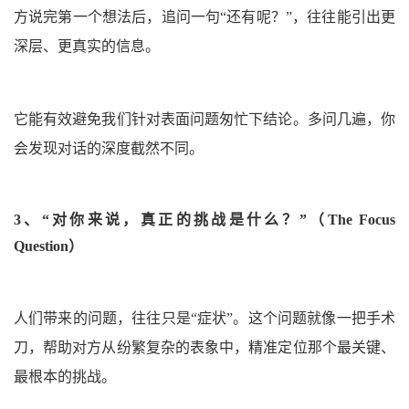
方说完第一个想法后，追问一句“还有呢？”，往往能引出更
深层、更真实的信息。
它能有效避免我们针对表面问题匆忙下结论。多问几遍，你
会发现对话的深度截然不同。
3、
“对你来说，真正的挑战是什么？”
（The Focus
Question）
人们带来的问题，往往只是“症状”。这个问题就像一把手术
刀，帮助对方从纷繁复杂的表象中，精准定位那个最关键、
最根本的挑战。