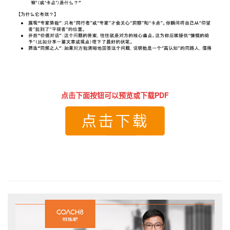
点击下面按钮可以预览或下载PDF