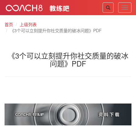
Toggl
navig
首页
上级列表
《3个可以立刻提升你社交质量的破冰问题》PDF
《3个可以立刻提升你社交质量的破冰
问题》PDF