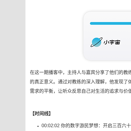
在这一期播客中，主持人与嘉宾分享了他们的教
的真正意义。通过对教练的深入理解，他发现了
需求的平衡，让听众反思自己对生活的追求与价
【时间线】
00:02:02 你的数字游民梦想：开启三百