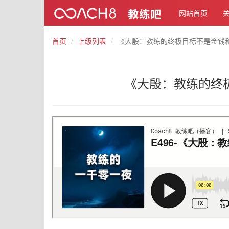
网站首页
首页
上级列表
《大殷：教练的终极目标不是金钱和
《大殷：教练的终