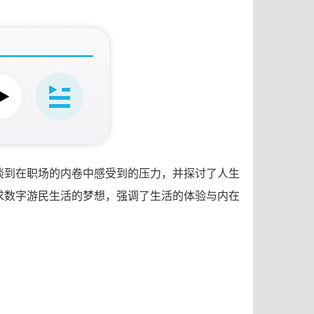
谈到在职场的内卷中感受到的压力，并探讨了人生
求数字游民生活的梦想，强调了生活的体验与内在