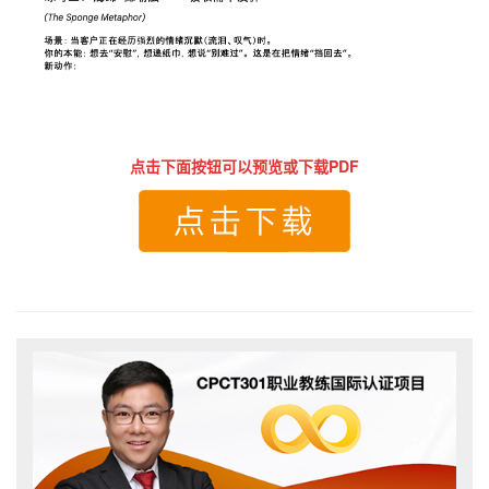
点击下面按钮可以预览或下载PDF