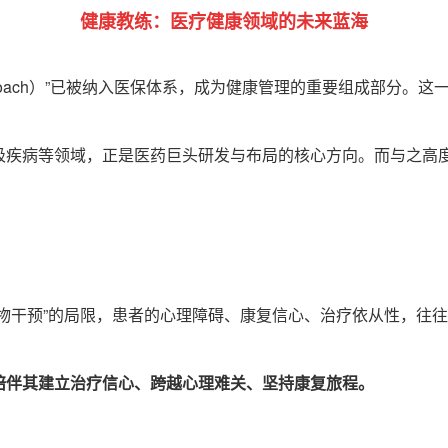
健康教练：医疗健康领域的未来蓝海
oach
）
”
已被纳入医保体系，成为健康管理的重要组成部分。这
吸疾病等领域，正是医药巨头研发与布局的核心方向。而与之高
物干预
”
的局限，患者的心理障碍、康复信心、治疗依从性，往往
陪伴其建立治疗信心、跨越心理难关、坚持康复旅程。