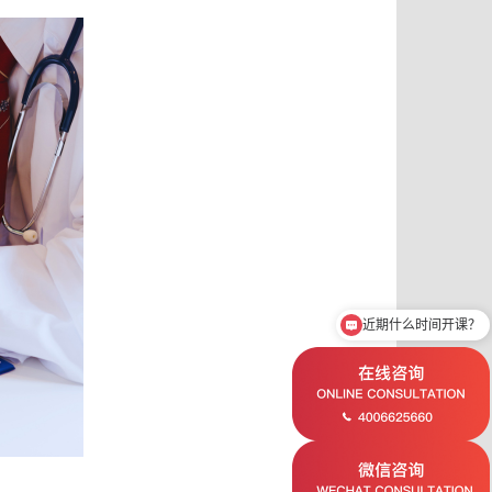
想了解ICF认证教练课程