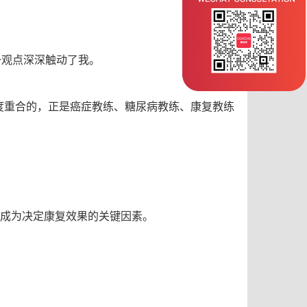
一观点深深触动了我。
度重合的，正是癌症教练、糖尿病教练、康复教练
成为决定康复效果的关键因素。