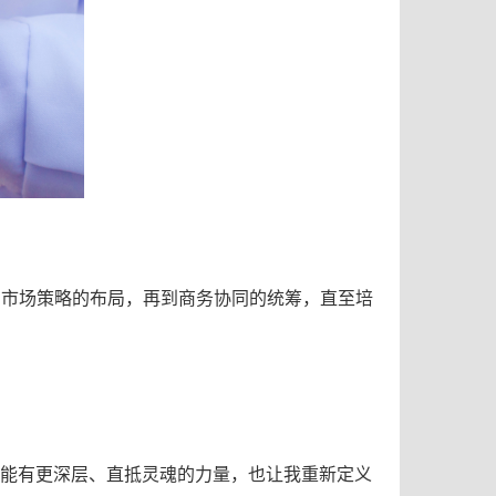
到市场策略的布局，再到商务协同的统筹，直至培
能有更深层、直抵灵魂的力量，也让我重新定义