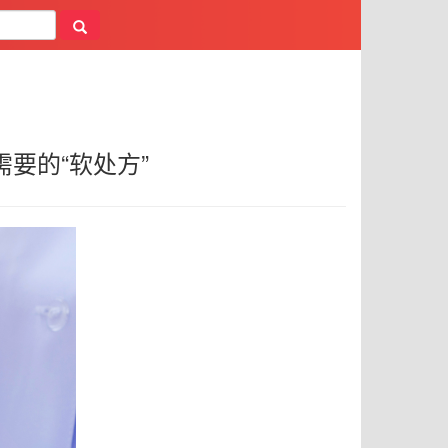
需要的“软处方”