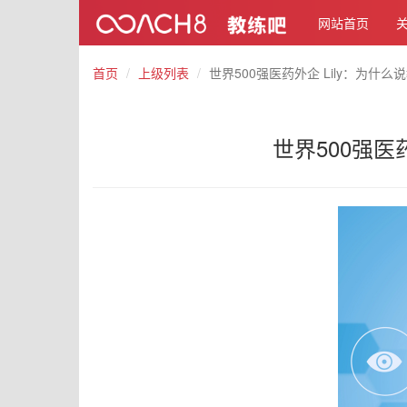
网站首页
首页
上级列表
世界500强医药外企 Lily：为什
世界500强医