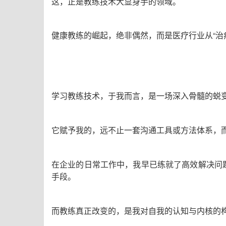
这，正是教练技术大显身手的领域。
健康教练的崛起，绝非偶然，而是医疗行业从
“
治
学习教练技术，于我而言，是一场深入骨髓的蜕
它赋予我的，远不止一套沟通工具或方法体系，
在企业的日常工作中，我早已练就了高效解决问
手段。
而教练真正改变的，是我对自我的认知与内核的