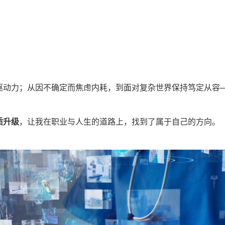
驱动力；从因不确定而焦虑内耗，到面对复杂世界保持笃定从容
质升级
，让我在职业与人生的道路上，找到了属于自己的方向。