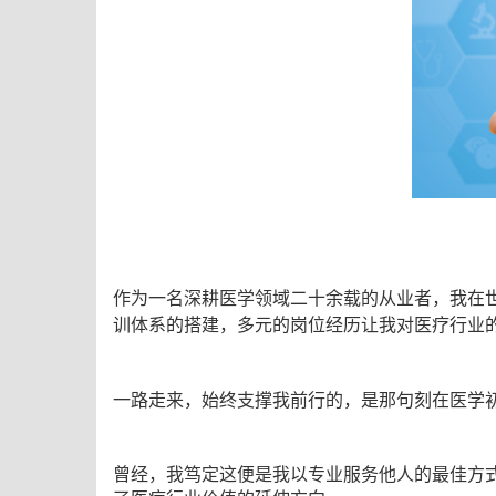
作为一名深耕医学领域二十余载的从业者，我在
训体系的搭建，多元的岗位经历让我对医疗行业
一路走来，始终支撑我前行的，是那句刻在医学
曾经，我笃定这便是我以专业服务他人的最佳方