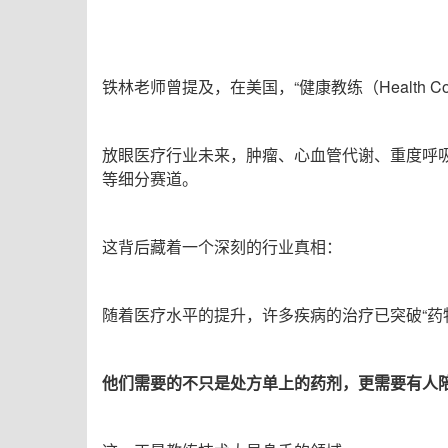
铁林老师曾提及，在美国，
“
健康教练
（
Health C
放眼医疗行业未来，肿瘤、心血管代谢、重度呼
等细分赛道。
这背后藏着一个深刻的行业真相：
随着医疗水平的提升，许多疾病的治疗已突破
“
药
他们需要的不只是处方单上的药剂，更需要有人