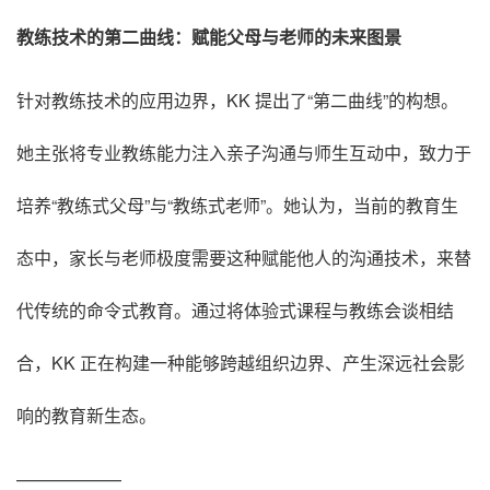
教练技术的第二曲线：赋能父母与老师的未来图景
针对教练技术的应用边界，KK 提出了“第二曲线”的构想
。
她主张将专业教练能力注入亲子沟通与师生互动中，致力于
培养“教练式父母”与“教练式老师”
。她认为，当前的教育生
态中，家长与老师极度需要这种赋能他人的沟通技术，来替
代传统的命令式教育
。通过将体验式课程与教练会谈相结
合，KK 正在构建一种能够跨越组织边界、产生深远社会影
响的教育新生态
。
——————