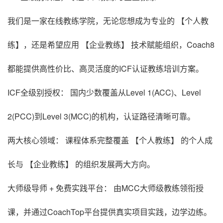
我们是一家在线教练学院，无论您想成为专业的 【个人教
练】，还是希望应用 【企业教练】 技术赋能组织，Coach8
都能提供高性价比、高灵活度的ICF认证教练培训方案。
ICF全级别授权： 国内少数覆盖从Level 1(ACC)、Level
2(PCC)到Level 3(MCC)的机构，认证路径清晰可靠。
两大核心领域： 课程体系完整覆盖 【个人教练】 的个人成
长与 【企业教练】 的组织发展两大方向。
大师级导师 + 免费实践平台： 由MCC大师级教练领衔授
课，并通过CoachTop平台提供真实项目实践，边学边练。