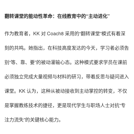
翻转课堂的能动性革命：在线教育中的“主动进化”
作为教育者，KK 对 Coach8 采用的“翻转课堂”模式有着深
刻的共鸣
。她指出，在科技高度发达的今天，学习者必须告
别“等、靠、要”的被动灌输心态
。这种模式要求学员在课前
必须独立完成大量视频与材料的研习，带着反思与疑问进入
课堂
。KK 认为，这种从被动接收到主动掌控的转变，不仅
是掌握教练技术的捷径，更是现代学生与职场人士对抗“专
注力流失”的关键核心能力
。