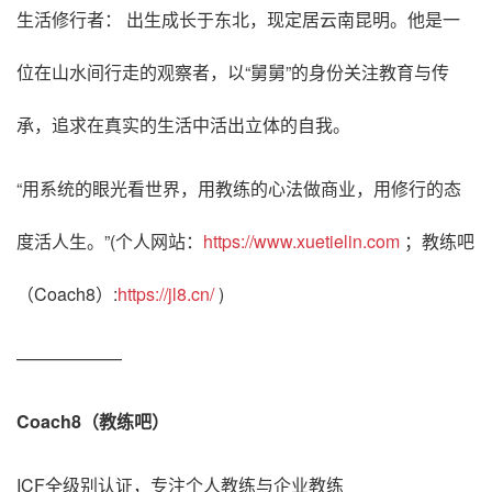
生活修行者： 出生成长于东北，现定居云南昆明。他是一
位在山水间行走的观察者，以“舅舅”的身份关注教育与传
承，追求在真实的生活中活出立体的自我。
“用系统的眼光看世界，用教练的心法做商业，用修行的态
度活人生。”(个人网站：
https://www.xuetielin.com
；教练吧
（Coach8）:
https://jl8.cn/
)
——————
Coach8（教练吧）
ICF全级别认证，专注个人教练与企业教练