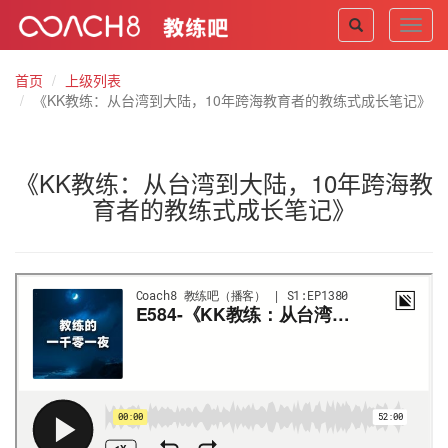
Toggl
navig
首页
上级列表
《KK教练：从台湾到大陆，10年跨海教育者的教练式成长笔记》
《KK教练：从台湾到大陆，10年跨海教
育者的教练式成长笔记》