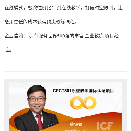
在线模式，极致性价比： 纯在线教学，打破时空限制，让
您用更低的成本获得顶尖教练课程。
企业信赖： 拥有服务世界500强的丰富 企业教练 项目经
验。