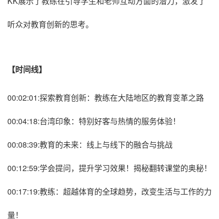
KK展示了教练在引导学生和老师互动方面的潜力，激发了
听众对教育创新的思考。
【时间线】
00:02:01:探索教育创新：教练在大陆地区的教育变革之路
00:04:18:台湾印象：特别好客与热情的服务体验！
00:08:39:教育的未来：线上与线下的融合与挑战
00:12:59:学会提问，提升学习效果！揭秘翻转课堂的奥秘！
00:17:19:教练：超越体育的全球趋势，改变生活与工作的力
量！