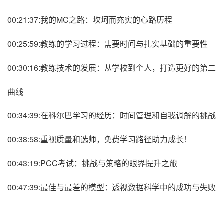
00:21:37:我的MC之路：坎坷而充实的心路历程
00:25:59:教练的学习过程：需要时间与扎实基础的重要性
00:30:16:教练技术的发展：从学校到个人，打造更好的第二
曲线
00:34:39:在科尔巴学习的经历：时间管理和自我调解的挑战
00:38:58:重视质量和选师，免费学习路径助力成长！
00:43:19:PCC考试：挑战与策略的眼界提升之旅
00:47:39:最佳与最差的模型：透视数据科学中的成功与失败