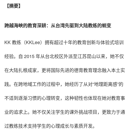
【摘要】
跨越海峡的教育深耕：从台湾先驱到大陆教练的蜕变
KK 教练（KKLee）拥有超过十年的教育创新与体验式培训
经验
。自 2015 年从台北校区外派至江苏昆山以来，她不仅
在大陆扎根成家，更将国际先进的德育教育理念融入本土实
践
。在跨地域工作的过程中，她经历了从对“地理距离感”的
不适到逐渐习惯的心理转变，这种韧性也体现在她对教育事
业的追求上
。她不仅关注学生的课外挑战项目，更致力于通
过教练技术支持学生的心理成长与素质开发
。