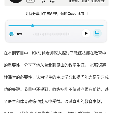
订阅分享小宇宙APP，倾听Coach8节目
在本期节目中，KK与徐老师深入探讨了教练技能在教育中
的重要性，分享了他从台北到昆山的教学生涯。KK强调翻
转课堂的必要性，认为学生的主动学习和提问能力是学习成
功的关键。节目中还提到，教练技能不仅对老师有帮助，甚
至医生和体育教练也能从中受益。通过真实的教育案例，