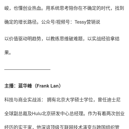
峻，也懂创业热血。用系统思考陪你在不确定的时代，找到
确定的增长路径。公众号/视频号：Tessy营销说
以价值驱动明趋势，以教练思维破难题，以实战经验拿结
果。
——————————
主播：蓝华峰（Frank Lan）
科技与商业实战派： 拥有北京大学硕士学位，曾任迪士尼
全球副总裁及Hulu北京研发中心总经理。作为有着两次创业
经历的实干家，他深谙顶级互联网技术演变与跨国组织管