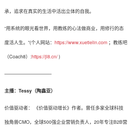
承，追求在真实的生活中活出立体的自我。
“用系统的眼光看世界，用教练的心法做商业，用修行的态
度活人生。”(个人网站：
https://www.xuetielin.com
；教练吧
（Coach8）:
https://jl8.cn/
)
——————————
主播：Tessy（陶鑫亚）
价值驱动者： 《价值驱动增长》作者。曾任多家全球科技
独角兽CMO，全球500强企业营销负责人，20年专注B2B营