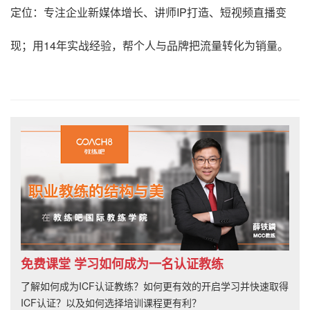
定位：专注企业新媒体增长、讲师IP打造、短视频直播变
现；用14年实战经验，帮个人与品牌把流量转化为销量。
免费课堂 学习如何成为一名认证教练
了解如何成为ICF认证教练？如何更有效的开启学习并快速取得
ICF认证？以及如何选择培训课程更有利？