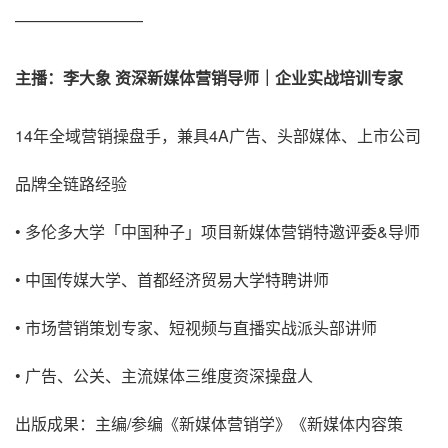
————————
主播：李大象 资深新媒体营销导师｜企业实战培训专家
14年全域营销操盘手，兼具4A广告、头部媒体、上市公司
品牌全链路经验
• 多伦多大学「中国种子」项目新媒体营销特邀评委&导师
• 中国传媒大学、首都经济贸易大学特聘讲师
• 市场营销策划专家、短视频与直播实战派头部讲师
• 广告、公关、主流媒体三维度资深操盘人
出版成果：主编/参编《新媒体营销学》《新媒体内容策