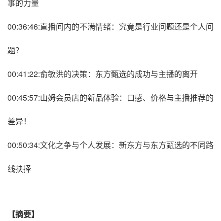
事的力量
00:36:46:直播间内的不满情绪：究竟是行业问题还是个人问
题？
00:41:22:俞敏洪的决策：东方甄选的成功与主播的离开
00:45:57:山姆会员店的新品体验：口感、价格与主播推荐的
差异！
00:50:34:文化之争与个人发展：新东方与东方甄选的不同路
线抉择
【摘要】