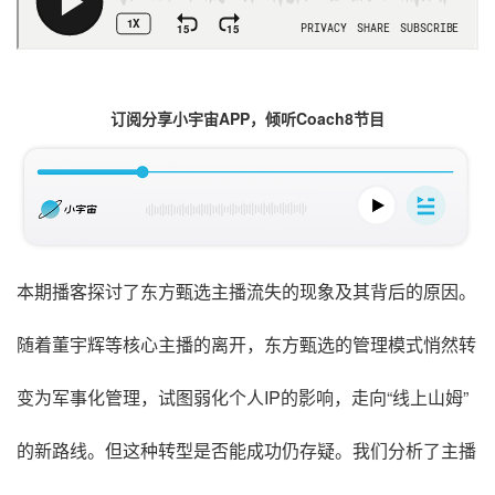
订阅分享小宇宙APP，倾听Coach8节目
本期播客探讨了东方甄选主播流失的现象及其背后的原因。
随着董宇辉等核心主播的离开，东方甄选的管理模式悄然转
变为军事化管理，试图弱化个人IP的影响，走向“线上山姆”
的新路线。但这种转型是否能成功仍存疑。我们分析了主播