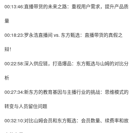
00:13:46:直播带货的未来之路：重视用户需求，提升产品质
量
00:18:23:罗永浩直播间 vs. 东方甄选：直播带货的真假之
辩！
00:22:58:深入供应链，打造爆品：东方甄选与山姆的对比分
析
00:27:34:新东方的教育基因与主播行业的挑战：思维模式的
转变与人员留住问题
00:32:10:对比山姆会员和东方甄选：会员数量、续费率和故