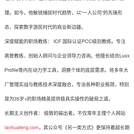
理。如今，他敏锐捕捉时代趋势，以“一人公司”的先锋形
态，探索数字游民时代的商业新边疆。
深度赋能的职场教练： ICF 国际认证PCC级别教练。专注
高管教练、创始人顾问与企业领导力咨询。他擅长结合Luxx
Profile等内在动力学工具，洞察个体的底层需求。将多年大
厂管理实战与教练技术深度融合，专治各种职业瓶颈，特别
是为35岁+的职场精英提供极具实操性的破局之道。
长期主义创作者： 极致的输出者。不仅常年主理个人网站
lanhuafeng.com
，其公众号《另一类方式》更保持着超长期