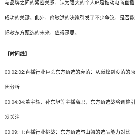
与品牌之间的紧密关系，认为强大的个人IP是推动电商直播
成功的关键。此外，俞敏洪的决策引发了不少争议，是否能
拯救东方甄选的未来，值得深思。
【时间线】
00:02:02:直播行业巨头东方甄选的衰落：从巅峰到没落的原
因分析
00:04:34:董宇辉、孙东旭等主播离职，东方甄选战略调整引
发关注
00:09:11:直播行业挑战：东方甄选与山姆的选品能力对比