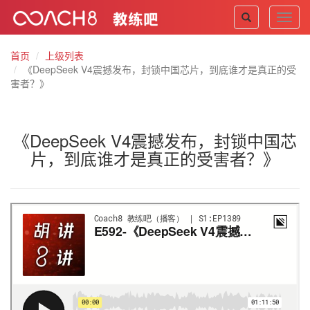
Toggl
navig
首页
上级列表
《DeepSeek V4震撼发布，封锁中国芯片，到底谁才是真正的受
害者？》
《DeepSeek V4震撼发布，封锁中国芯
片，到底谁才是真正的受害者？》