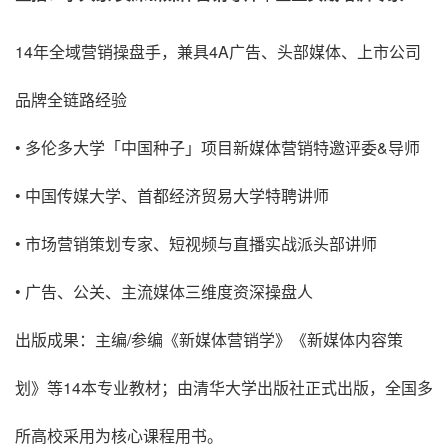
14年全域营销操盘手，兼具4A广告、头部媒体、上市公司
品牌全链路经验
• 多伦多大学「中国种子」项目新媒体营销特邀评委&导师
• 中国传媒大学、首都经济贸易大学特聘讲师
• 市场营销策划专家、短视频与直播实战派头部讲师
• 广告、公关、主流媒体三维度资深操盘人
出版成果：主编/参编《新媒体营销学》《新媒体内容策
划》等14本专业教材；由清华大学出版社正式出版，全国多
所高校采用为核心课程用书。