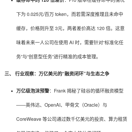
下为 0.025元/百万 token，而若需深度推理且未命中
缓存，价格则升至 3元，两者差价高达 120 倍
。这意
味着未来一人公司在使用 AI 时，需要针对“标准化任
务”与“创意型任务”进行精准的成本管理
。
三、 行业观察：万亿美元的“融资闭环”与生态之争
万亿级泡沫预警
：Frank 揭秘了硅谷的循环融资模型
——英伟达、OpenAI、甲骨文（Oracle）与
CoreWeave 等公司通过数千亿美元的投资、算力租赁