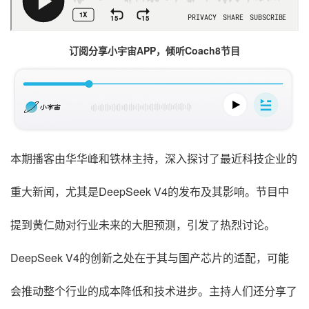
订阅分享小宇宙APP，倾听Coach8节目
本期播客由华华峰和铁林主持，深入探讨了最近科技企业的
重大新闻，尤其是DeepSeek V4的发布及其影响。节目中
提到黄仁勋对行业未来的大胆预测，引发了热烈讨论。
DeepSeek V4的创新之处在于其与国产芯片的适配，可能
会推动整个行业的成本降低和技术进步。主持人们还分享了