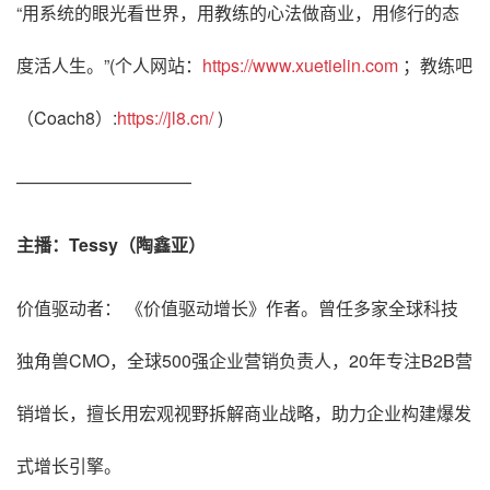
“用系统的眼光看世界，用教练的心法做商业，用修行的态
度活人生。”(个人网站：
https://www.xuetielin.com
；教练吧
（Coach8）:
https://jl8.cn/
)
——————————
主播：Tessy（陶鑫亚）
价值驱动者： 《价值驱动增长》作者。曾任多家全球科技
独角兽CMO，全球500强企业营销负责人，20年专注B2B营
销增长，擅长用宏观视野拆解商业战略，助力企业构建爆发
式增长引擎。