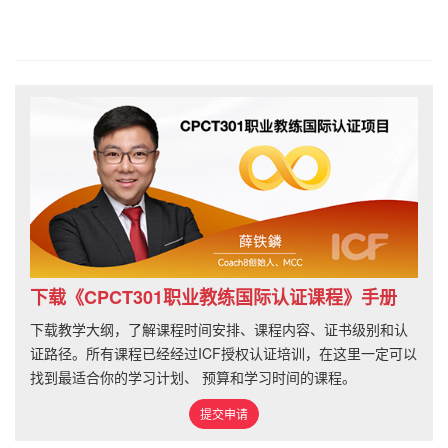
下载《CPCT301职业教练国际认证课程》手册
下载教学大纲，了解课程时间安排、课程内容、证书级别和认
证路径。所有课程已经经过ICF授权认证培训，在这里一定可以
找到最适合你的学习计划、 预算和学习时间的课程。
提交申请