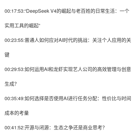
00:17:53:“DeepSeek V4的崛起与老百姓的日常生活：一个
实用工具的崛起”
00:23:55:普通人如何应对AI时代的挑战：关注个人应用的关
键
00:29:53:如何运用AI和龙虾实现艺人公司的高效管理与创意
生成？
00:35:49:如何选择是否使用AI进行任务分配：性价比与时间
成本的考量
00:41:52:开源与闭源：生态之争还是商业思考？