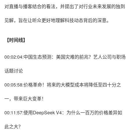
对直播与播客结合的看法，并提出了对行业未来发展的独到
见解，旨在让听众更好地理解科技动态背后的深意。
【时间线】
00:02:04:中国生态预测：美国灾难的前兆？艺人公司与职场
话题讨论
00:05:58:价格革命！将来的大模型成本将降低至四十分之
一，带来巨大变革！
00:11:57:使用DeepSeek V4：为什么一百万的价格差异如
此之大？