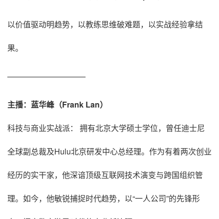
以价值驱动明趋势，以教练思维破难题，以实战经验拿结
果。
——————————
主播：蓝华峰（Frank Lan）
科技与商业实战派： 拥有北京大学硕士学位，曾任迪士尼
全球副总裁及Hulu北京研发中心总经理。作为有着两次创业
经历的实干家，他深谙顶级互联网技术演变与跨国组织管
理。如今，他敏锐捕捉时代趋势，以“一人公司”的先锋形