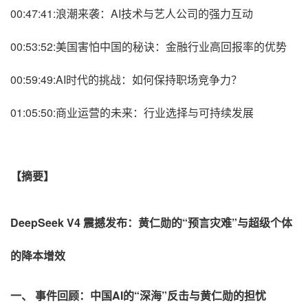
00:47:41:浪潮来袭：AI技术与艺人公司的强力互动
00:53:52:美国害怕中国的秘诀：金融行业高回报率的优势
00:59:49:AI时代的挑战：如何保持职场竞争力？
01:05:50:商业运营的未来：行业选择与可持续发展
【摘要】
DeepSeek V4 震撼发布：黄仁勋的“预言灾难”与超级个体
的降本增效
一、 事件回顾：中国AI的“深海”反击与黄仁勋的担忧