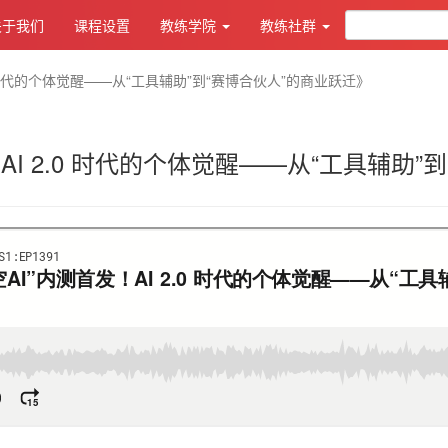
关于我们
课程设置
教练学院
教练社群
.0 时代的个体觉醒——从“工具辅助”到“赛博合伙人”的商业跃迁》
AI 2.0 时代的个体觉醒——从“工具辅助