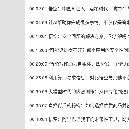
00:02:01:悟空：中国AI进入二点零时代，助
00:04:59:让AI帮助你完成很多事情，不仅仅是
00:10:01:悟空：安全问题的解决方案，你了解吗
00:15:03:“可能设计得不好？那个应用的安全
00:20:05:“智能写作助力自媒体，四分钱一个算
00:25:05:利用算力寻求信息：对比悟空与其他
00:30:08:大模型时代的内容创作：从碎片化到
00:35:07:直播背后的秘密：如何选择优质商品
00:40:04:悟空：阿里巴巴旗下的未来性工具