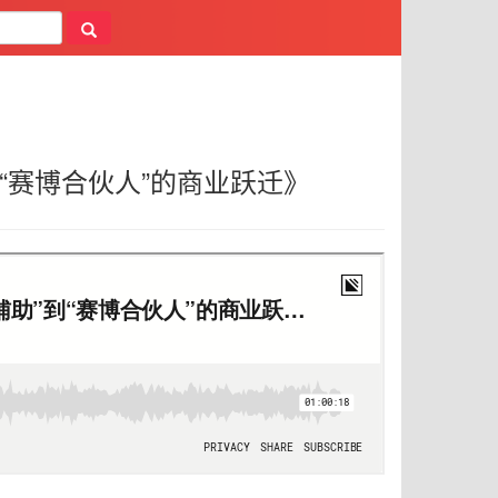
”到“赛博合伙人”的商业跃迁》