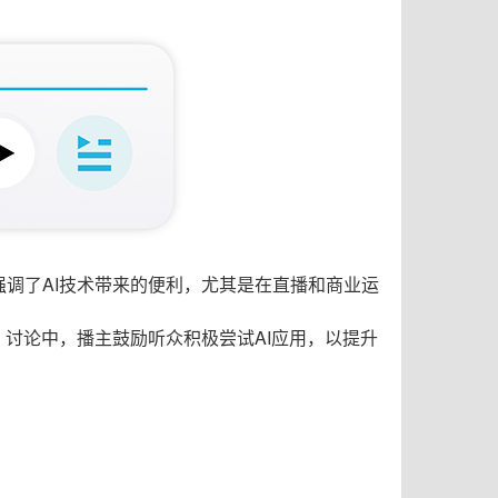
调了AI技术带来的便利，尤其是在直播和商业运
讨论中，播主鼓励听众积极尝试AI应用，以提升