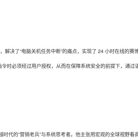
运行，解决了“电脑关机任务中断”的痛点，实现了 24 小时在线的赛
指令时必须经过用户授权，从而在保障系统安全的前提下，通过
始人，一名跨越时代的“营销老兵”与系统思考者。他主张用宏观的全球