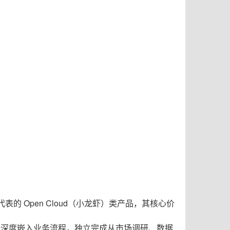
表的 Open Cloud（小龙虾）类产品，其核心价
能够深度嵌入业务流程，独立完成从市场调研、数据