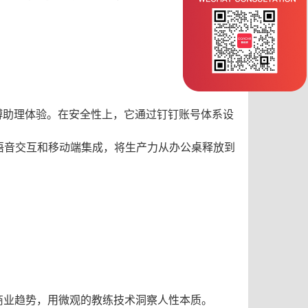
博助理体验
。在安全性上，它通过钉钉账号体系设
语音交互和移动端集成，将生产力从办公桌释放到
视野看商业趋势，用微观的教练技术洞察人性本质。