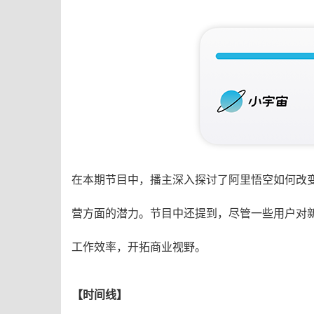
在本期节目中，播主深入探讨了阿里悟空如何改
营方面的潜力。节目中还提到，尽管一些用户对新
工作效率，开拓商业视野。
【时间线】