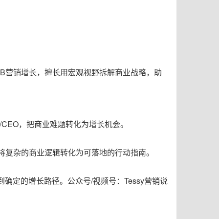
B2B营销增长，擅长用宏观视野拆解商业战略，助
人/CEO，把商业难题转化为增长机会。
力于将复杂的商业逻辑转化为可落地的行动指南。
定的增长路径。公众号/视频号：Tessy营销说