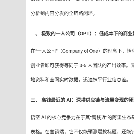
分析到内容分发的全链路闭环
。
二、 极致的一人公司（OPT）：低成本下的商业
在“一人公司”（Company of One）的理念下，悟空 
创业者即可获得等同于 3-5 人团队的产出效率
。
地资料和全网实时数据，迅速抹平行业信息差
。
三、 离钱最近的 AI：深耕供应链与流量变现的闭
悟空 AI 的核心竞争力在于其“离钱近”的阿里生态
表格
。在营销端，它不仅能预测爆款标题，还能针