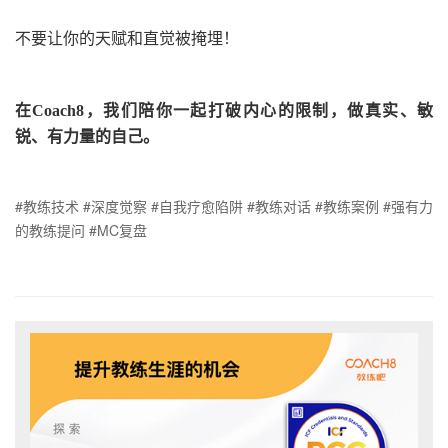
不要让你的天赋和直觉被掩埋！
在
Coach8
，我们陪你一起打破内心的限制，做真实、敏
锐、有力量的自己。
#教练技术 #深度觉察 #自我疗愈陷阱 #教练对话 #教练案例 #强有力
的教练提问 #MC复盘