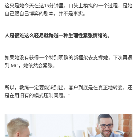
这只是她今天在这
15
分钟里，口头上模拟的一个过程，是她
自己跟自己博弈的剧本，并不是事实。
人是很难这么轻易就跨越一种生理性紧张情绪的。
如果她没有获得一个特别
明确的新框架去支撑她，下次再遇
到
MC
，她依然会紧张。
所以，教练一定要能识别出，客户到底是在真正地转变，还
是在用旧有的模式压制问题。
”