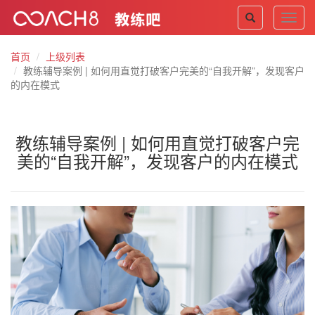
Toggl
navig
首页
上级列表
教练辅导案例 | 如何用直觉打破客户完美的“自我开解”，发现客户
的内在模式
教练辅导案例 | 如何用直觉打破客户完
美的“自我开解”，发现客户的内在模式