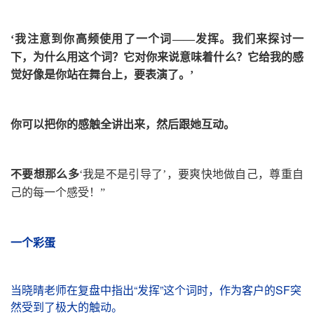
‘
我注意到你高频使用了一个词
——
发挥。我们来探讨一
下，为什么用这个词？它对你来说意味着什么？它给我的感
觉好像是你站在舞台上，要表演了。
’
你可以把你的感触全讲出来，然后跟她互动。
不要想那么多
‘
我是不是引导了
’
，要爽快地做自己，尊重自
己的每一个感受！
”
一个彩蛋
当晓晴老师在复盘中指出“发挥”这个词时，作为客户的SF突
然受到了极大的触动。