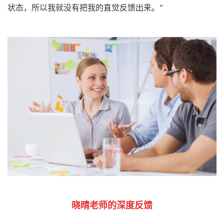
状态，所以我就没有把我的直觉反馈出来。
”
晓晴老师的深度反馈