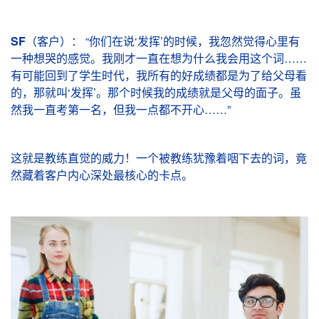
SF
（客户）
： “你们在说‘发挥’的时候，我忽然觉得心里有
一种想哭的感觉。我刚才一直在想为什么我会用这个词……
有可能回到了学生时代，我所有的好成绩都是为了给父母看
的，那就叫‘发挥’。那个时候我的成绩就是父母的面子。虽
然我一直考第一名，但我一点都不开心……”
这就是教练直觉的威力！一个被教练犹豫着咽下去的词，竟
然藏着客户内心深处最核心的卡点。