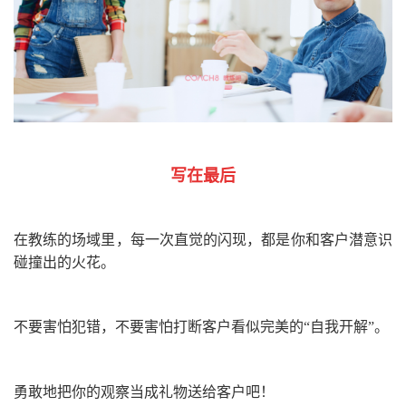
写在最后
在教练的场域里，每一次直觉的闪现，都是你和客户潜意识
碰撞出的火花。
不要害怕犯错，不要害怕打断客户看似完美的
“
自我开解
”
。
勇敢地把你的观察当成礼物送给客户吧！