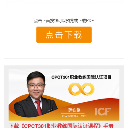
点击下面按钮可以预览或下载PDF
下载《CPCT301职业教练国际认证课程》手册