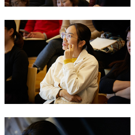
在线咨询
预约试学