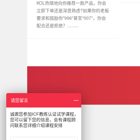
KOL热情地向你推荐一款产品，你会
立即下单还是深思熟虑?如果你的老板
要求和鼓励你"996"甚至"007"，你会
配合还是拒绝？.........
请您留言
诚邀您参加ICF教练认证试学课程，
您可以留下您的信息，会有课程顾
问联系您详细介绍课程安排