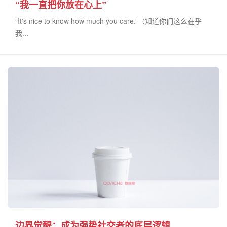
“我一直把你放在心上”
“It‘s nice to know how much you care.”（知道你们这么在乎
我...
边界觉醒：成为强势社交者的底层逻辑