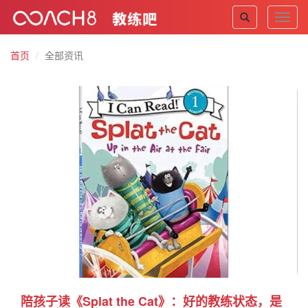
Toggl
navig
首页
全部资讯
陪孩子读《Splat the Cat》：好的教练状态，是