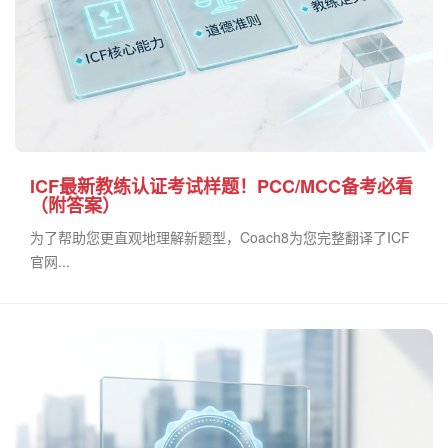
ICF最新教练认证考试样题！PCC/MCC备考必看
（附答案）
为了帮助您更直观地理解新题型，Coach8为您完整翻译了ICF
官网...