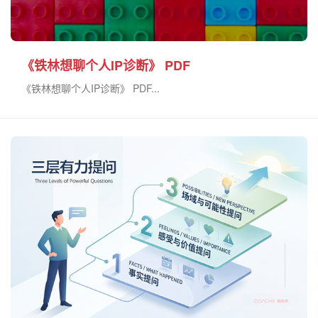
《铁林想聊个人IP诊断》 PDF
《铁林想聊个人IP诊断》 PDF...