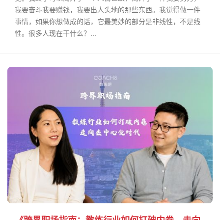
我要奋斗我要赚钱，我要出人头地的那些东西。我觉得做一件
事情，如果你想做成的话，它最美妙的部分是非线性，不是线
性。很多人现在干什么？...