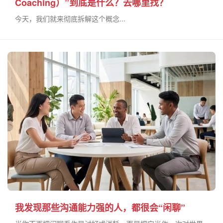
Coaching）”到底是什么？去哪里找？
今天，我们就来彻底拆解这个概念...
我发现那些沟通能力强的人，都很会“闲聊”