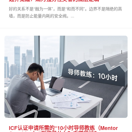
好的关系不是“融为一体”，而是“和而不同”。边界不是隔绝的高
墙，而是防止能量内耗的安全阀。...
ICF认证申请所需的“10小时导师教练（Mentor