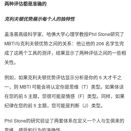
两种评估都是准确的
克利夫顿优势展示每个人的独特性
盖洛普高级科学家、哈佛大学心理学教授Phil Stone研究了
MBTI与克利夫顿优势之间的关系：他让他的 206 名学生完
成了这两个工具的测评，结果显示了两种评估之间的一些相
关性。
例如，如果克利夫顿优势评估显示分析是你的 5 大才干之
一，则 MBTI 可能会将认定你是思维（T）类型。如果体谅
在您的前 5 主题，您很可能是情感（F）类型。同样，如果
纪律在您的前 5 主题，您可能是判断（J）类型。
Phil Stone的研究验证了两套体系在定义一个人与生俱来的
思维、感受和行为的准确性。