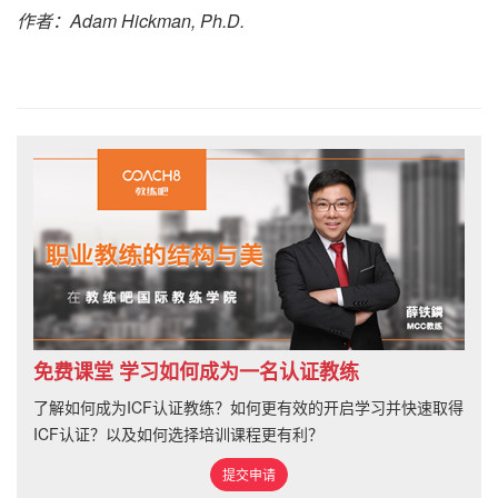
作者：
Adam Hickman, Ph.D.
免费课堂 学习如何成为一名认证教练
了解如何成为ICF认证教练？如何更有效的开启学习并快速取得
ICF认证？以及如何选择培训课程更有利？
提交申请