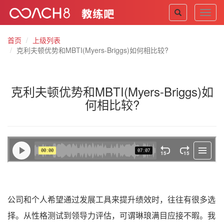
Toggl
navig
首页
上级列表
克利夫顿优势和MBTI(Myers-Briggs)如何相比较?
克利夫顿优势和MBTI(Myers-Briggs)如
何相比较?
公司和个人希望通过发展工具来提升绩效时，往往有很多选
择。从性格测试到领导力评估，可谓琳琅满目应接不暇。我