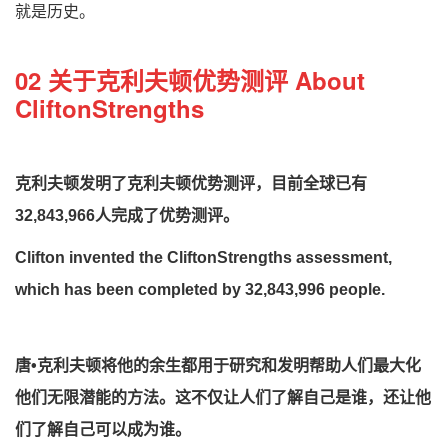
就是历史。
02 关于克利夫顿优势测评 About
CliftonStrengths
克利夫顿发明了克利夫顿优势测评，目前全球已有
32,843,966人完成了优势测评。
Clifton invented the CliftonStrengths assessment,
which has been completed by 32,843,996 people.
唐•克利夫顿将他的余生都用于研究和发明帮助人们最大化
他们无限潜能的方法。这不仅让人们了解自己是谁，还让他
们了解自己可以成为谁。