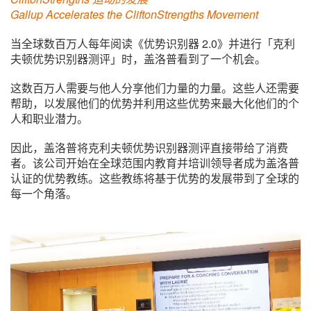
Gallup Accelerates the CliftonStrengths Movement
当全球数百万人每年阅读《优势识别器 2.0》并进行「克利
夫顿优势识别器测评」时，盖洛普看到了一个机会。
这数百万人需要与他人分享他们力量的力量。这些人还需要
帮助，以发展他们的优势并利用这些优势来最大化他们的个
人和职业潜力。
因此，盖洛普将克利夫顿优势识别器测评直接带给了消费
者。该公司开始在全球范围内教育并培训领导者成为盖洛普
认证的优势教练。这些教练将基于优势的发展带到了全球的
每一个角落。