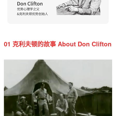
01 克利夫顿的故事 About Don Clifton