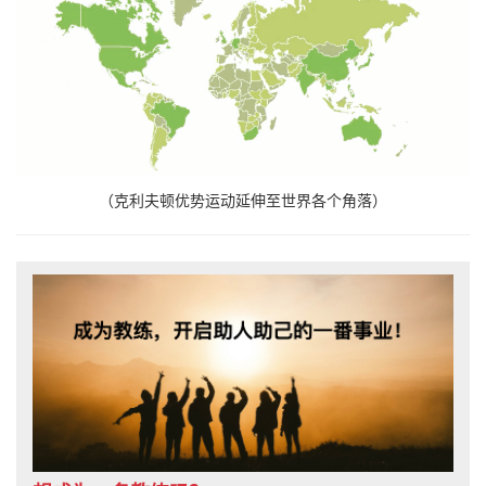
（克利夫顿优势运动延伸至世界各个角落）