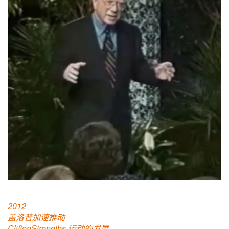
2012
盖洛普加速推动
CliftonStrengths 运动的发展