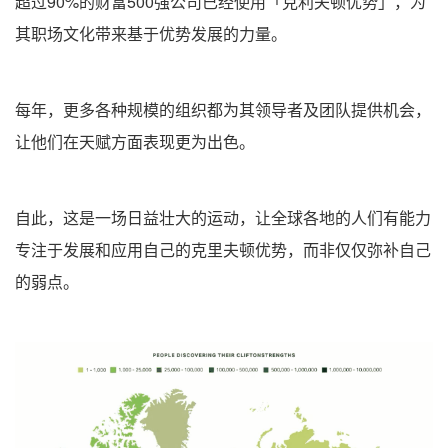
超过90%的财富500强公司已经使用「克利夫顿优势」，为
其职场文化带来基于优势发展的力量。
每年，更多各种规模的组织都为其领导者及团队提供机会，
让他们在天赋方面表现更为出色。
自此，这是一场日益壮大的运动，让全球各地的人们有能力
专注于发展和应用自己的克里夫顿优势，而非仅仅弥补自己
的弱点。