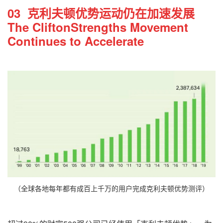
03 克利夫顿优势运动
仍在加速发展
The CliftonStrengths Movement
Continues to Accelerate
（全球各地每年都有成百上千万的用户完成克利夫顿优势测评）