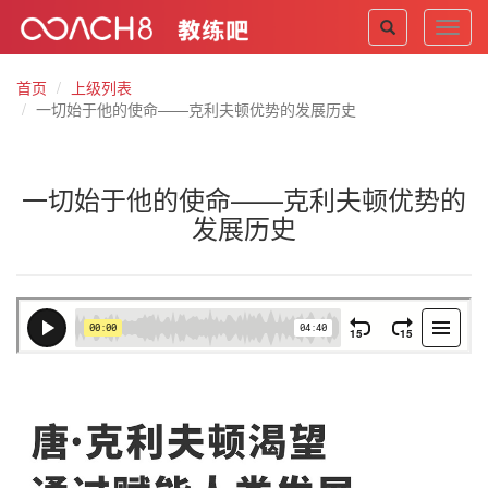
Toggl
navig
首页
上级列表
一切始于他的使命——克利夫顿优势的发展历史
一切始于他的使命——克利夫顿优势的
发展历史