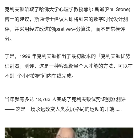
克利夫顿听取了哈佛大学心理学教授菲尔·斯通(Phil Stone)
博士的建议，斯通博士建议为即将到来的数字时代设计测
评，并采用经过改进的ipsative评分算法，而不是常模评
分。
于是，1999 年克利夫顿推出了最初版本的「克利夫顿优势
识别器」测评，这是一种客观衡量个人才能的方法，可以在
不到1个小时的时间内在线完成。
当年就有多达 18,763 人完成了克利夫顿优势识别器测评
—— 这是一场永远改变人类发展格局的运动的开端......