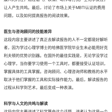
让人产生共鸣。最后，讨论了市场上关于MBTI认证的费用
问题，以及如何提高报告的阅读效果。
医生与咨询顾问的技能差异
这段内容主要讲述了真正去解读报告的人不一定都是好解听
者，因为学过心理学博士的哈佛医学院毕业生未必能用好克
利夫顿的优势识别器。在国外的最佳实践是，无论学没学过
心理学，当你要学习使用一个工具时，都要接受认证培训，
掌握具体的工具掌握。咨询顾问、心理咨询师和教练的水平
取决于他们掌握的工具和实际操作能力。最后，解读报告的
过程从科学到艺术，最后变成一种表演。
科学与人文的共鸣与解读
这段内容主要讲述了科学算命这个话题，讲者认为这是一个