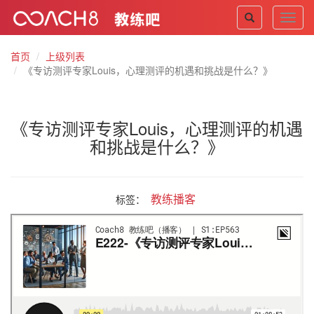
Toggl
navig
首页
上级列表
《专访测评专家Louis，心理测评的机遇和挑战是什么？》
《专访测评专家Louis，心理测评的机遇
和挑战是什么？》
教练播客
标签：