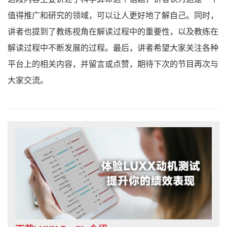
值得推广和研究的领域，可以让人更好地了解自己。同时，
讲者也提到了教练视角在解读过程中的重要性，以及教练在
解读过程中不断发展的过程。最后，讲者希望大家关注各种
平台上的相关内容，并留言或点赞，期待下次的节目再次与
大家交流。