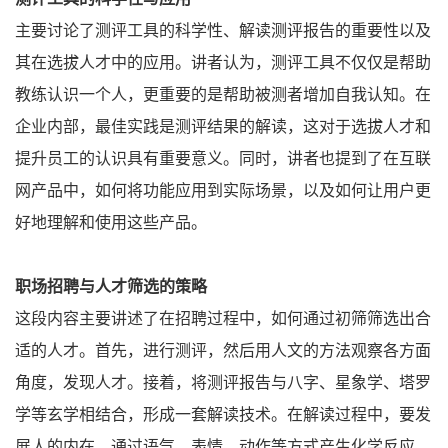
主要讨论了测评工具的科学性、解读测评报告的重要性以及
其在选拔人才中的应用。讲者认为，测评工具不仅仅是帮助
教练认识一个人，更重要的是帮助被测者增加自我认知。在
企业内部，最佳实践是测评结果的解读，这对于选拔人才和
提升员工的认识具有重要意义。同时，讲者也提到了在互联
网产品中，如何将功能应用到实际场景，以及如何让用户更
好地理解和使用这些产品。
职场招聘与人才筛选的策略
这段内容主要讲述了在招聘过程中，如何通过初筛筛选出合
适的人才。首先，进行测评，然后用人文的方法观察各方面
角度，发现人才。接着，将测评报告与八字、星象学、塔罗
学等玄学相结合，形成一套解读技术。在解读过程中，要发
展人的内在，通过语气、表情、动作等方式产生化学反应，