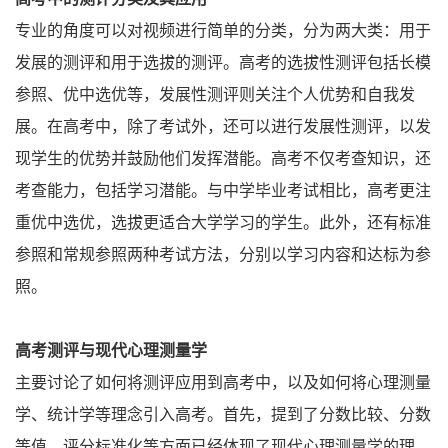
专业的角度可以对视频进行简单的分类，分为两大类：用于
发展的测评和用于选拔的测评。高考的选拔性测评包括长模
参照、优中选优等，发展性测评则关注个人优势和自我发
展。在高考中，除了考试外，还可以进行发展性测评，以发
现学生的优势并鼓励他们发挥潜能。高考不仅考查知识，还
考查能力，包括学习潜能。与中学毕业考试相比，高考更注
重优中选优，选拔更适合大学学习的学生。此外，还有标准
参照和常规参照两种考试方法，分别以学习内容和达标为参
照。
高考测评与现代心理测量学
主要讨论了如何将测评应用到高考中，以及如何将心理测量
学、统计学等理念引入高考。首先，提到了分数比较、分数
等值、评分标准化等方面已经体现了现代心理测量学的理