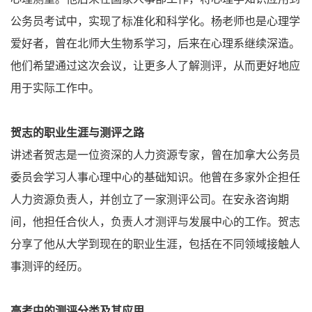
公务员考试中，实现了标准化和科学化。杨老师也是心理学
爱好者，曾在北师大生物系学习，后来在心理系继续深造。
他们希望通过这次会议，让更多人了解测评，从而更好地应
用于实际工作中。
贺志的职业生涯与测评之路
讲述者贺志是一位资深的人力资源专家，曾在加拿大公务员
委员会学习人事心理中心的基础知识。他曾在多家外企担任
人力资源负责人，并创立了一家测评公司。在安永咨询期
间，他担任合伙人，负责人才测评与发展中心的工作。贺志
分享了他从大学到现在的职业生涯，包括在不同领域接触人
事测评的经历。
高考中的测评分类及其应用