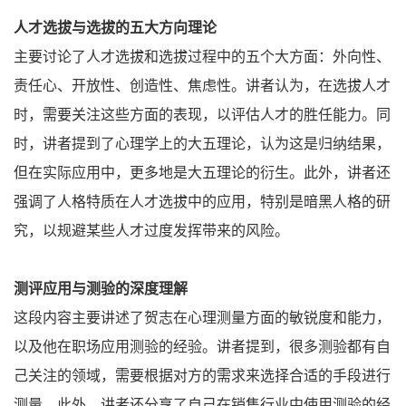
人才选拔与选拔的五大方向理论
主要讨论了人才选拔和选拔过程中的五个大方面：外向性、
责任心、开放性、创造性、焦虑性。讲者认为，在选拔人才
时，需要关注这些方面的表现，以评估人才的胜任能力。同
时，讲者提到了心理学上的大五理论，认为这是归纳结果，
但在实际应用中，更多地是大五理论的衍生。此外，讲者还
强调了人格特质在人才选拔中的应用，特别是暗黑人格的研
究，以规避某些人才过度发挥带来的风险。
测评应用与测验的深度理解
这段内容主要讲述了贺志在心理测量方面的敏锐度和能力，
以及他在职场应用测验的经验。讲者提到，很多测验都有自
己关注的领域，需要根据对方的需求来选择合适的手段进行
测量。此外，讲者还分享了自己在销售行业中使用测验的经