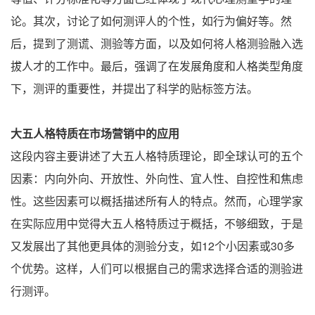
论。其次，讨论了如何测评人的个性，如行为偏好等。然
后，提到了测谎、测验等方面，以及如何将人格测验融入选
拔人才的工作中。最后，强调了在发展角度和人格类型角度
下，测评的重要性，并提出了科学的贴标签方法。
大五人格特质在市场营销中的应用
这段内容主要讲述了大五人格特质理论，即全球认可的五个
因素：内向外向、开放性、外向性、宜人性、自控性和焦虑
性。这些因素可以概括描述所有人的特点。然而，心理学家
在实际应用中觉得大五人格特质过于概括，不够细致，于是
又发展出了其他更具体的测验分支，如12个小因素或30多
个优势。这样，人们可以根据自己的需求选择合适的测验进
行测评。