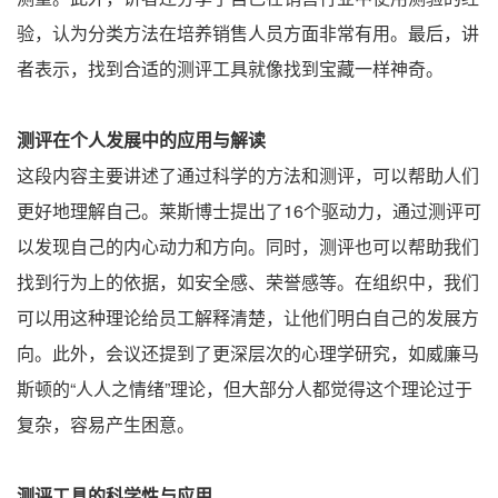
验，认为分类方法在培养销售人员方面非常有用。最后，讲
者表示，找到合适的测评工具就像找到宝藏一样神奇。
测评在个人发展中的应用与解读
这段内容主要讲述了通过科学的方法和测评，可以帮助人们
更好地理解自己。莱斯博士提出了16个驱动力，通过测评可
以发现自己的内心动力和方向。同时，测评也可以帮助我们
找到行为上的依据，如安全感、荣誉感等。在组织中，我们
可以用这种理论给员工解释清楚，让他们明白自己的发展方
向。此外，会议还提到了更深层次的心理学研究，如威廉马
斯顿的“人人之情绪”理论，但大部分人都觉得这个理论过于
复杂，容易产生困意。
测评工具的科学性与应用