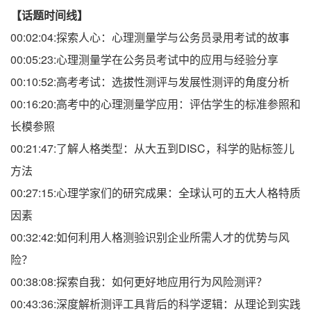
【话题时间线】
00:02:04:探索人心：心理测量学与公务员录用考试的故事
00:05:23:心理测量学在公务员考试中的应用与经验分享
00:10:52:高考考试：选拔性测评与发展性测评的角度分析
00:16:20:高考中的心理测量学应用：评估学生的标准参照和
长模参照
00:21:47:了解人格类型：从大五到DISC，科学的贴标签儿
方法
00:27:15:心理学家们的研究成果：全球认可的五大人格特质
因素
00:32:42:如何利用人格测验识别企业所需人才的优势与风
险？
00:38:08:探索自我：如何更好地应用行为风险测评？
00:43:36:深度解析测评工具背后的科学逻辑：从理论到实践