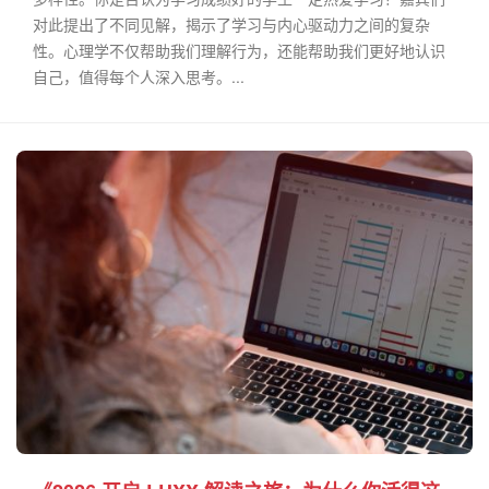
对此提出了不同见解，揭示了学习与内心驱动力之间的复杂
性。心理学不仅帮助我们理解行为，还能帮助我们更好地认识
自己，值得每个人深入思考。...