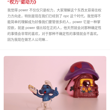
“权力”驱动力》
我觉得 power 不仅仅只是权力，大家理解这个东西太容易往权
力方向走，特别是现在我们已经到了 opc 这个时代，我觉得不
能简单的理解成为好像我们要管很多的人，power 它是一种掌
控欲，就是 power 值比较在正的人，他天然就会对那种确定性
的事情会非常的喜欢，对于那种不确定性的事情就会不喜欢。
因为我现在做艺人公司嘛...