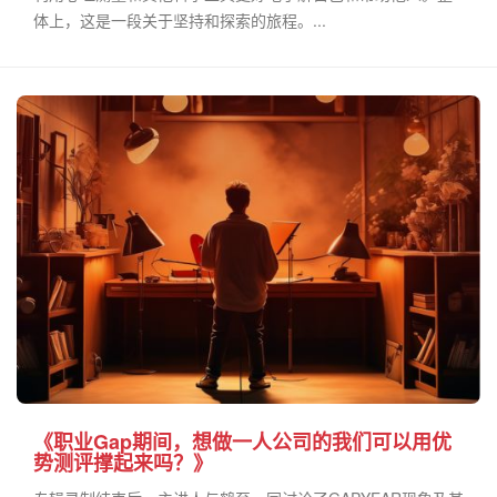
体上，这是一段关于坚持和探索的旅程。...
《职业Gap期间，想做一人公司的我们可以用优
势测评撑起来吗？》