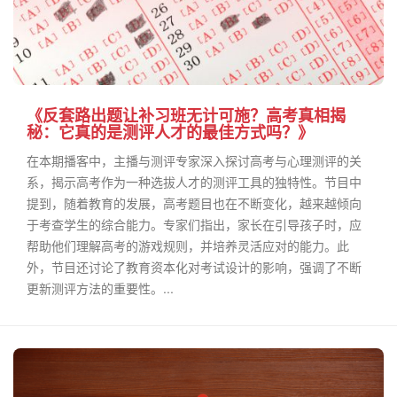
《反套路出题让补习班无计可施？高考真相揭
秘：它真的是测评人才的最佳方式吗？》
在本期播客中，主播与测评专家深入探讨高考与心理测评的关
系，揭示高考作为一种选拔人才的测评工具的独特性。节目中
提到，随着教育的发展，高考题目也在不断变化，越来越倾向
于考查学生的综合能力。专家们指出，家长在引导孩子时，应
帮助他们理解高考的游戏规则，并培养灵活应对的能力。此
外，节目还讨论了教育资本化对考试设计的影响，强调了不断
更新测评方法的重要性。...