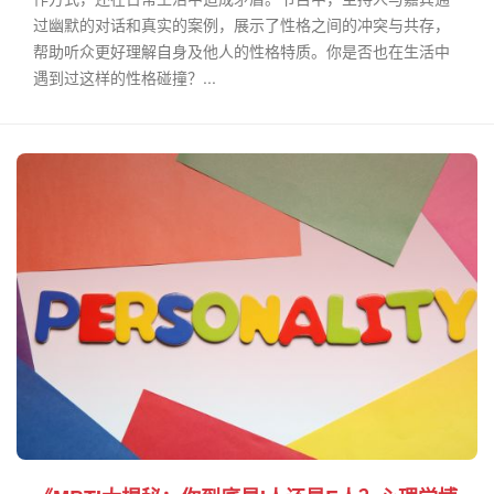
过幽默的对话和真实的案例，展示了性格之间的冲突与共存，
帮助听众更好理解自身及他人的性格特质。你是否也在生活中
遇到过这样的性格碰撞？...