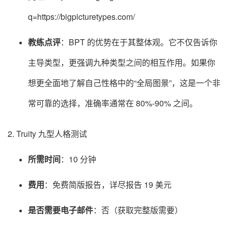
q=https://bigpicturetypes.com/
教练点评
：BPT 的优势在于其整体观。它不仅告诉你
主导类型，更强调九种类型之间的相互作用。如果你
想更全面地了解自己性格中的“全局图景”，这是一个非
常可靠的选择，准确率通常在 80%-90% 之间。
2. Truity 九型人格测试
所需时间
：10 分钟
费用
：免费简版报告，详尽报告 19 美元
是否需要电子邮件
：否（获取完整版需要）