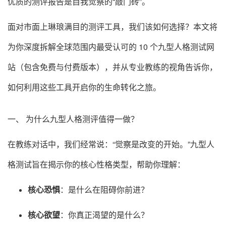
优质的测评报告是自我觉察的“敲门砖”。
面对市面上琳琅满目的测评工具，我们该如何选择？本文将
为你深度拆解全球范围内最受认可的 10 个九型人格测试网
站（包含免费与付费版本），并从专业教练的视角告诉你，
如何利用这些工具开启你的生命转化之旅。
一、 为什么九型人格测评值得一做？
在教练对话中，我们经常说：“觉察是改变的开始。”九型人
格测试旨在揭示你的核心性格类型，帮助你理解：
核心恐惧
：是什么在阻碍你前进？
核心欲望
：你真正渴望的是什么？