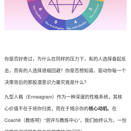
你是否好奇过，为什么在同样的压力下，有的人选择奋起反
击，而有的人选择退缩回避？你是否想知道，驱动你每一个
决策背后的那股潜意识力量究竟是什么？
九型人格（Enneagram）作为一种深邃的性格系统，其核
心价值不在于将你归类，而在于揭示你的
核心动机
。在
Coach8（教练吧）“测评与教练中心”，我们始终认为，一份