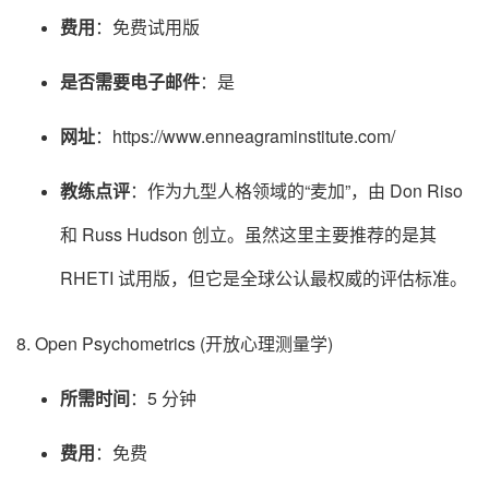
费用
：免费试用版
是否需要电子邮件
：是
网址
：https://www.enneagraminstitute.com/
教练点评
：作为九型人格领域的“麦加”，由 Don Riso
和 Russ Hudson 创立。虽然这里主要推荐的是其
RHETI 试用版，但它是全球公认最权威的评估标准。
8. Open Psychometrics (开放心理测量学)
所需时间
：5 分钟
费用
：免费