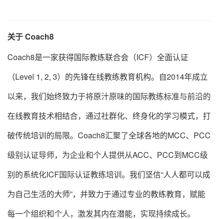
关于 Coach8
Coach8是一家获得国际教练联合会（ICF）全面认证
（Level 1, 2, 3）的先锋在线教练教育机构。自2014年成立
以来，我们始终致力于将原汁原味的国际教练标准与前沿的
在线教育技术相结合，通过社群化、终身化的学习模式，打
破传统培训的局限。Coach8汇聚了全球各地的MCC、PCC
级别认证导师，为企业和个人提供从ACC、PCC到MCC级
别的系统化ICF国际认证教练培训。我们坚信“人人都可以成
为自己生活的大师”，并致力于通过专业的教练教育，赋能
每一个组织和个人，激发其内在潜能，实现持续成长。