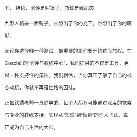
五、 结语：测评是照镜子，教练是练肌肉
九型人格是一面镜子。它照出了你的光芒，也照出了你的暗
影。
无论你选择哪一种测试，最重要的是你要开始这段旅程。在
Coach8 的“测评与教练中心”，我们提供的不仅是工具，更
是一种支持性的氛围。我们相信，当你真正了解了自己的核
心动机，你就不再是性格的囚徒。
正如铁鏻老师一直倡导的，每个人都有可能通过深度的觉察
与专业的教练支持，实现从“知道”到“做到”的惊人飞跃，真
正成为自己生活的大师。