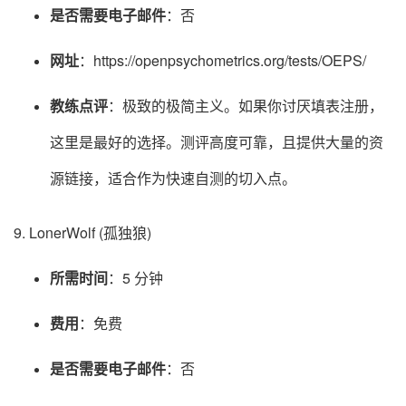
是否需要电子邮件
：否
网址
：https://openpsychometrics.org/tests/OEPS/
教练点评
：极致的极简主义。如果你讨厌填表注册，
这里是最好的选择。测评高度可靠，且提供大量的资
源链接，适合作为快速自测的切入点。
9. LonerWolf (孤独狼)
所需时间
：5 分钟
费用
：免费
是否需要电子邮件
：否