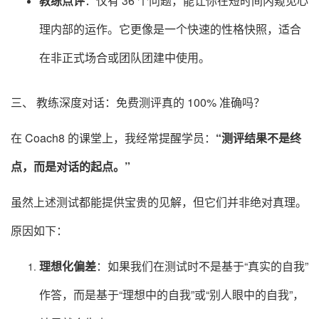
教练点评
：仅有 36 个问题，能让你在短时间内窥见心
理内部的运作。它更像是一个快速的性格快照，适合
在非正式场合或团队团建中使用。
三、 教练深度对话：免费测评真的 100% 准确吗？
在 Coach8 的课堂上，我经常提醒学员：
“测评结果不是终
点，而是对话的起点。”
虽然上述测试都能提供宝贵的见解，但它们并非绝对真理。
原因如下：
理想化偏差
：如果我们在测试时不是基于“真实的自我”
作答，而是基于“理想中的自我”或“别人眼中的自我”，