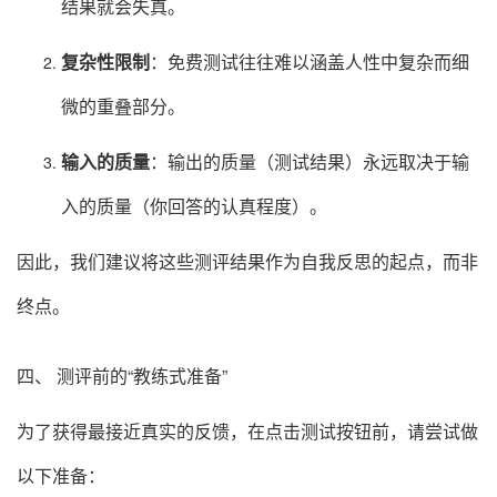
结果就会失真。
复杂性限制
：免费测试往往难以涵盖人性中复杂而细
微的重叠部分。
输入的质量
：输出的质量（测试结果）永远取决于输
入的质量（你回答的认真程度）。
因此，我们建议将这些测评结果作为自我反思的起点，而非
终点。
四、 测评前的“教练式准备”
为了获得最接近真实的反馈，在点击测试按钮前，请尝试做
以下准备：