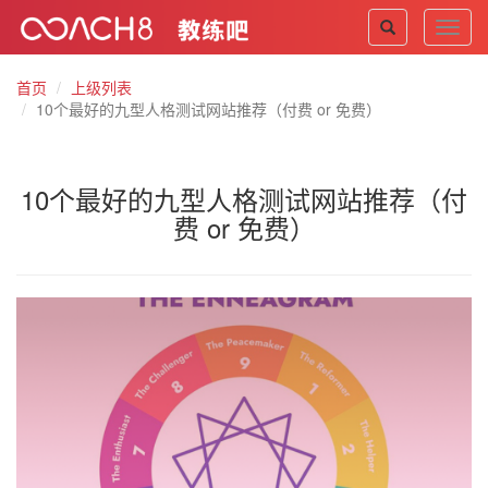
Toggl
navig
首页
上级列表
10个最好的九型人格测试网站推荐（付费 or 免费）
10个最好的九型人格测试网站推荐（付
费 or 免费）