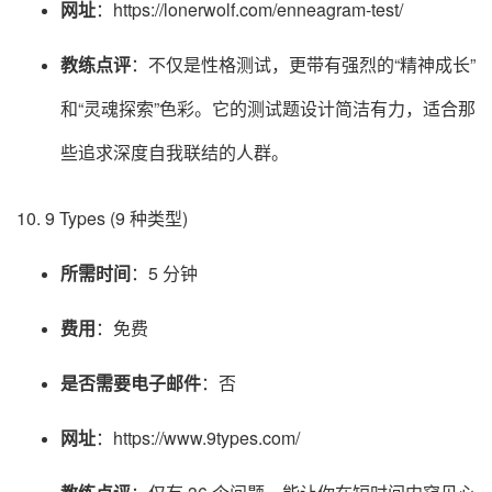
网址
：https://lonerwolf.com/enneagram-test/
教练点评
：不仅是性格测试，更带有强烈的“精神成长”
和“灵魂探索”色彩。它的测试题设计简洁有力，适合那
些追求深度自我联结的人群。
10. 9 Types (9 种类型)
所需时间
：5 分钟
费用
：免费
是否需要电子邮件
：否
网址
：https://www.9types.com/