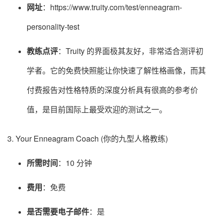
网址
：https://www.truity.com/test/enneagram-
personality-test
教练点评
：Truity 的界面极其友好，非常适合测评初
学者。它的免费快照能让你快速了解性格画像，而其
付费报告对性格特质的深度分析具有很高的参考价
值，是目前国际上最受欢迎的测试之一。
3. Your Enneagram Coach (你的九型人格教练)
所需时间
：10 分钟
费用
：免费
是否需要电子邮件
：是