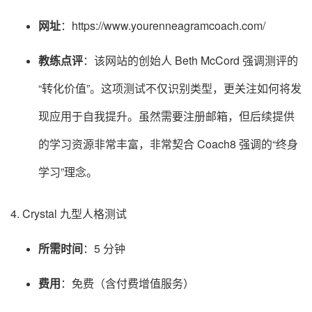
网址
：https://www.yourenneagramcoach.com/
教练点评
：该网站的创始人 Beth McCord 强调测评的
“转化价值”。这项测试不仅识别类型，更关注如何将发
现应用于自我提升。虽然需要注册邮箱，但后续提供
的学习资源非常丰富，非常契合 Coach8 强调的“终身
学习”理念。
4. Crystal 九型人格测试
所需时间
：5 分钟
费用
：免费（含付费增值服务）