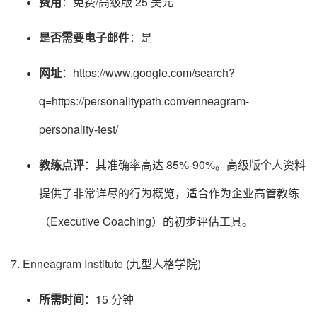
费用
：免费/高级版 25 美元
是否需要电子邮件
：是
网址
：https://www.google.com/search?
q=https://personalitypath.com/enneagram-
personality-test/
教练点评
：其准确率高达 85%-90%。高级版个人资料
提供了非常详尽的行为概览，适合作为企业高管教练
（Executive Coaching）的初步评估工具。
7. Enneagram Institute (九型人格学院)
所需时间
：15 分钟