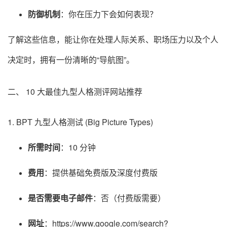
防御机制
：你在压力下会如何表现？
了解这些信息，能让你在处理人际关系、职场压力以及个人
决定时，拥有一份清晰的“导航图”。
二、 10 大最佳九型人格测评网站推荐
1. BPT 九型人格测试 (Big Picture Types)
所需时间
：10 分钟
费用
：提供基础免费版及深度付费版
是否需要电子邮件
：否（付费版需要）
网址
：https://www.google.com/search?