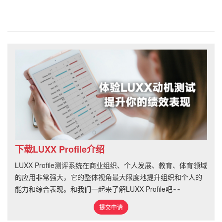
下载LUXX Profile介绍
LUXX Profile测评系统在商业组织、个人发展、教育、体育领域
的应用非常强大，它的整体视角最大限度地提升组织和个人的
能力和综合表现。和我们一起来了解LUXX Profile吧~~
提交申请