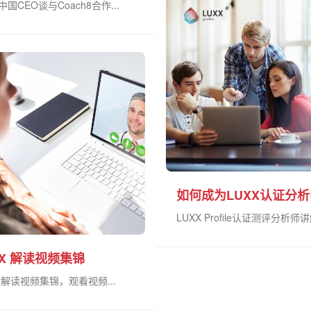
中国CEO谈与Coach8合作...
如何成为LUXX认证分
LUXX Profile认证测评分析师讲解
XX 解读视频集锦
X 解读视频集锦，观看视频...