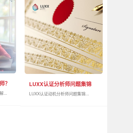
析师？
LUXX认证分析师问题集锦
...
LUXX认证动机分析师问题集锦...