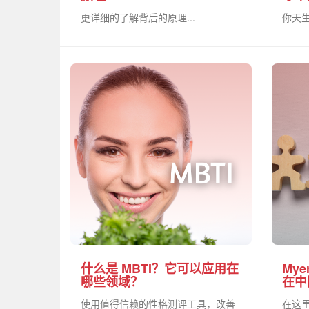
更详细的了解背后的原理...
你天生
什么是 MBTI？它可以应用在
Mye
哪些领域？
在中
使用值得信赖的性格测评工具，改善
在这里