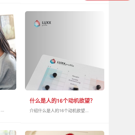
什么是人的16个动机欲望？
..
介绍什么是人的16个动机欲望...