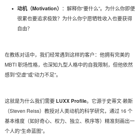
动机（Motivation）
：解释你“要什么”。为什么你即便
很累也要追求极致？为什么你宁愿牺牲收入也要获得
自由？
在教练对话中，我们经常遇到这样的客户：他拥有完美的
MBTI 职场性格，也深知九型人格中的自我限制，但他依然
感到“空虚”或“动力不足”。
这就是为什么我们需要
LUXX Profile
。它源于史蒂文·赖斯
（Steven Reiss）教授对人类动机的科学研究，通过 16 个
基本维度（如好奇心、权力、独立、秩序等）精准刻画出一
个人的“生命蓝图”。