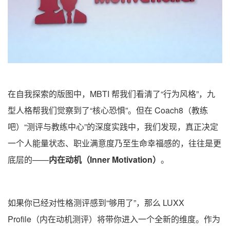
在自我探索的版图中，MBTI 帮我们看清了“行为风格”，九
型人格帮我们觉察到了“核心恐惧”。但在 Coach8（教练
吧）“测评与教练中心”的深度实践中，我们发现，真正决定
一个人能量状态、职业满意度乃至生命幸福感的，往往是更
底层的——
内在动机（Inner Motivation）
。
如果你已经对性格测评感到“够用了”，那么 LUXX
Profile（内在动机测评）将带你进入一个全新的维度。作为