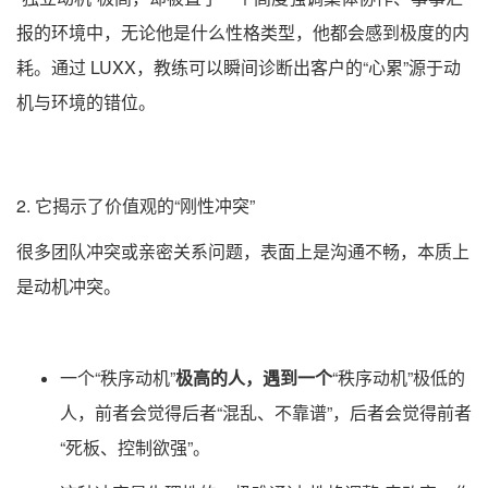
报的环境中，无论他是什么性格类型，他都会感到极度的内
耗。通过 LUXX，教练可以瞬间诊断出客户的“心累”源于动
机与环境的错位。
2. 它揭示了价值观的“刚性冲突”
很多团队冲突或亲密关系问题，表面上是沟通不畅，本质上
是动机冲突。
一个“秩序动机”
极高的人，遇到一个
“秩序动机”极低的
人，前者会觉得后者“混乱、不靠谱”，后者会觉得前者
“死板、控制欲强”。