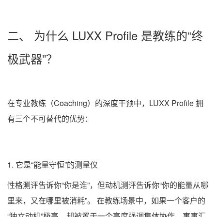
二、 为什么 LUXX Profile 是教练的“终
极武器”？
在专业教练（Coaching）的深度干预中，LUXX Profile 拥
有三个不可替代的优势：
1. 它是“能量守恒”的测量仪
性格测评告诉你“你是谁”，但动机测评告诉你“你的能量从哪
里来，又在哪里被消耗”。 在教练场景中，如果一个客户的
“独立动机”极高，却被置于一个高度强调集体协作、事事汇