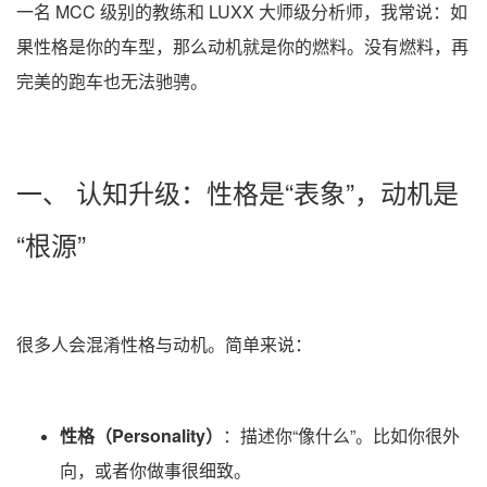
一名 MCC 级别的教练和 LUXX 大师级分析师，我常说：如
果性格是你的车型，那么动机就是你的燃料。没有燃料，再
完美的跑车也无法驰骋。
一、 认知升级：性格是“表象”，动机是
“根源”
很多人会混淆性格与动机。简单来说：
性格（Personality）
：描述你“像什么”。比如你很外
向，或者你做事很细致。