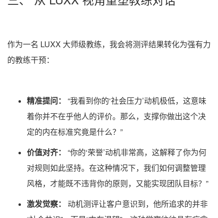
作为一名 LUXX 大师级教练，我会将测评结果转化为强有力
的教练干预：
精准提问：
“我看到你的‘社会压力’动机极低，这意味
着你并不在乎他人的评价。那么，支撑你做出这个决
定的内在标准究竟是什么？”
价值对齐：
“你的‘荣誉’动机非常高，这解释了你为何
对规则如此坚持。在这种情况下，我们如何调整管理
风格，才能既不违背你的原则，又能实现团队目标？”
激发觉察：
动机测评让客户意识到，他所追求的并非