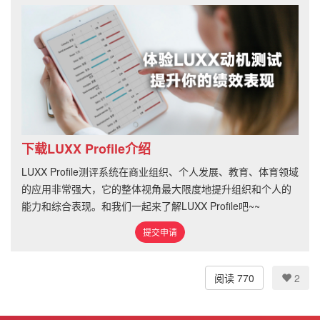
下载LUXX Profile介绍
LUXX Profile测评系统在商业组织、个人发展、教育、体育领域
的应用非常强大，它的整体视角最大限度地提升组织和个人的
能力和综合表现。和我们一起来了解LUXX Profile吧~~
提交申请
阅读 770
2