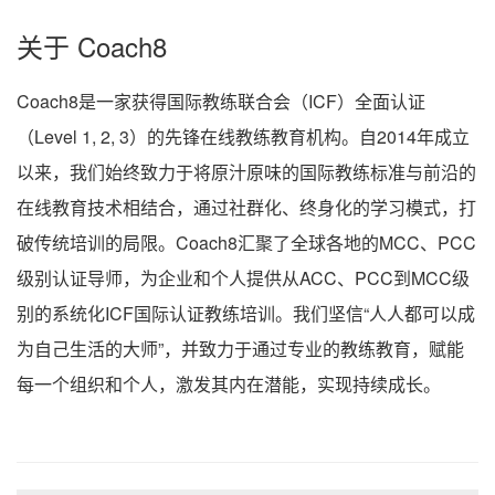
关于 Coach8
Coach8是一家获得国际教练联合会（ICF）全面认证
（Level 1, 2, 3）的先锋在线教练教育机构。自2014年成立
以来，我们始终致力于将原汁原味的国际教练标准与前沿的
在线教育技术相结合，通过社群化、终身化的学习模式，打
破传统培训的局限。Coach8汇聚了全球各地的MCC、PCC
级别认证导师，为企业和个人提供从ACC、PCC到MCC级
别的系统化ICF国际认证教练培训。我们坚信“人人都可以成
为自己生活的大师”，并致力于通过专业的教练教育，赋能
每一个组织和个人，激发其内在潜能，实现持续成长。