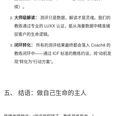
续）。
大师级解读：
测评只是数据，解读才是灵魂。我们的
教练通过专业的 LUXX 认证，能从海量数据中精准捕
捉客户的生命逻辑。
闭环转化：
所有的测评结果最终都会落入 Coach8 的
教练闭环中——通过 ICF 标准的教练约谈，将“动机发
现”转化为“行动方案”。
五、 结语：做自己生命的主人