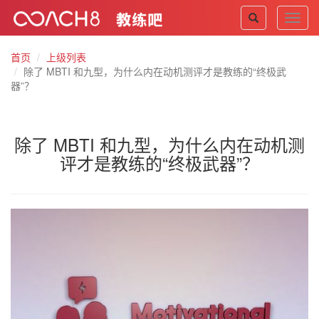
Toggl
navig
首页
上级列表
除了 MBTI 和九型，为什么内在动机测评才是教练的“终极武
器”？
除了 MBTI 和九型，为什么内在动机测
评才是教练的“终极武器”？