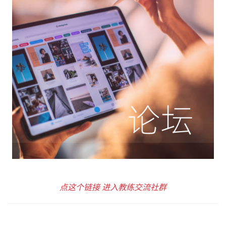
点这个链接 进入教练交流社群