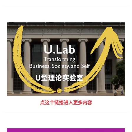
点这个链接进入更多内容