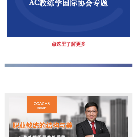
点这里了解更多