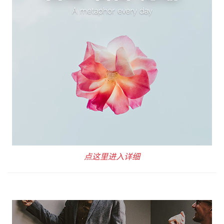
点这里进入详细