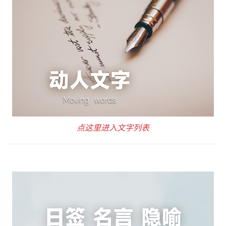
点这里进入文字列表