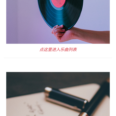
点这里进入乐曲列表