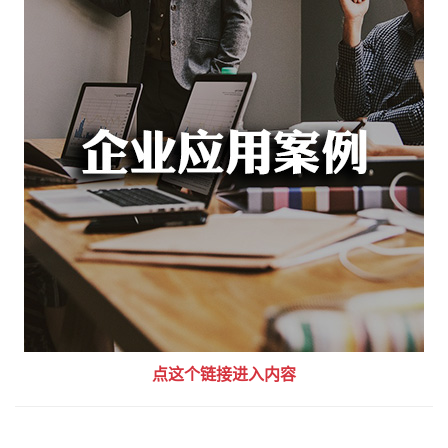
点这个链接进入内容