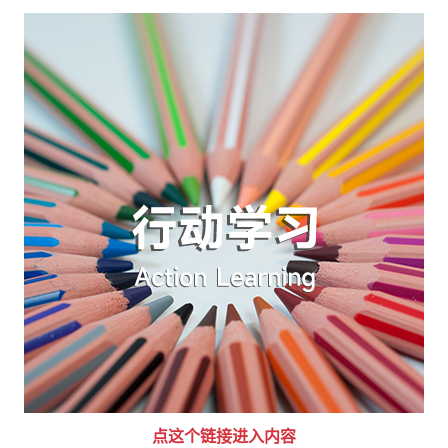
点这个链接进入内容