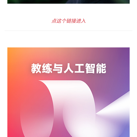
点这个链接进入