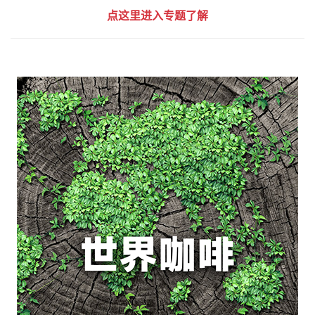
点这里进入专题了解