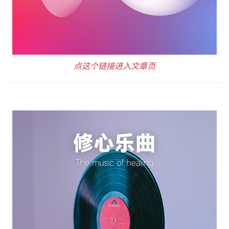
点这个链接进入文章页