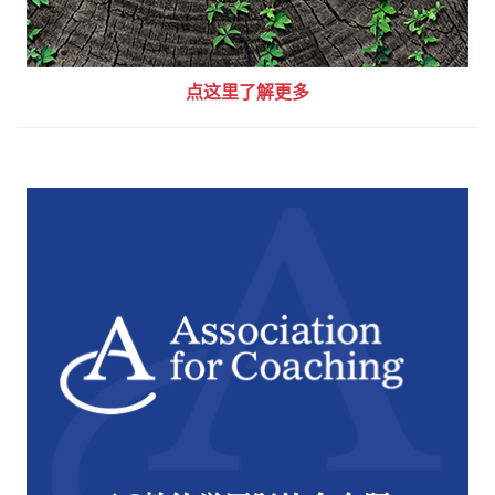
点这里了解更多