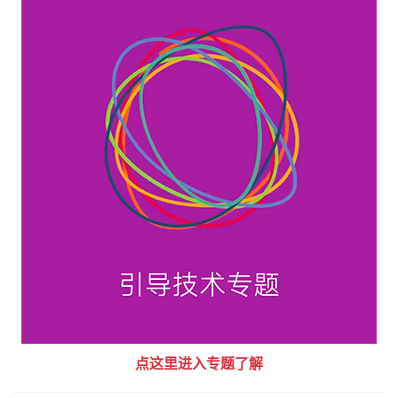
点这里进入专题了解