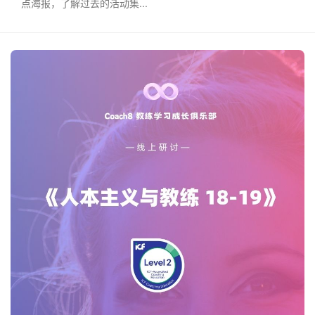
点海报，了解过去的活动集...