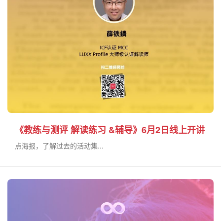
《教练与测评 解读练习 &辅导》6月2日线上开讲
点海报，了解过去的活动集...