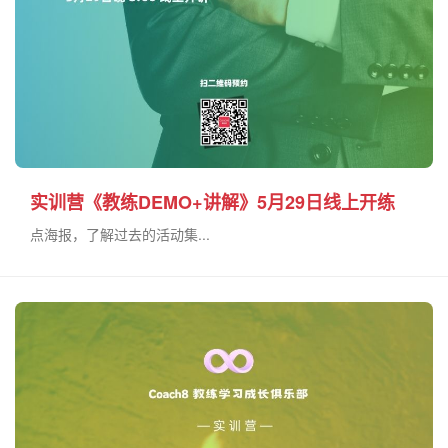
实训营《教练DEMO+讲解》5月29日线上开练
点海报，了解过去的活动集...