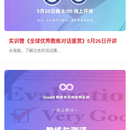
实训营《全球优秀教练对话鉴赏》5月26日开讲
点海报，了解过去的活动集...