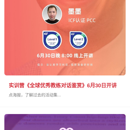
实训营《全球优秀教练对话鉴赏》6月30日开讲
点海报，了解过去的活动集...