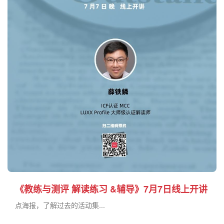
《教练与测评 解读练习 &辅导》7月7日线上开讲
点海报，了解过去的活动集...