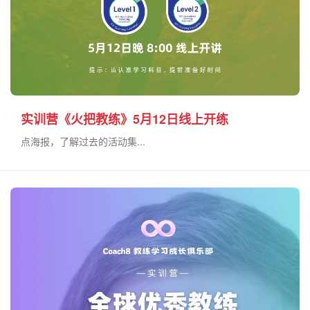
实训营《火把教练》5月12日线上开练
点海报，了解过去的活动集...