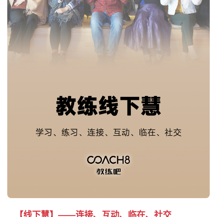
【线下慧】——连接、互动、临在、社交