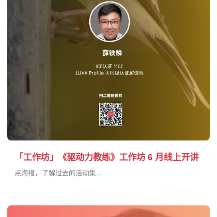
「工作坊」《驱动力教练》工作坊 6 月线上开讲
点海报，了解过去的活动集...