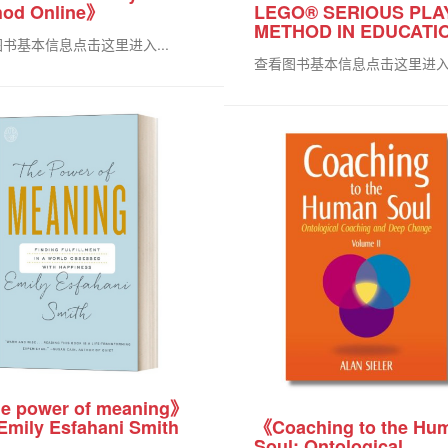
hod Online》
LEGO® SERIOUS PLA
METHOD IN EDUCAT
书基本信息点击这里进入...
查看图书基本信息点击这里进入.
e power of meaning》
Emily Esfahani Smith
《Coaching to the Hu
Soul: Ontological